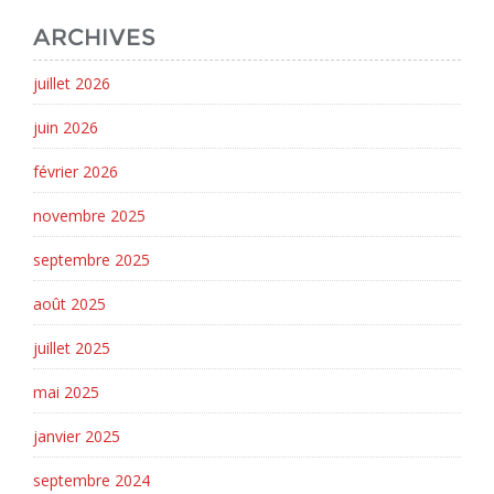
ARCHIVES
juillet 2026
juin 2026
février 2026
novembre 2025
septembre 2025
août 2025
juillet 2025
mai 2025
janvier 2025
septembre 2024