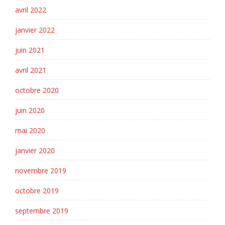
avril 2022
janvier 2022
juin 2021
avril 2021
octobre 2020
juin 2020
mai 2020
janvier 2020
novembre 2019
octobre 2019
septembre 2019