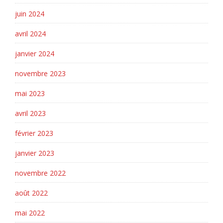
juin 2024
avril 2024
janvier 2024
novembre 2023
mai 2023
avril 2023
février 2023
janvier 2023
novembre 2022
août 2022
mai 2022