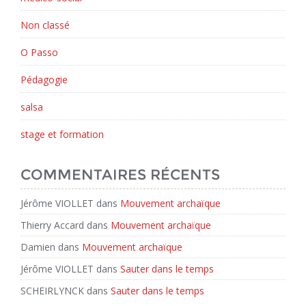
Non classé
O Passo
Pédagogie
salsa
stage et formation
COMMENTAIRES RÉCENTS
Jérôme VIOLLET
dans
Mouvement archaïque
Thierry Accard
dans
Mouvement archaïque
Damien
dans
Mouvement archaïque
Jérôme VIOLLET
dans
Sauter dans le temps
SCHEIRLYNCK
dans
Sauter dans le temps