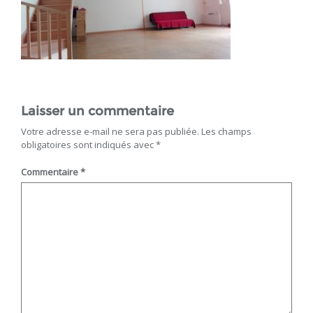
Laisser un commentaire
Votre adresse e-mail ne sera pas publiée.
Les champs
obligatoires sont indiqués avec
*
Commentaire
*