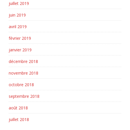
juillet 2019
juin 2019
avril 2019
février 2019
janvier 2019
décembre 2018
novembre 2018
octobre 2018
septembre 2018
août 2018
juillet 2018