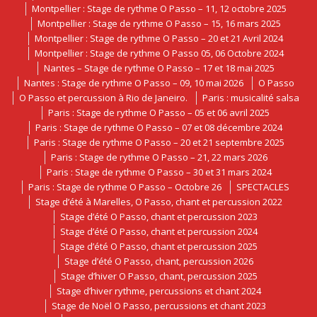
Montpellier : Stage de rythme O Passo – 11, 12 octobre 2025
Montpellier : Stage de rythme O Passo – 15, 16 mars 2025
Montpellier : Stage de rythme O Passo – 20 et 21 Avril 2024
Montpellier : Stage de rythme O Passo 05, 06 Octobre 2024
Nantes – Stage de rythme O Passo – 17 et 18 mai 2025
Nantes : Stage de rythme O Passo – 09, 10 mai 2026
O Passo
O Passo et percussion à Rio de Janeiro.
Paris : musicalité salsa
Paris : Stage de rythme O Passo – 05 et 06 avril 2025
Paris : Stage de rythme O Passo – 07 et 08 décembre 2024
Paris : Stage de rythme O Passo – 20 et 21 septembre 2025
Paris : Stage de rythme O Passo – 21, 22 mars 2026
Paris : Stage de rythme O Passo – 30 et 31 mars 2024
Paris : Stage de rythme O Passo – Octobre 26
SPECTACLES
Stage d’été à Marelles, O Passo, chant et percussion 2022
Stage d’été O Passo, chant et percussion 2023
Stage d’été O Passo, chant et percussion 2024
Stage d’été O Passo, chant et percussion 2025
Stage d’été O Passo, chant, percussion 2026
Stage d’hiver O Passo, chant, percussion 2025
Stage d’hiver rythme, percussions et chant 2024
Stage de Noël O Passo, percussions et chant 2023