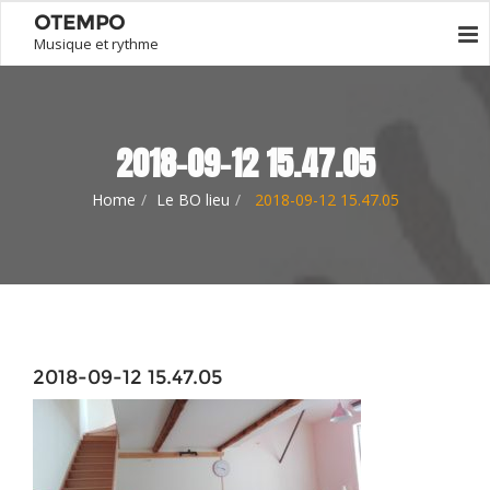
OTEMPO
Musique et rythme
2018-09-12 15.47.05
Home
Le BO lieu
2018-09-12 15.47.05
2018-09-12 15.47.05