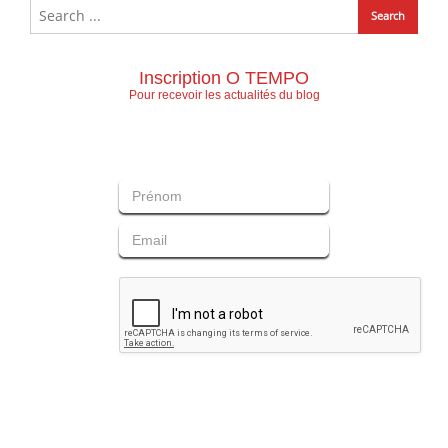
Inscription O TEMPO
Pour recevoir les actualités du blog