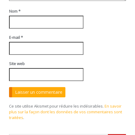
Nom
*
E-mail
*
Site web
Ce site utilise Akismet pour réduire les indésirables.
En savoir
plus sur la façon dont les données de vos commentaires sont
traitées
.