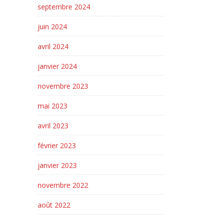
septembre 2024
juin 2024
avril 2024
janvier 2024
novembre 2023
mai 2023
avril 2023
février 2023
janvier 2023
novembre 2022
août 2022