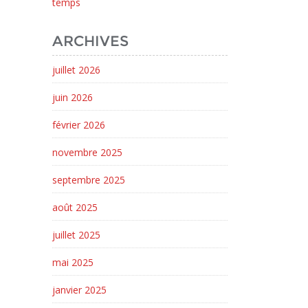
temps
ARCHIVES
juillet 2026
juin 2026
février 2026
novembre 2025
septembre 2025
août 2025
juillet 2025
mai 2025
janvier 2025