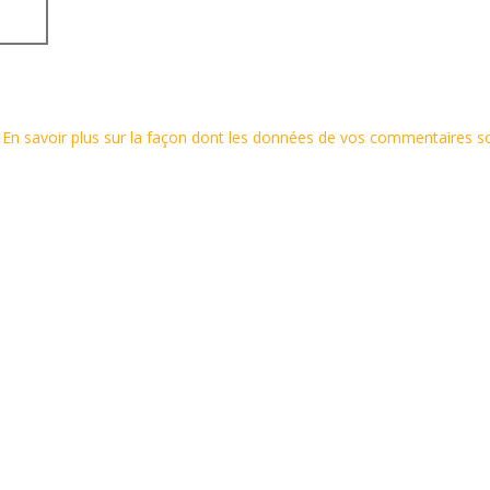
.
En savoir plus sur la façon dont les données de vos commentaires s