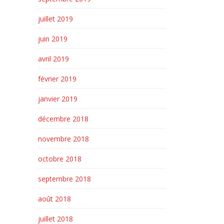
juillet 2019
juin 2019
avril 2019
février 2019
janvier 2019
décembre 2018
novembre 2018
octobre 2018
septembre 2018
août 2018
juillet 2018