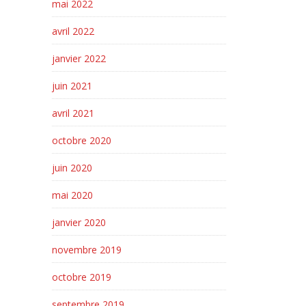
mai 2022
avril 2022
janvier 2022
juin 2021
avril 2021
octobre 2020
juin 2020
mai 2020
janvier 2020
novembre 2019
octobre 2019
septembre 2019