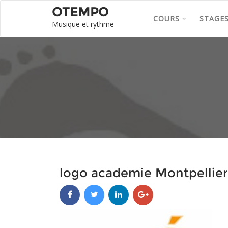
OTEMPO
COURS
STAGE
Musique et rythme
logo academie Montpellier