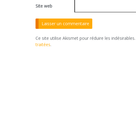
Site web
Ce site utilise Akismet pour réduire les indésirables
traitées
.