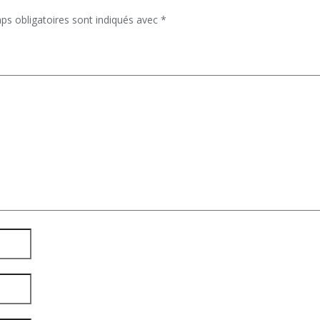
ps obligatoires sont indiqués avec
*