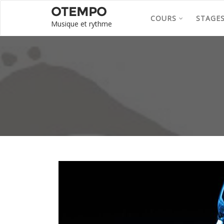
OTEMPO
COURS
STAGE
Musique et rythme