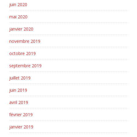
juin 2020
mai 2020
janvier 2020
novembre 2019
octobre 2019
septembre 2019
juillet 2019
juin 2019
avril 2019
février 2019
janvier 2019