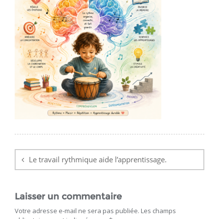
Navigation
de
Le travail rythmique aide l’apprentissage.
l’article
Laisser un commentaire
Votre adresse e-mail ne sera pas publiée.
Les champs