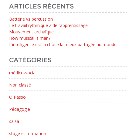
ARTICLES RÉCENTS
Batterie vs percussion
Le travail rythmique aide l’apprentissage.
Mouvement archaïque
How musical is man?
L’intelligence est la chose la mieux partagée au monde
CATÉGORIES
médico-social
Non classé
O Passo
Pédagogie
salsa
stage et formation