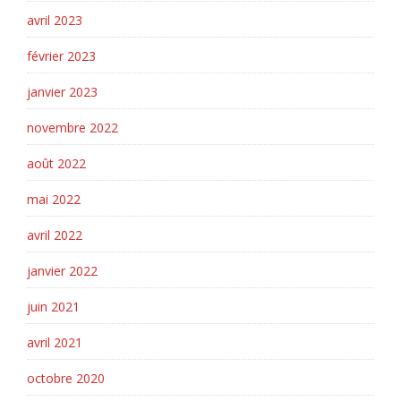
avril 2023
février 2023
janvier 2023
novembre 2022
août 2022
mai 2022
avril 2022
janvier 2022
juin 2021
avril 2021
octobre 2020