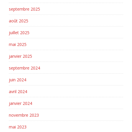
septembre 2025
août 2025
juillet 2025
mai 2025
janvier 2025
septembre 2024
juin 2024
avril 2024
janvier 2024
novembre 2023
mai 2023