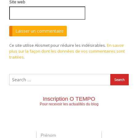
Site web
Ce site utilise Akismet pour réduire les indésirables.
En savoir
plus sur la façon dont les données de vos commentaires sont
traitées
.
Inscription O TEMPO
Pour recevoir les actualités du blog