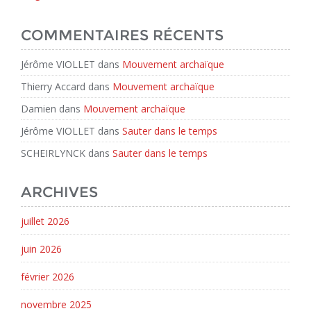
COMMENTAIRES RÉCENTS
Jérôme VIOLLET
dans
Mouvement archaïque
Thierry Accard
dans
Mouvement archaïque
Damien
dans
Mouvement archaïque
Jérôme VIOLLET
dans
Sauter dans le temps
SCHEIRLYNCK
dans
Sauter dans le temps
ARCHIVES
juillet 2026
juin 2026
février 2026
novembre 2025