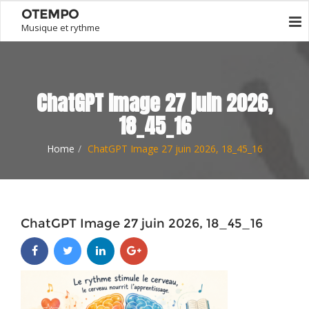
OTEMPO
Musique et rythme
ChatGPT Image 27 juin 2026,
18_45_16
Home
ChatGPT Image 27 juin 2026, 18_45_16
ChatGPT Image 27 juin 2026, 18_45_16