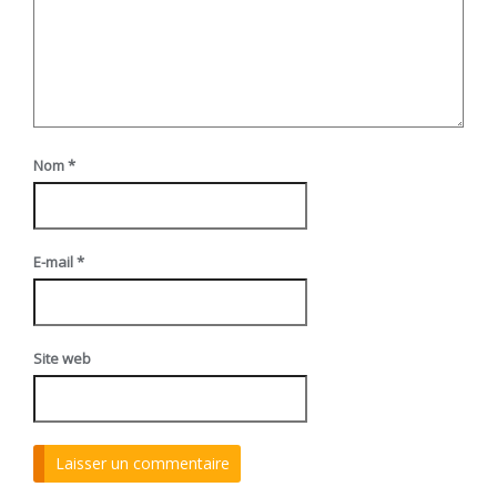
Nom
*
E-mail
*
Site web