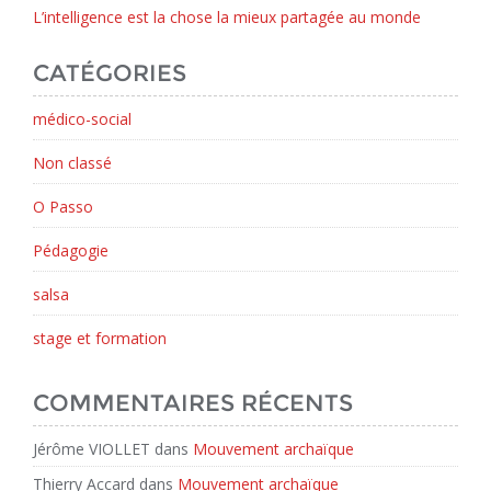
L’intelligence est la chose la mieux partagée au monde
CATÉGORIES
médico-social
Non classé
O Passo
Pédagogie
salsa
stage et formation
COMMENTAIRES RÉCENTS
Jérôme VIOLLET
dans
Mouvement archaïque
Thierry Accard
dans
Mouvement archaïque