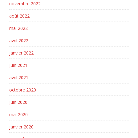
novembre 2022
août 2022
mai 2022
avril 2022
janvier 2022
juin 2021
avril 2021
octobre 2020
juin 2020
mai 2020
janvier 2020