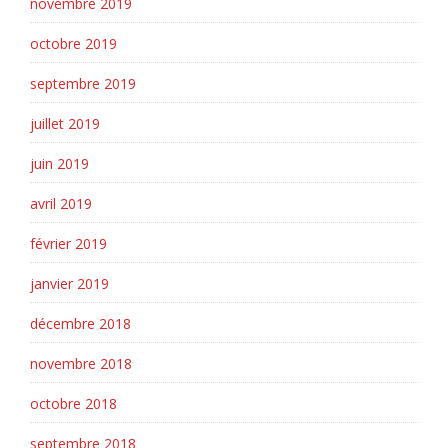
novembre 2019
octobre 2019
septembre 2019
juillet 2019
juin 2019
avril 2019
février 2019
janvier 2019
décembre 2018
novembre 2018
octobre 2018
septembre 2018