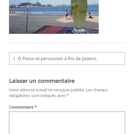
Navigation
de
O Passo et percussion à Rio de Janeiro.
l’article
Laisser un commentaire
Votre adresse e-mail ne sera pas publiée.
Les champs
obligatoires sont indiqués avec
*
Commentaire
*