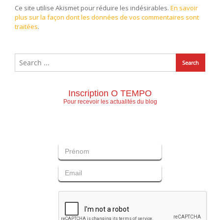
Ce site utilise Akismet pour réduire les indésirables.
En savoir
plus sur la façon dont les données de vos commentaires sont
traitées
.
Inscription O TEMPO
Pour recevoir les actualités du blog