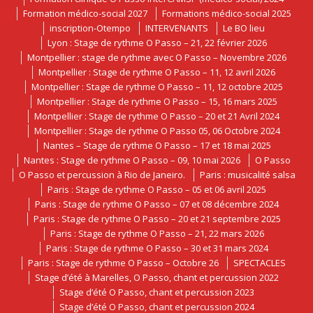
Formation médico-social 2027
Formations médico-social 2025
inscription-Otempo
INTERVENANTS
Le BO lieu
Lyon : Stage de rythme O Passo – 21, 22 février 2026
Montpellier : stage de rythme avec O Passo – Novembre 2026
Montpellier : Stage de rythme O Passo – 11, 12 avril 2026
Montpellier : Stage de rythme O Passo – 11, 12 octobre 2025
Montpellier : Stage de rythme O Passo – 15, 16 mars 2025
Montpellier : Stage de rythme O Passo – 20 et 21 Avril 2024
Montpellier : Stage de rythme O Passo 05, 06 Octobre 2024
Nantes – Stage de rythme O Passo – 17 et 18 mai 2025
Nantes : Stage de rythme O Passo – 09, 10 mai 2026
O Passo
O Passo et percussion à Rio de Janeiro.
Paris : musicalité salsa
Paris : Stage de rythme O Passo – 05 et 06 avril 2025
Paris : Stage de rythme O Passo – 07 et 08 décembre 2024
Paris : Stage de rythme O Passo – 20 et 21 septembre 2025
Paris : Stage de rythme O Passo – 21, 22 mars 2026
Paris : Stage de rythme O Passo – 30 et 31 mars 2024
Paris : Stage de rythme O Passo – Octobre 26
SPECTACLES
Stage d’été à Marelles, O Passo, chant et percussion 2022
Stage d’été O Passo, chant et percussion 2023
Stage d’été O Passo, chant et percussion 2024