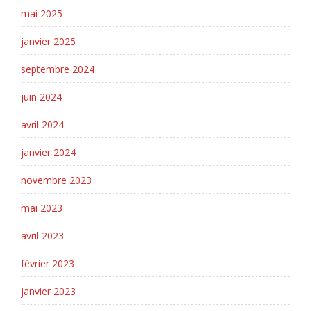
mai 2025
janvier 2025
septembre 2024
juin 2024
avril 2024
janvier 2024
novembre 2023
mai 2023
avril 2023
février 2023
janvier 2023