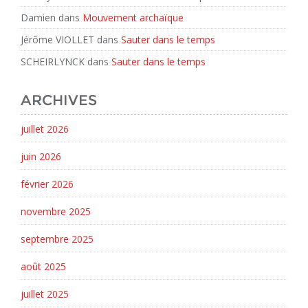
Damien
dans
Mouvement archaïque
Jérôme VIOLLET
dans
Sauter dans le temps
SCHEIRLYNCK
dans
Sauter dans le temps
ARCHIVES
juillet 2026
juin 2026
février 2026
novembre 2025
septembre 2025
août 2025
juillet 2025