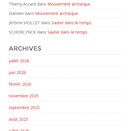
Thierry Accard
dans
Mouvement archaïque
Damien
dans
Mouvement archaïque
Jérôme VIOLLET
dans
Sauter dans le temps
SCHEIRLYNCK
dans
Sauter dans le temps
ARCHIVES
juillet 2026
juin 2026
février 2026
novembre 2025
septembre 2025
août 2025
juillet 2025