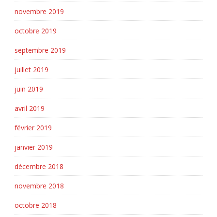
novembre 2019
octobre 2019
septembre 2019
juillet 2019
juin 2019
avril 2019
février 2019
janvier 2019
décembre 2018
novembre 2018
octobre 2018