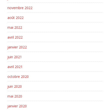
novembre 2022
août 2022
mai 2022
avril 2022
janvier 2022
juin 2021
avril 2021
octobre 2020
juin 2020
mai 2020
janvier 2020