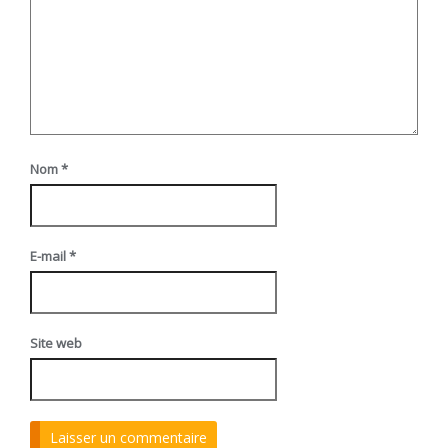
Nom
*
E-mail
*
Site web