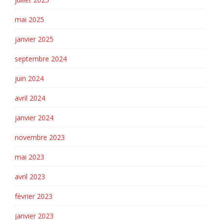
mai 2025
janvier 2025
septembre 2024
juin 2024
avril 2024
janvier 2024
novembre 2023
mai 2023
avril 2023
février 2023
janvier 2023