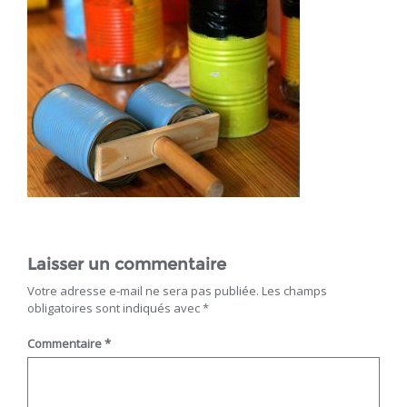
Laisser un commentaire
Votre adresse e-mail ne sera pas publiée.
Les champs
obligatoires sont indiqués avec
*
Commentaire
*