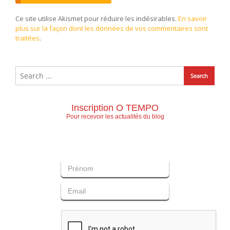
Ce site utilise Akismet pour réduire les indésirables.
En savoir
plus sur la façon dont les données de vos commentaires sont
traitées
.
Inscription O TEMPO
Pour recevoir les actualités du blog