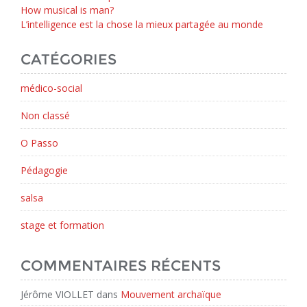
How musical is man?
L’intelligence est la chose la mieux partagée au monde
CATÉGORIES
médico-social
Non classé
O Passo
Pédagogie
salsa
stage et formation
COMMENTAIRES RÉCENTS
Jérôme VIOLLET
dans
Mouvement archaïque