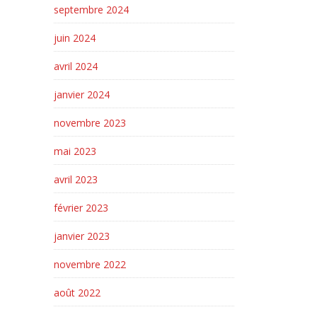
septembre 2024
juin 2024
avril 2024
janvier 2024
novembre 2023
mai 2023
avril 2023
février 2023
janvier 2023
novembre 2022
août 2022