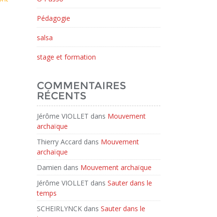
Pédagogie
salsa
stage et formation
COMMENTAIRES
RÉCENTS
Jérôme VIOLLET
dans
Mouvement
archaïque
Thierry Accard
dans
Mouvement
archaïque
Damien
dans
Mouvement archaïque
Jérôme VIOLLET
dans
Sauter dans le
temps
SCHEIRLYNCK
dans
Sauter dans le