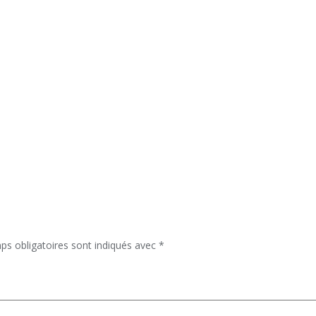
ps obligatoires sont indiqués avec
*