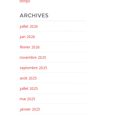
temps
ARCHIVES
juillet 2026
juin 2026
février 2026
novembre 2025
septembre 2025
août 2025
juillet 2025
mai 2025
janvier 2025