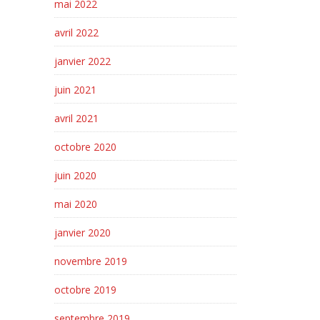
mai 2022
avril 2022
janvier 2022
juin 2021
avril 2021
octobre 2020
juin 2020
mai 2020
janvier 2020
novembre 2019
octobre 2019
septembre 2019