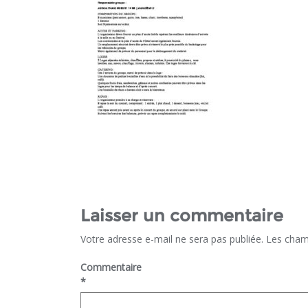
Laisser un commentaire
Votre adresse e-mail ne sera pas publiée.
Les cham
Commentaire
*