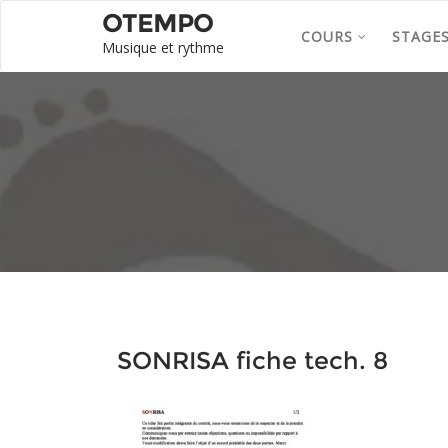
OTEMPO
COURS
STAGE
Musique et rythme
SONRISA fiche tech. 8