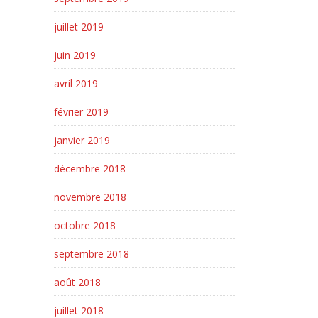
juillet 2019
juin 2019
avril 2019
février 2019
janvier 2019
décembre 2018
novembre 2018
octobre 2018
septembre 2018
août 2018
juillet 2018