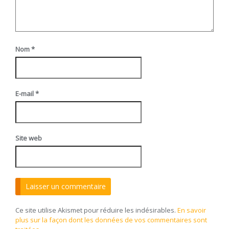
Nom
*
E-mail
*
Site web
Ce site utilise Akismet pour réduire les indésirables.
En savoir
plus sur la façon dont les données de vos commentaires sont