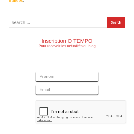
traitées
.
Inscription O TEMPO
Pour recevoir les actualités du blog