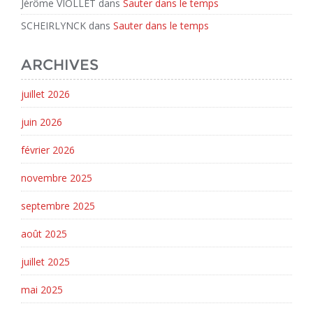
Jérôme VIOLLET
dans
Sauter dans le temps
SCHEIRLYNCK
dans
Sauter dans le temps
ARCHIVES
juillet 2026
juin 2026
février 2026
novembre 2025
septembre 2025
août 2025
juillet 2025
mai 2025