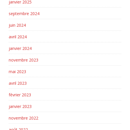
janvier 2025
septembre 2024
juin 2024
avril 2024
janvier 2024
novembre 2023
mai 2023
avril 2023
février 2023
janvier 2023
novembre 2022
août 2022