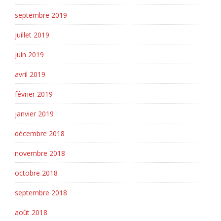
septembre 2019
juillet 2019
juin 2019
avril 2019
février 2019
janvier 2019
décembre 2018
novembre 2018
octobre 2018
septembre 2018
août 2018