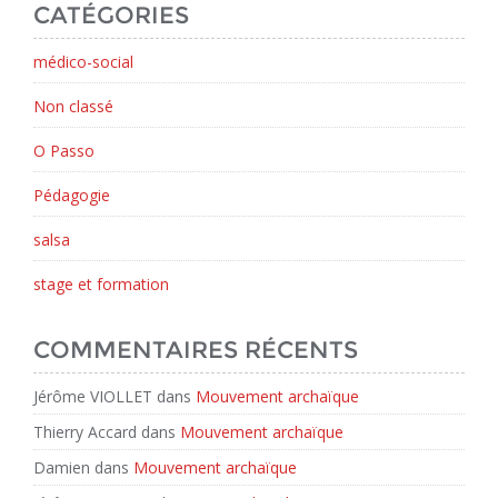
CATÉGORIES
médico-social
Non classé
O Passo
Pédagogie
salsa
stage et formation
COMMENTAIRES RÉCENTS
Jérôme VIOLLET
dans
Mouvement archaïque
Thierry Accard
dans
Mouvement archaïque
Damien
dans
Mouvement archaïque