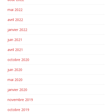
mai 2022
avril 2022
janvier 2022
juin 2021
avril 2021
octobre 2020
juin 2020
mai 2020
janvier 2020
novembre 2019
octobre 2019