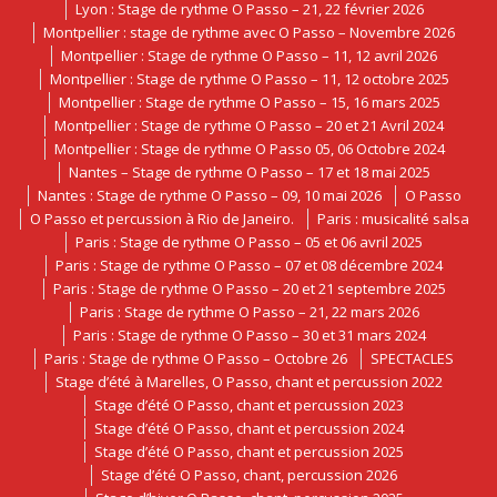
Lyon : Stage de rythme O Passo – 21, 22 février 2026
Montpellier : stage de rythme avec O Passo – Novembre 2026
Montpellier : Stage de rythme O Passo – 11, 12 avril 2026
Montpellier : Stage de rythme O Passo – 11, 12 octobre 2025
Montpellier : Stage de rythme O Passo – 15, 16 mars 2025
Montpellier : Stage de rythme O Passo – 20 et 21 Avril 2024
Montpellier : Stage de rythme O Passo 05, 06 Octobre 2024
Nantes – Stage de rythme O Passo – 17 et 18 mai 2025
Nantes : Stage de rythme O Passo – 09, 10 mai 2026
O Passo
O Passo et percussion à Rio de Janeiro.
Paris : musicalité salsa
Paris : Stage de rythme O Passo – 05 et 06 avril 2025
Paris : Stage de rythme O Passo – 07 et 08 décembre 2024
Paris : Stage de rythme O Passo – 20 et 21 septembre 2025
Paris : Stage de rythme O Passo – 21, 22 mars 2026
Paris : Stage de rythme O Passo – 30 et 31 mars 2024
Paris : Stage de rythme O Passo – Octobre 26
SPECTACLES
Stage d’été à Marelles, O Passo, chant et percussion 2022
Stage d’été O Passo, chant et percussion 2023
Stage d’été O Passo, chant et percussion 2024
Stage d’été O Passo, chant et percussion 2025
Stage d’été O Passo, chant, percussion 2026