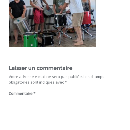
Laisser un commentaire
Votre adresse e-mail ne sera pas publiée.
Les champs
obligatoires sont indiqués avec
*
Commentaire
*