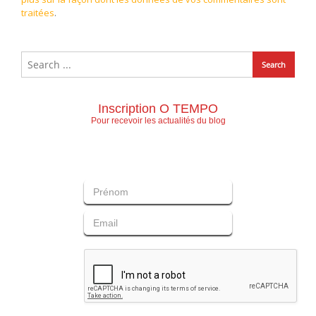
traitées
.
Inscription O TEMPO
Pour recevoir les actualités du blog