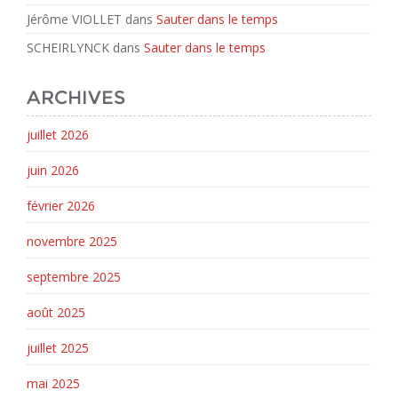
Jérôme VIOLLET
dans
Sauter dans le temps
SCHEIRLYNCK
dans
Sauter dans le temps
ARCHIVES
juillet 2026
juin 2026
février 2026
novembre 2025
septembre 2025
août 2025
juillet 2025
mai 2025