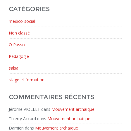
CATÉGORIES
médico-social
Non classé
O Passo
Pédagogie
salsa
stage et formation
COMMENTAIRES RÉCENTS
Jérôme VIOLLET
dans
Mouvement archaïque
Thierry Accard
dans
Mouvement archaïque
Damien
dans
Mouvement archaïque