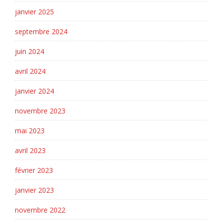
janvier 2025
septembre 2024
juin 2024
avril 2024
janvier 2024
novembre 2023
mai 2023
avril 2023
février 2023
janvier 2023
novembre 2022