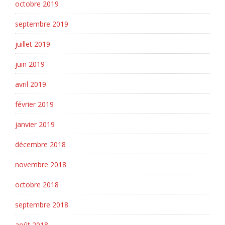
octobre 2019
septembre 2019
juillet 2019
juin 2019
avril 2019
février 2019
janvier 2019
décembre 2018
novembre 2018
octobre 2018
septembre 2018
août 2018