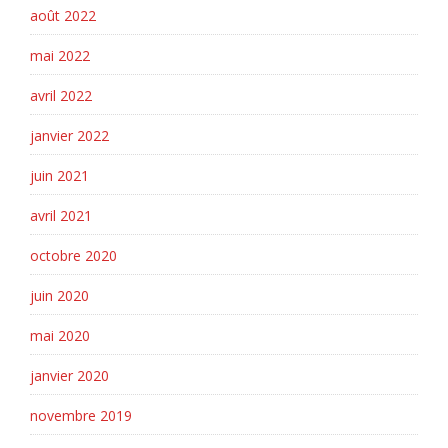
août 2022
mai 2022
avril 2022
janvier 2022
juin 2021
avril 2021
octobre 2020
juin 2020
mai 2020
janvier 2020
novembre 2019