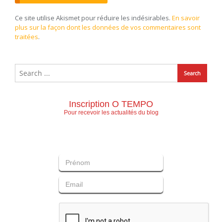
Ce site utilise Akismet pour réduire les indésirables.
En savoir
plus sur la façon dont les données de vos commentaires sont
traitées
.
Inscription O TEMPO
Pour recevoir les actualités du blog