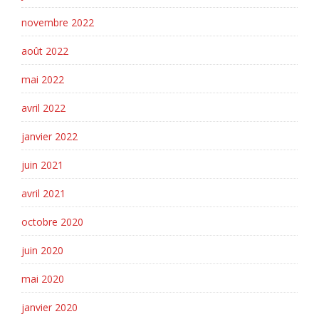
novembre 2022
août 2022
mai 2022
avril 2022
janvier 2022
juin 2021
avril 2021
octobre 2020
juin 2020
mai 2020
janvier 2020