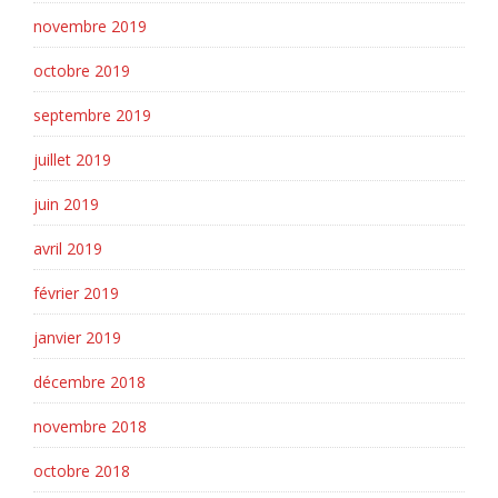
novembre 2019
octobre 2019
septembre 2019
juillet 2019
juin 2019
avril 2019
février 2019
janvier 2019
décembre 2018
novembre 2018
octobre 2018