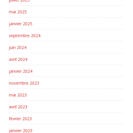
mai 2025
janvier 2025
septembre 2024
juin 2024
avril 2024
janvier 2024
novembre 2023
mai 2023
avril 2023
février 2023
janvier 2023