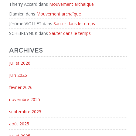
Thierry Accard
dans
Mouvement archaïque
Damien
dans
Mouvement archaïque
Jérôme VIOLLET
dans
Sauter dans le temps
SCHEIRLYNCK
dans
Sauter dans le temps
ARCHIVES
juillet 2026
juin 2026
février 2026
novembre 2025
septembre 2025
août 2025
juillet 2025