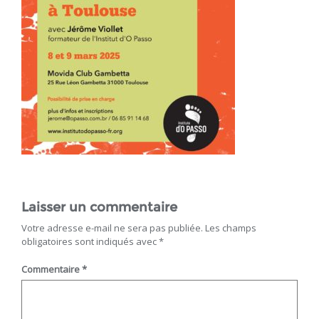
Laisser un commentaire
Votre adresse e-mail ne sera pas publiée.
Les champs
obligatoires sont indiqués avec
*
Commentaire
*