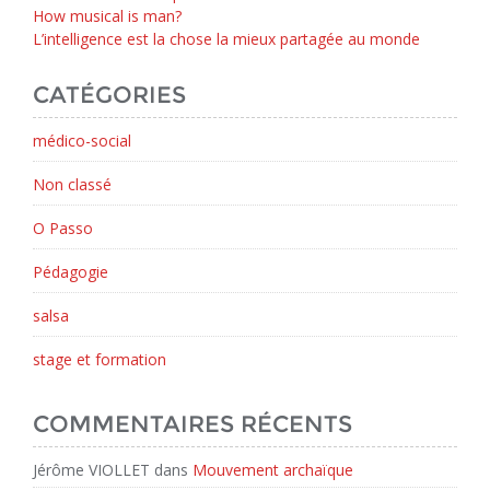
How musical is man?
L’intelligence est la chose la mieux partagée au monde
CATÉGORIES
médico-social
Non classé
O Passo
Pédagogie
salsa
stage et formation
COMMENTAIRES RÉCENTS
Jérôme VIOLLET
dans
Mouvement archaïque