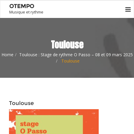
OTEMPO
Musique et rythme
Toulouse
Home
Toulouse : Stage de rythme O Passo – 08 et 09 mars 2025
Toulouse
Toulouse