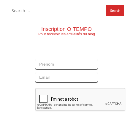
Inscription O TEMPO
Pour recevoir les actualités du blog