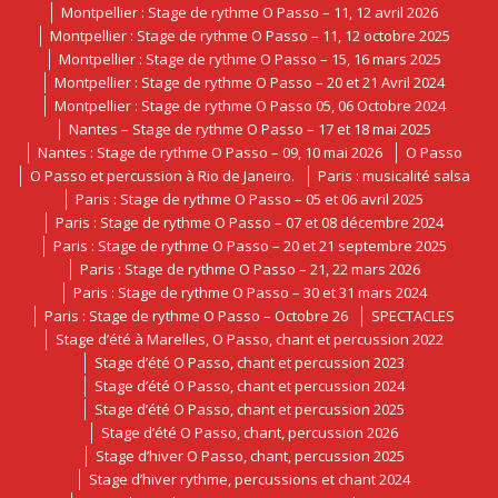
Montpellier : Stage de rythme O Passo – 11, 12 avril 2026
Montpellier : Stage de rythme O Passo – 11, 12 octobre 2025
Montpellier : Stage de rythme O Passo – 15, 16 mars 2025
Montpellier : Stage de rythme O Passo – 20 et 21 Avril 2024
Montpellier : Stage de rythme O Passo 05, 06 Octobre 2024
Nantes – Stage de rythme O Passo – 17 et 18 mai 2025
Nantes : Stage de rythme O Passo – 09, 10 mai 2026
O Passo
O Passo et percussion à Rio de Janeiro.
Paris : musicalité salsa
Paris : Stage de rythme O Passo – 05 et 06 avril 2025
Paris : Stage de rythme O Passo – 07 et 08 décembre 2024
Paris : Stage de rythme O Passo – 20 et 21 septembre 2025
Paris : Stage de rythme O Passo – 21, 22 mars 2026
Paris : Stage de rythme O Passo – 30 et 31 mars 2024
Paris : Stage de rythme O Passo – Octobre 26
SPECTACLES
Stage d’été à Marelles, O Passo, chant et percussion 2022
Stage d’été O Passo, chant et percussion 2023
Stage d’été O Passo, chant et percussion 2024
Stage d’été O Passo, chant et percussion 2025
Stage d’été O Passo, chant, percussion 2026
Stage d’hiver O Passo, chant, percussion 2025
Stage d’hiver rythme, percussions et chant 2024