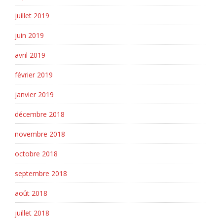
juillet 2019
juin 2019
avril 2019
février 2019
janvier 2019
décembre 2018
novembre 2018
octobre 2018
septembre 2018
août 2018
juillet 2018