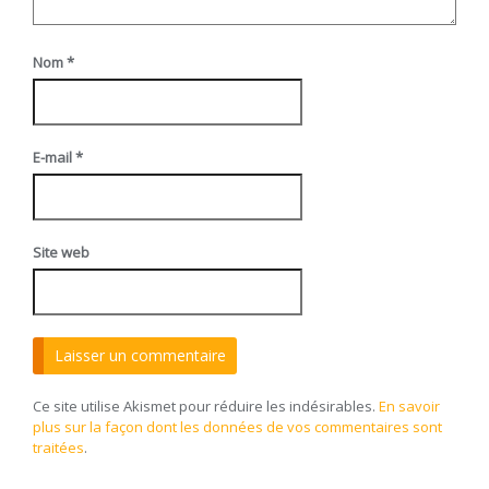
Nom
*
E-mail
*
Site web
Ce site utilise Akismet pour réduire les indésirables.
En savoir
plus sur la façon dont les données de vos commentaires sont
traitées
.