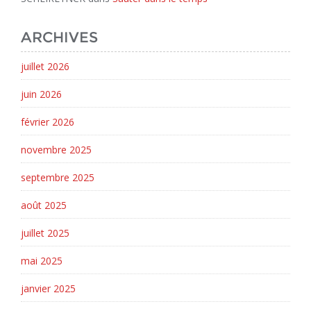
ARCHIVES
juillet 2026
juin 2026
février 2026
novembre 2025
septembre 2025
août 2025
juillet 2025
mai 2025
janvier 2025