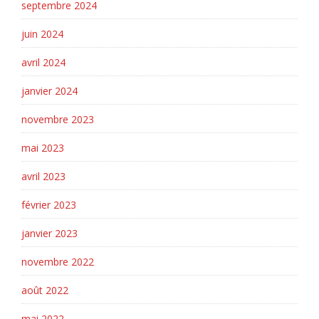
septembre 2024
juin 2024
avril 2024
janvier 2024
novembre 2023
mai 2023
avril 2023
février 2023
janvier 2023
novembre 2022
août 2022
mai 2022