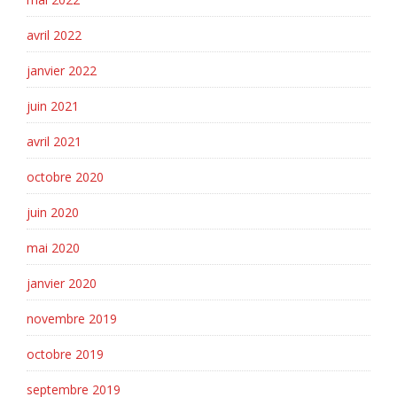
avril 2022
janvier 2022
juin 2021
avril 2021
octobre 2020
juin 2020
mai 2020
janvier 2020
novembre 2019
octobre 2019
septembre 2019