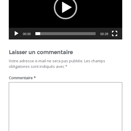
00:00
00:28
Laisser un commentaire
Votre adresse e-mail ne sera pas publiée.
Les champs
obligatoires sont indiqués avec
*
Commentaire
*