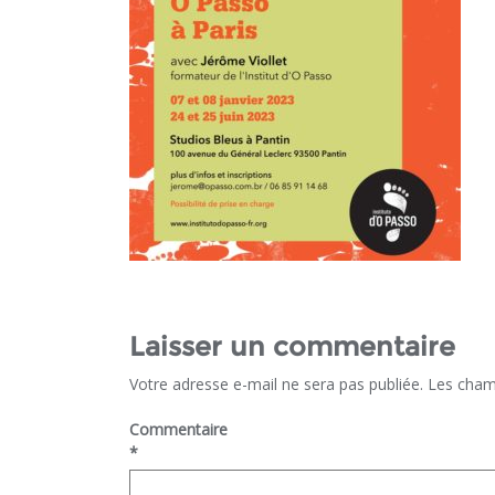
Laisser un commentaire
Votre adresse e-mail ne sera pas publiée.
Les cham
Commentaire
*