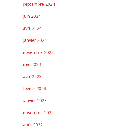
septembre 2024
juin 2024
avril 2024
janvier 2024
novembre 2023
mai 2023
avril 2023
février 2023
janvier 2023
novembre 2022
août 2022