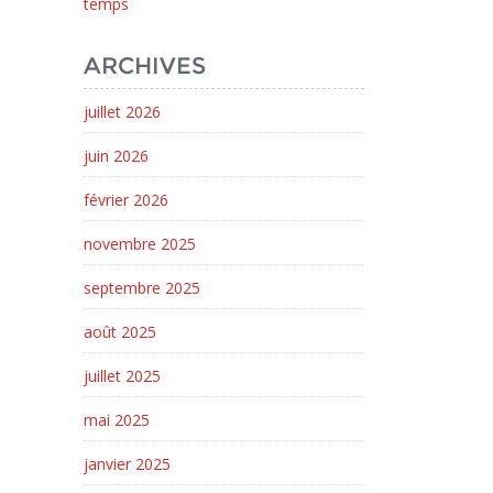
temps
ARCHIVES
juillet 2026
juin 2026
février 2026
novembre 2025
septembre 2025
août 2025
juillet 2025
mai 2025
janvier 2025