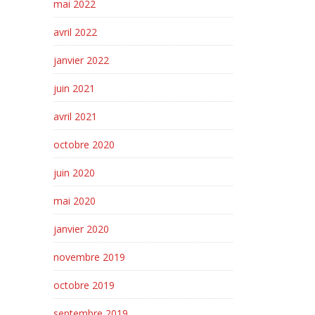
mai 2022
avril 2022
janvier 2022
juin 2021
avril 2021
octobre 2020
juin 2020
mai 2020
janvier 2020
novembre 2019
octobre 2019
septembre 2019