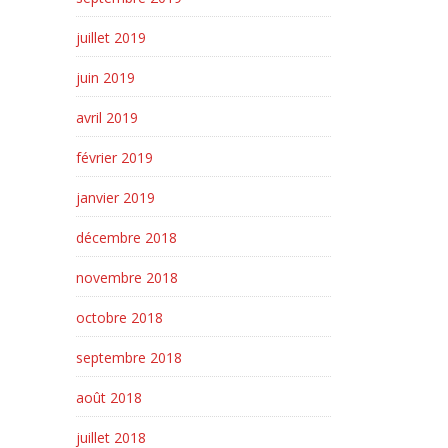
juillet 2019
juin 2019
avril 2019
février 2019
janvier 2019
décembre 2018
novembre 2018
octobre 2018
septembre 2018
août 2018
juillet 2018