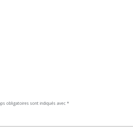
ps obligatoires sont indiqués avec
*