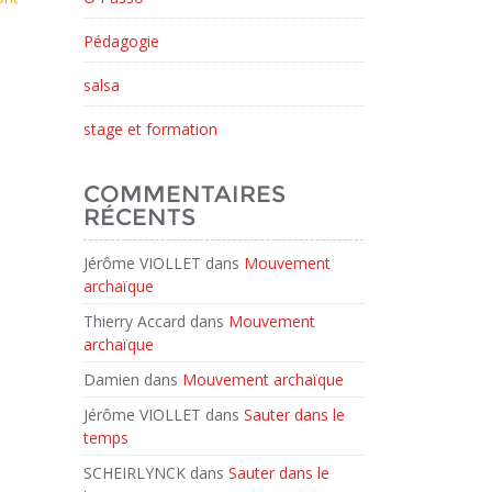
Pédagogie
salsa
stage et formation
COMMENTAIRES
RÉCENTS
Jérôme VIOLLET
dans
Mouvement
archaïque
Thierry Accard
dans
Mouvement
archaïque
Damien
dans
Mouvement archaïque
Jérôme VIOLLET
dans
Sauter dans le
temps
SCHEIRLYNCK
dans
Sauter dans le