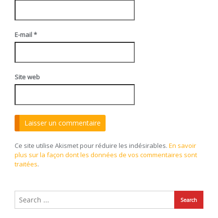
E-mail
*
Site web
Ce site utilise Akismet pour réduire les indésirables.
En savoir
plus sur la façon dont les données de vos commentaires sont
traitées
.