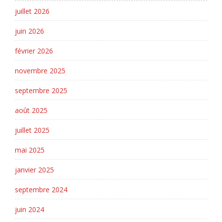
juillet 2026
juin 2026
février 2026
novembre 2025
septembre 2025
août 2025
juillet 2025
mai 2025
janvier 2025
septembre 2024
juin 2024