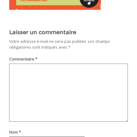
Laisser un commentaire
Votre adresse e-mail ne sera pas publiée.
Les champs
obligatoires sont indiqués avec
*
Commentaire
*
Nom
*