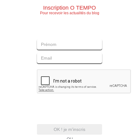
Inscription O TEMPO
Pour recevoir les actualités du blog
OK ! je m'inscris