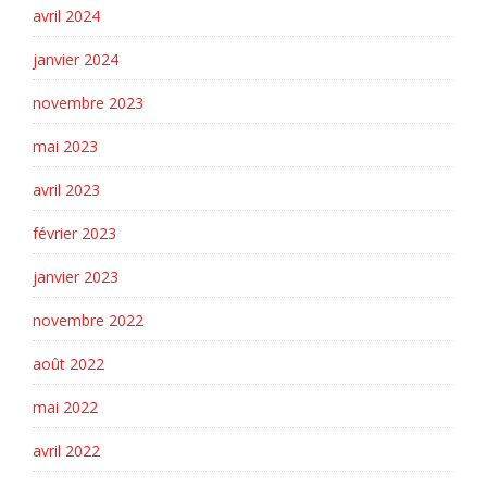
avril 2024
janvier 2024
novembre 2023
mai 2023
avril 2023
février 2023
janvier 2023
novembre 2022
août 2022
mai 2022
avril 2022