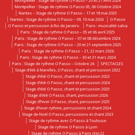
Montpellier : Stage de rythme O Passo – 20 et 21 Avril 2024
Montpellier : Stage de rythme O Passo 05, 06 Octobre 2024
Nantes – Stage de rythme O Passo – 17 et 18 mai 2025
Nantes : Stage de rythme O Passo – 09, 10 mai 2026
O Passo
O Passo et percussion à Rio de Janeiro.
Paris : musicalité salsa
Paris : Stage de rythme O Passo – 05 et 06 avril 2025
Paris : Stage de rythme O Passo – 07 et 08 décembre 2024
Paris : Stage de rythme O Passo – 20 et 21 septembre 2025
Paris : Stage de rythme O Passo – 21, 22 mars 2026
Paris : Stage de rythme O Passo – 30 et 31 mars 2024
Paris : Stage de rythme O Passo – Octobre 26
SPECTACLES
Stage d’été à Marelles, O Passo, chant et percussion 2022
Stage d’été O Passo, chant et percussion 2023
Stage d’été O Passo, chant et percussion 2024
Stage d’été O Passo, chant et percussion 2025
Stage d’été O Passo, chant, percussion 2026
Stage d’hiver O Passo, chant, percussion 2025
Stage d’hiver rythme, percussions et chant 2024
Stage de Noël O Passo, percussions et chant 2023
Stage de rythme avec O Passo à Toulouse
Stage de rythme O Passo à Lyon
Stage de rythme O Passo à Paris (Xe) 22