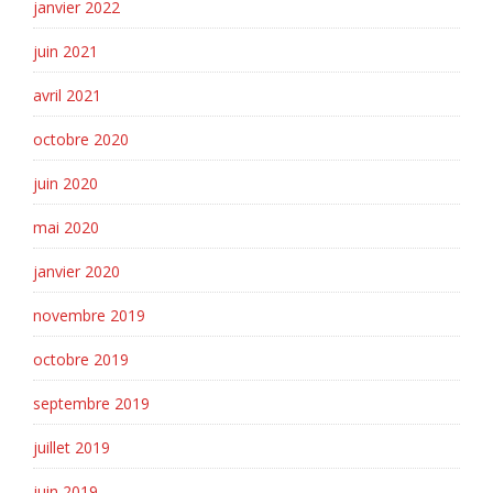
janvier 2022
juin 2021
avril 2021
octobre 2020
juin 2020
mai 2020
janvier 2020
novembre 2019
octobre 2019
septembre 2019
juillet 2019
juin 2019