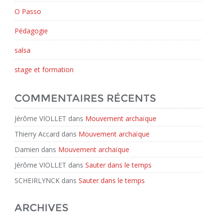
O Passo
Pédagogie
salsa
stage et formation
COMMENTAIRES RÉCENTS
Jérôme VIOLLET
dans
Mouvement archaïque
Thierry Accard
dans
Mouvement archaïque
Damien
dans
Mouvement archaïque
Jérôme VIOLLET
dans
Sauter dans le temps
SCHEIRLYNCK
dans
Sauter dans le temps
ARCHIVES