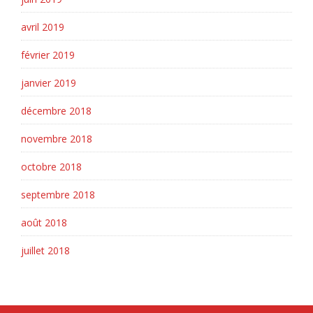
avril 2019
février 2019
janvier 2019
décembre 2018
novembre 2018
octobre 2018
septembre 2018
août 2018
juillet 2018