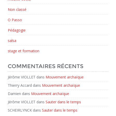
Non classé
O Passo
Pédagogie
salsa
stage et formation
COMMENTAIRES RÉCENTS
Jérôme VIOLLET
dans
Mouvement archaïque
Thierry Accard
dans
Mouvement archaïque
Damien
dans
Mouvement archaïque
Jérôme VIOLLET
dans
Sauter dans le temps
SCHEIRLYNCK
dans
Sauter dans le temps