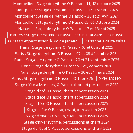
Montpellier : Stage de rythme O Passo – 11, 12 octobre 2025
Montpellier : Stage de rythme O Passo – 15, 16 mars 2025
Montpellier : Stage de rythme O Passo – 20 et 21 Avril 2024
Montpellier : Stage de rythme O Passo 05, 06 Octobre 2024
Nantes – Stage de rythme O Passo – 17 et 18 mai 2025
Nantes : Stage de rythme O Passo – 09, 10 mai 2026
O Passo
O Passo et percussion à Rio de Janeiro.
Paris : musicalité salsa
Paris : Stage de rythme O Passo – 05 et 06 avril 2025
Paris : Stage de rythme O Passo – 07 et 08 décembre 2024
Paris : Stage de rythme O Passo – 20 et 21 septembre 2025
Paris : Stage de rythme O Passo – 21, 22 mars 2026
Paris : Stage de rythme O Passo – 30 et 31 mars 2024
Paris : Stage de rythme O Passo – Octobre 26
SPECTACLES
Stage d’été à Marelles, O Passo, chant et percussion 2022
Stage d’été O Passo, chant et percussion 2023
Stage d’été O Passo, chant et percussion 2024
Stage d’été O Passo, chant et percussion 2025
Stage d’été O Passo, chant, percussion 2026
Stage d’hiver O Passo, chant, percussion 2025
Stage d’hiver rythme, percussions et chant 2024
Stage de Noël O Passo, percussions et chant 2023