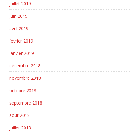
juillet 2019
juin 2019
avril 2019
février 2019
janvier 2019
décembre 2018
novembre 2018
octobre 2018
septembre 2018
août 2018
juillet 2018