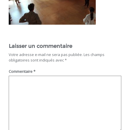
Laisser un commentaire
Votre adresse e-mail ne sera pas publiée.
Les champs
obligatoires sont indiqués avec
*
Commentaire
*