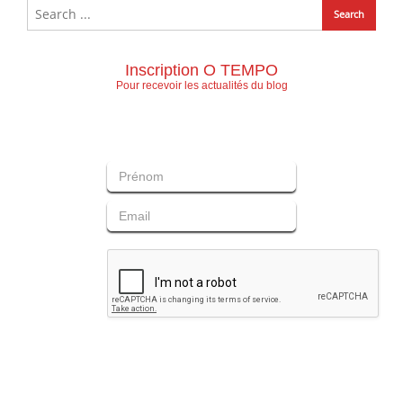
Inscription O TEMPO
Pour recevoir les actualités du blog