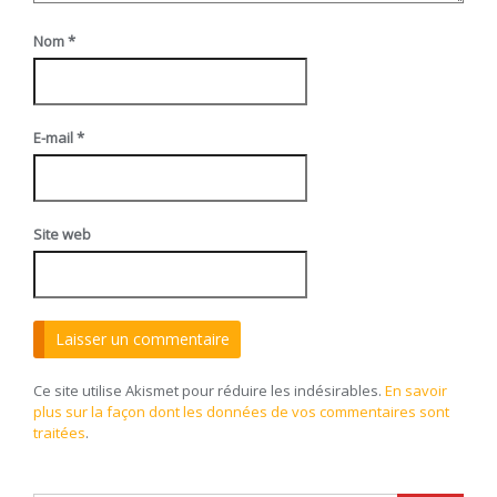
Nom
*
E-mail
*
Site web
Ce site utilise Akismet pour réduire les indésirables.
En savoir
plus sur la façon dont les données de vos commentaires sont
traitées
.