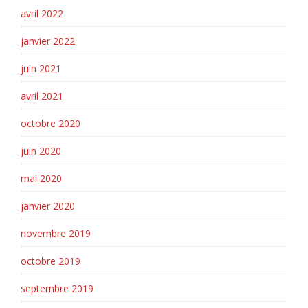
avril 2022
janvier 2022
juin 2021
avril 2021
octobre 2020
juin 2020
mai 2020
janvier 2020
novembre 2019
octobre 2019
septembre 2019