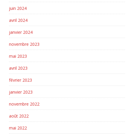
juin 2024
avril 2024
janvier 2024
novembre 2023
mai 2023
avril 2023
février 2023
janvier 2023
novembre 2022
août 2022
mai 2022