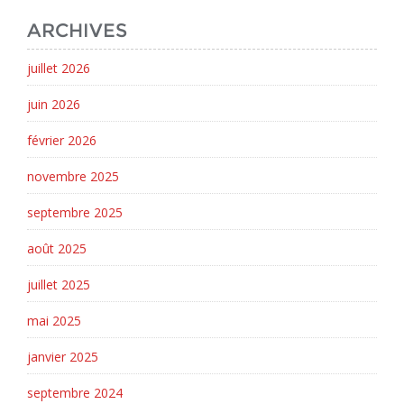
ARCHIVES
juillet 2026
juin 2026
février 2026
novembre 2025
septembre 2025
août 2025
juillet 2025
mai 2025
janvier 2025
septembre 2024