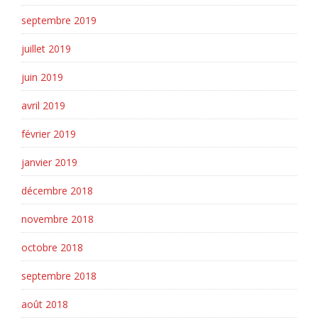
septembre 2019
juillet 2019
juin 2019
avril 2019
février 2019
janvier 2019
décembre 2018
novembre 2018
octobre 2018
septembre 2018
août 2018