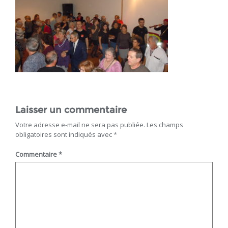
Laisser un commentaire
Votre adresse e-mail ne sera pas publiée.
Les champs
obligatoires sont indiqués avec
*
Commentaire
*