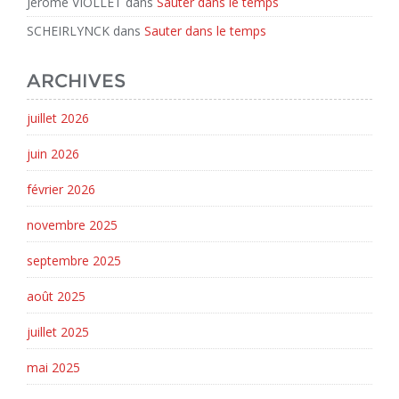
Jérôme VIOLLET
dans
Sauter dans le temps
SCHEIRLYNCK
dans
Sauter dans le temps
ARCHIVES
juillet 2026
juin 2026
février 2026
novembre 2025
septembre 2025
août 2025
juillet 2025
mai 2025