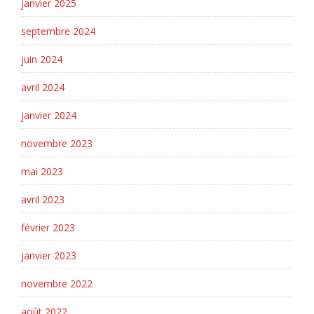
janvier 2025
septembre 2024
juin 2024
avril 2024
janvier 2024
novembre 2023
mai 2023
avril 2023
février 2023
janvier 2023
novembre 2022
août 2022