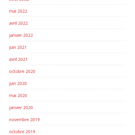
mai 2022
avril 2022
janvier 2022
juin 2021
avril 2021
octobre 2020
juin 2020
mai 2020
janvier 2020
novembre 2019
octobre 2019