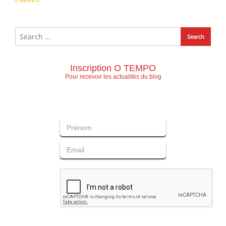
Inscription O TEMPO
Pour recevoir les actualités du blog