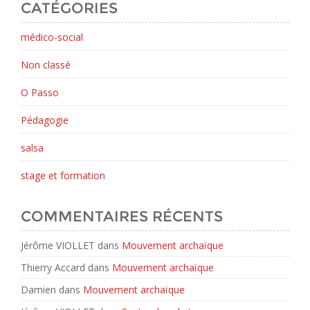
CATÉGORIES
médico-social
Non classé
O Passo
Pédagogie
salsa
stage et formation
COMMENTAIRES RÉCENTS
Jérôme VIOLLET
dans
Mouvement archaïque
Thierry Accard
dans
Mouvement archaïque
Damien
dans
Mouvement archaïque