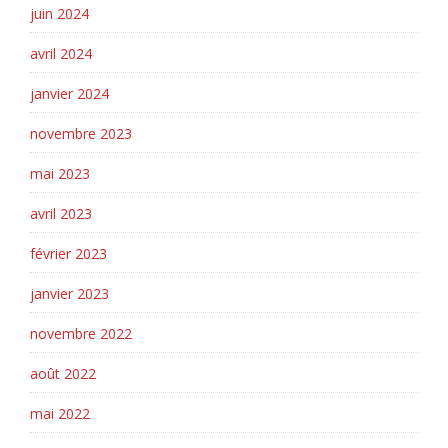
juin 2024
avril 2024
janvier 2024
novembre 2023
mai 2023
avril 2023
février 2023
janvier 2023
novembre 2022
août 2022
mai 2022