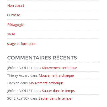
Non classé
O Passo
Pédagogie
salsa
stage et formation
COMMENTAIRES RÉCENTS
Jérôme VIOLLET
dans
Mouvement archaïque
Thierry Accard
dans
Mouvement archaïque
Damien
dans
Mouvement archaïque
Jérôme VIOLLET
dans
Sauter dans le temps
SCHEIRLYNCK
dans
Sauter dans le temps