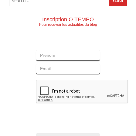
Inscription O TEMPO
Pour recevoir les actualités du blog