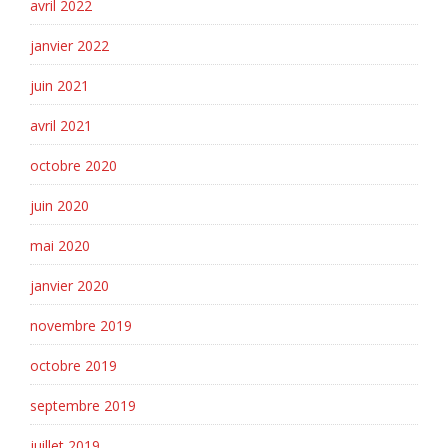
avril 2022
janvier 2022
juin 2021
avril 2021
octobre 2020
juin 2020
mai 2020
janvier 2020
novembre 2019
octobre 2019
septembre 2019
juillet 2019