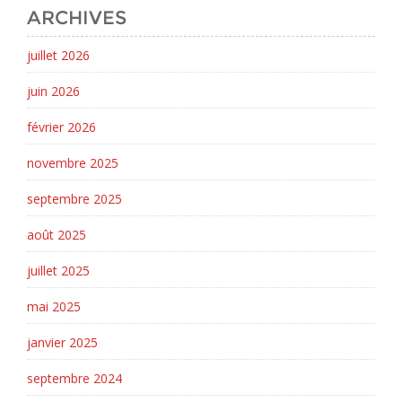
ARCHIVES
juillet 2026
juin 2026
février 2026
novembre 2025
septembre 2025
août 2025
juillet 2025
mai 2025
janvier 2025
septembre 2024