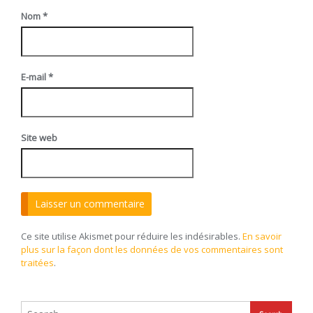
Nom
*
E-mail
*
Site web
Ce site utilise Akismet pour réduire les indésirables.
En savoir
plus sur la façon dont les données de vos commentaires sont
traitées
.