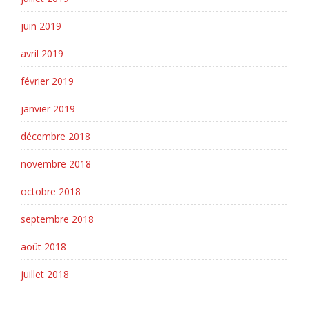
juin 2019
avril 2019
février 2019
janvier 2019
décembre 2018
novembre 2018
octobre 2018
septembre 2018
août 2018
juillet 2018