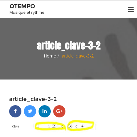
OTEMPO
Musique et rythme
article_clave-3-2
Home
article_clave-3-2
article_clave-3-2