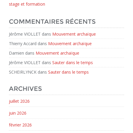
stage et formation
COMMENTAIRES RÉCENTS
Jérôme VIOLLET
dans
Mouvement archaïque
Thierry Accard
dans
Mouvement archaïque
Damien
dans
Mouvement archaïque
Jérôme VIOLLET
dans
Sauter dans le temps
SCHEIRLYNCK
dans
Sauter dans le temps
ARCHIVES
juillet 2026
juin 2026
février 2026