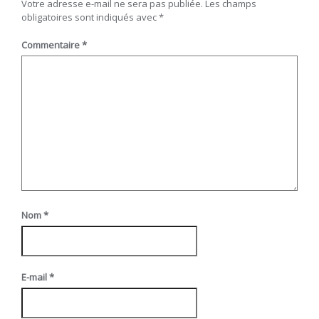
Votre adresse e-mail ne sera pas publiée.
Les champs
obligatoires sont indiqués avec
*
Commentaire
*
Nom
*
E-mail
*