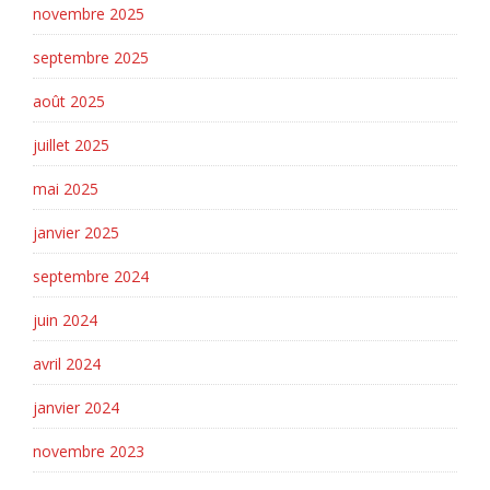
novembre 2025
septembre 2025
août 2025
juillet 2025
mai 2025
janvier 2025
septembre 2024
juin 2024
avril 2024
janvier 2024
novembre 2023