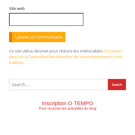
Site web
Ce site utilise Akismet pour réduire les indésirables.
En savoir
plus sur la façon dont les données de vos commentaires sont
traitées
.
Inscription O TEMPO
Pour recevoir les actualités du blog