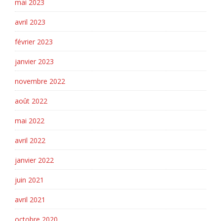
mai 2023
avril 2023
février 2023
janvier 2023
novembre 2022
août 2022
mai 2022
avril 2022
janvier 2022
juin 2021
avril 2021
octobre 2020