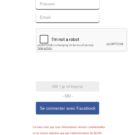
OK ! je m'inscris
- OU -
Se connecter avec
Facebook
J'ai bien noté que mes informations restent confidentielles
et ne seront utilisées que par l'administrateur du BLOG.