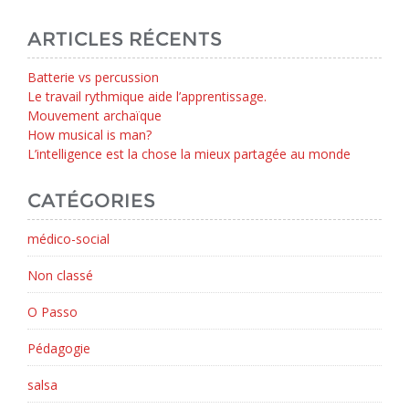
ARTICLES RÉCENTS
Batterie vs percussion
Le travail rythmique aide l’apprentissage.
Mouvement archaïque
How musical is man?
L’intelligence est la chose la mieux partagée au monde
CATÉGORIES
médico-social
Non classé
O Passo
Pédagogie
salsa