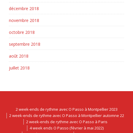
décembre 2018
novembre 2018
octobre 2018
septembre 2018
août 2018
juillet 2018
2 week-ends de rythme avec O Passo à Montpellier 2023
2 week-ends de rythme avec O Passo à Montpellier automne 22
2 week-ends de rythme avec O Passo à Paris
4 week ends O Passo (février à mai 2022)