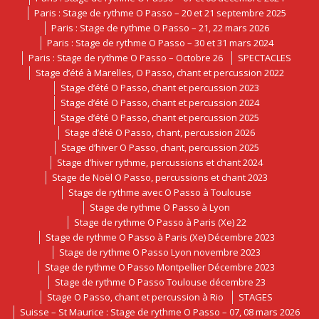
Paris : Stage de rythme O Passo – 20 et 21 septembre 2025
Paris : Stage de rythme O Passo – 21, 22 mars 2026
Paris : Stage de rythme O Passo – 30 et 31 mars 2024
Paris : Stage de rythme O Passo – Octobre 26
SPECTACLES
Stage d’été à Marelles, O Passo, chant et percussion 2022
Stage d’été O Passo, chant et percussion 2023
Stage d’été O Passo, chant et percussion 2024
Stage d’été O Passo, chant et percussion 2025
Stage d’été O Passo, chant, percussion 2026
Stage d’hiver O Passo, chant, percussion 2025
Stage d’hiver rythme, percussions et chant 2024
Stage de Noël O Passo, percussions et chant 2023
Stage de rythme avec O Passo à Toulouse
Stage de rythme O Passo à Lyon
Stage de rythme O Passo à Paris (Xe) 22
Stage de rythme O Passo à Paris (Xe) Décembre 2023
Stage de rythme O Passo Lyon novembre 2023
Stage de rythme O Passo Montpellier Décembre 2023
Stage de rythme O Passo Toulouse décembre 23
Stage O Passo, chant et percussion à Rio
STAGES
Suisse – St Maurice : Stage de rythme O Passo – 07, 08 mars 2026