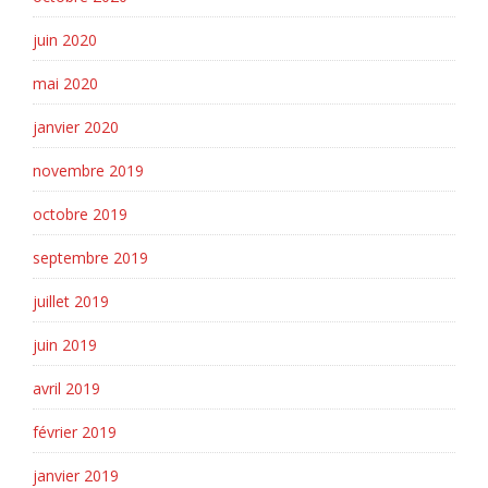
juin 2020
mai 2020
janvier 2020
novembre 2019
octobre 2019
septembre 2019
juillet 2019
juin 2019
avril 2019
février 2019
janvier 2019