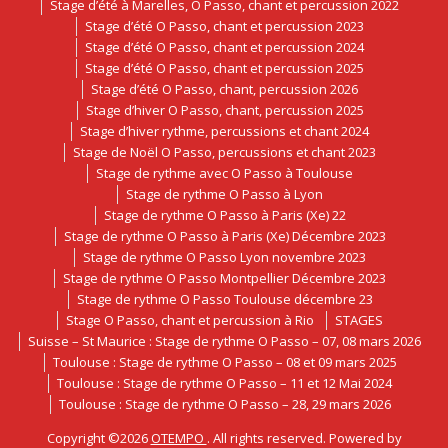
Stage d’été à Marelles, O Passo, chant et percussion 2022
Stage d’été O Passo, chant et percussion 2023
Stage d’été O Passo, chant et percussion 2024
Stage d’été O Passo, chant et percussion 2025
Stage d’été O Passo, chant, percussion 2026
Stage d’hiver O Passo, chant, percussion 2025
Stage d’hiver rythme, percussions et chant 2024
Stage de Noël O Passo, percussions et chant 2023
Stage de rythme avec O Passo à Toulouse
Stage de rythme O Passo à Lyon
Stage de rythme O Passo à Paris (Xe) 22
Stage de rythme O Passo à Paris (Xe) Décembre 2023
Stage de rythme O Passo Lyon novembre 2023
Stage de rythme O Passo Montpellier Décembre 2023
Stage de rythme O Passo Toulouse décembre 23
Stage O Passo, chant et percussion à Rio
STAGES
Suisse – St Maurice : Stage de rythme O Passo – 07, 08 mars 2026
Toulouse : Stage de rythme O Passo – 08 et 09 mars 2025
Toulouse : Stage de rythme O Passo – 11 et 12 Mai 2024
Toulouse : Stage de rythme O Passo – 28, 29 mars 2026
Copyright ©2026
OTEMPO
. All rights reserved. Powered by