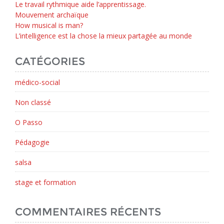
Le travail rythmique aide l’apprentissage.
Mouvement archaïque
How musical is man?
L’intelligence est la chose la mieux partagée au monde
CATÉGORIES
médico-social
Non classé
O Passo
Pédagogie
salsa
stage et formation
COMMENTAIRES RÉCENTS