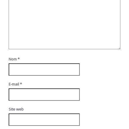
Nom
*
E-mail
*
Site web