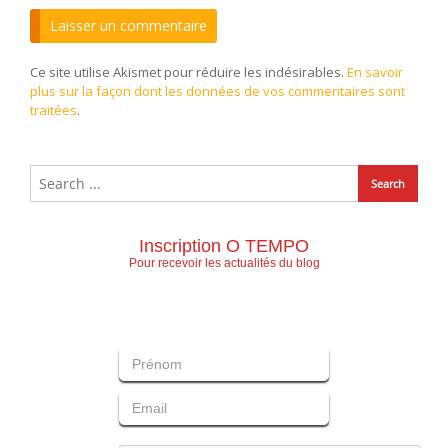
Ce site utilise Akismet pour réduire les indésirables.
En savoir
plus sur la façon dont les données de vos commentaires sont
traitées
.
Inscription O TEMPO
Pour recevoir les actualités du blog