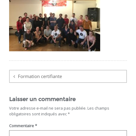
Navigation
de
Formation certifiante
l’article
Laisser un commentaire
Votre adresse e-mail ne sera pas publiée.
Les champs
obligatoires sont indiqués avec
*
Commentaire
*