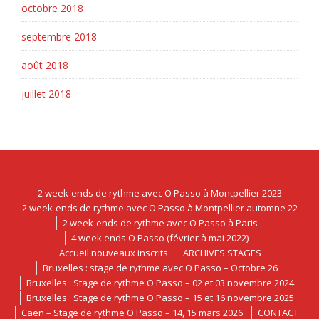
octobre 2018
septembre 2018
août 2018
juillet 2018
2 week-ends de rythme avec O Passo à Montpellier 2023
2 week-ends de rythme avec O Passo à Montpellier automne 22
2 week-ends de rythme avec O Passo à Paris
4 week ends O Passo (février à mai 2022)
Accueil nouveaux inscrits
ARCHIVES STAGES
Bruxelles : stage de rythme avec O Passo – Octobre 26
Bruxelles : Stage de rythme O Passo – 02 et 03 novembre 2024
Bruxelles : Stage de rythme O Passo – 15 et 16 novembre 2025
Caen – Stage de rythme O Passo – 14, 15 mars 2026
CONTACT