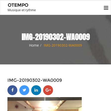
OTEMPO
Musique et rythme
IMG-20190302-WA0009
Home
IMG-20190302-WA0009
IMG-20190302-WA0009