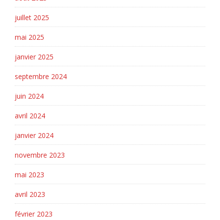
juillet 2025
mai 2025
janvier 2025
septembre 2024
juin 2024
avril 2024
janvier 2024
novembre 2023
mai 2023
avril 2023
février 2023