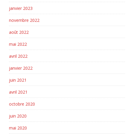
janvier 2023
novembre 2022
août 2022
mai 2022
avril 2022
janvier 2022
juin 2021
avril 2021
octobre 2020
juin 2020
mai 2020