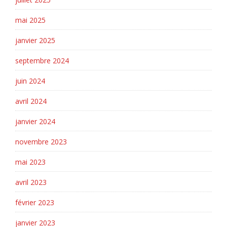
mai 2025
janvier 2025
septembre 2024
juin 2024
avril 2024
janvier 2024
novembre 2023
mai 2023
avril 2023
février 2023
janvier 2023