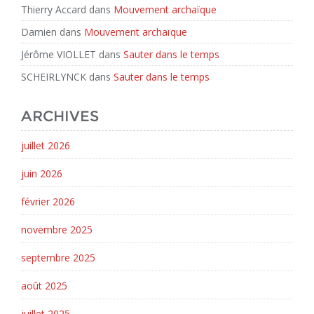
Thierry Accard
dans
Mouvement archaïque
Damien
dans
Mouvement archaïque
Jérôme VIOLLET
dans
Sauter dans le temps
SCHEIRLYNCK
dans
Sauter dans le temps
ARCHIVES
juillet 2026
juin 2026
février 2026
novembre 2025
septembre 2025
août 2025
juillet 2025