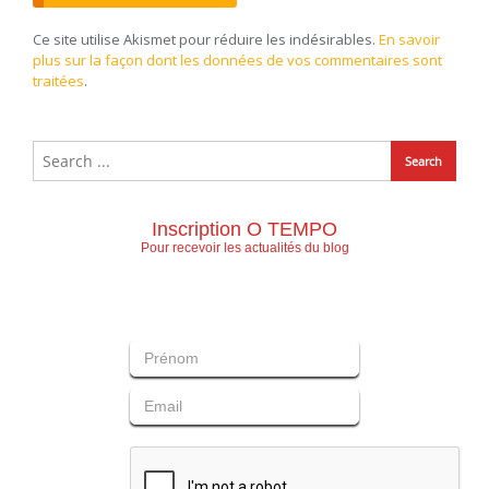
Ce site utilise Akismet pour réduire les indésirables.
En savoir
plus sur la façon dont les données de vos commentaires sont
traitées
.
Inscription O TEMPO
Pour recevoir les actualités du blog