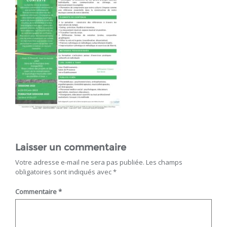
Laisser un commentaire
Votre adresse e-mail ne sera pas publiée.
Les champs
obligatoires sont indiqués avec
*
Commentaire
*