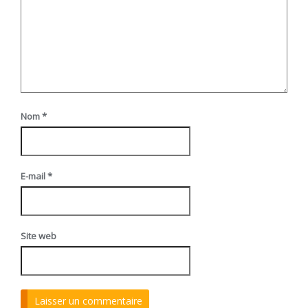
Nom
*
E-mail
*
Site web