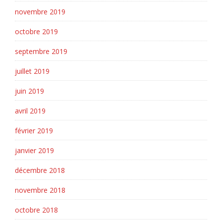
novembre 2019
octobre 2019
septembre 2019
juillet 2019
juin 2019
avril 2019
février 2019
janvier 2019
décembre 2018
novembre 2018
octobre 2018