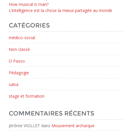
How musical is man?
L’intelligence est la chose la mieux partagée au monde
CATÉGORIES
médico-social
Non classé
O Passo
Pédagogie
salsa
stage et formation
COMMENTAIRES RÉCENTS
Jérôme VIOLLET
dans
Mouvement archaïque