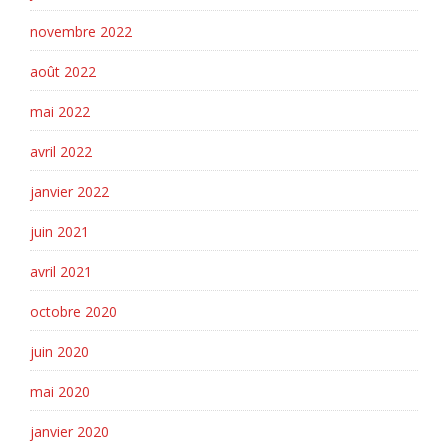
novembre 2022
août 2022
mai 2022
avril 2022
janvier 2022
juin 2021
avril 2021
octobre 2020
juin 2020
mai 2020
janvier 2020