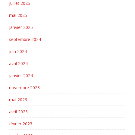
juillet 2025
mai 2025
janvier 2025
septembre 2024
juin 2024
avril 2024
janvier 2024
novembre 2023
mai 2023
avril 2023
février 2023