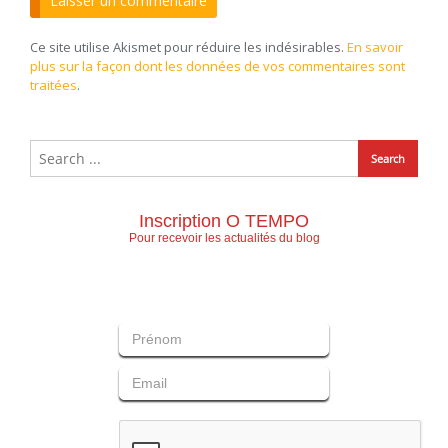
Ce site utilise Akismet pour réduire les indésirables.
En savoir
plus sur la façon dont les données de vos commentaires sont
traitées
.
Inscription O TEMPO
Pour recevoir les actualités du blog