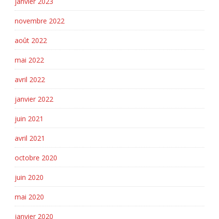
janvier 2023
novembre 2022
août 2022
mai 2022
avril 2022
janvier 2022
juin 2021
avril 2021
octobre 2020
juin 2020
mai 2020
janvier 2020