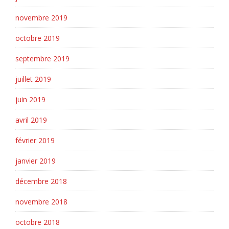
novembre 2019
octobre 2019
septembre 2019
juillet 2019
juin 2019
avril 2019
février 2019
janvier 2019
décembre 2018
novembre 2018
octobre 2018