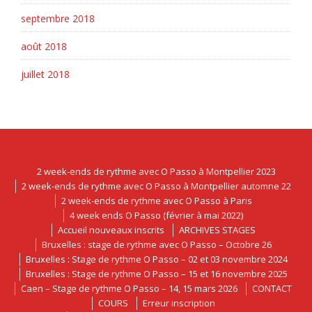
septembre 2018
août 2018
juillet 2018
2 week-ends de rythme avec O Passo à Montpellier 2023
2 week-ends de rythme avec O Passo à Montpellier automne 22
2 week-ends de rythme avec O Passo à Paris
4 week ends O Passo (février à mai 2022)
Accueil nouveaux inscrits
ARCHIVES STAGES
Bruxelles : stage de rythme avec O Passo – Octobre 26
Bruxelles : Stage de rythme O Passo – 02 et 03 novembre 2024
Bruxelles : Stage de rythme O Passo – 15 et 16 novembre 2025
Caen – Stage de rythme O Passo – 14, 15 mars 2026
CONTACT
COURS
Erreur inscription