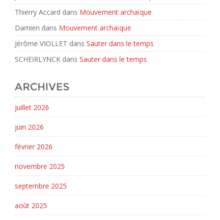
Thierry Accard
dans
Mouvement archaïque
Damien
dans
Mouvement archaïque
Jérôme VIOLLET
dans
Sauter dans le temps
SCHEIRLYNCK
dans
Sauter dans le temps
ARCHIVES
juillet 2026
juin 2026
février 2026
novembre 2025
septembre 2025
août 2025