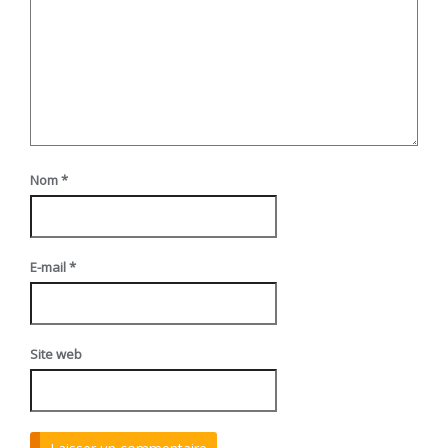
Nom
*
E-mail
*
Site web