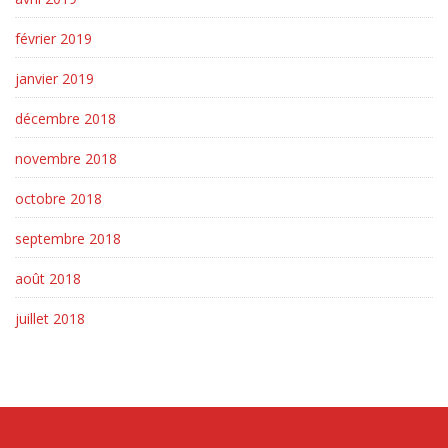
février 2019
janvier 2019
décembre 2018
novembre 2018
octobre 2018
septembre 2018
août 2018
juillet 2018