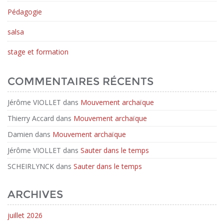
Pédagogie
salsa
stage et formation
COMMENTAIRES RÉCENTS
Jérôme VIOLLET
dans
Mouvement archaïque
Thierry Accard
dans
Mouvement archaïque
Damien
dans
Mouvement archaïque
Jérôme VIOLLET
dans
Sauter dans le temps
SCHEIRLYNCK
dans
Sauter dans le temps
ARCHIVES
juillet 2026