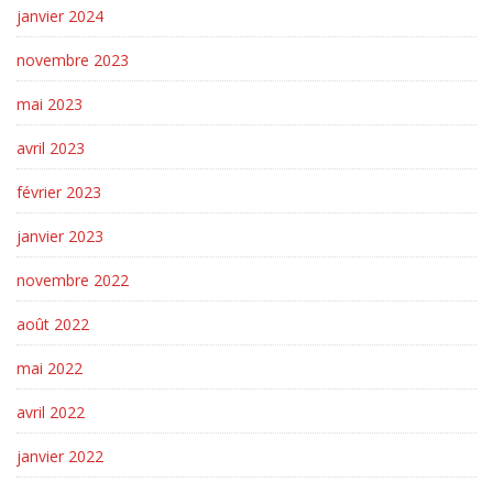
janvier 2024
novembre 2023
mai 2023
avril 2023
février 2023
janvier 2023
novembre 2022
août 2022
mai 2022
avril 2022
janvier 2022