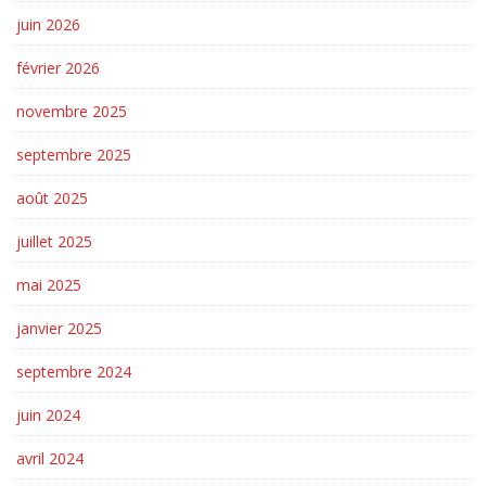
juin 2026
février 2026
novembre 2025
septembre 2025
août 2025
juillet 2025
mai 2025
janvier 2025
septembre 2024
juin 2024
avril 2024