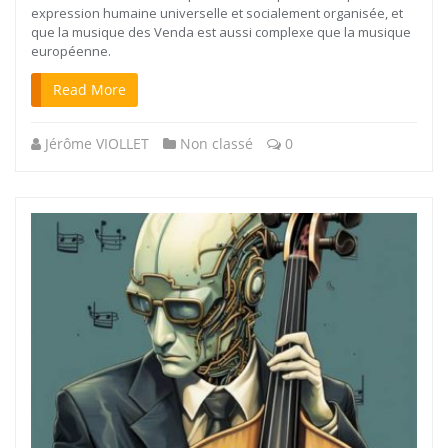
expression humaine universelle et socialement organisée, et
que la musique des Venda est aussi complexe que la musique
européenne.
Read More
Jérôme VIOLLET
Non classé
0