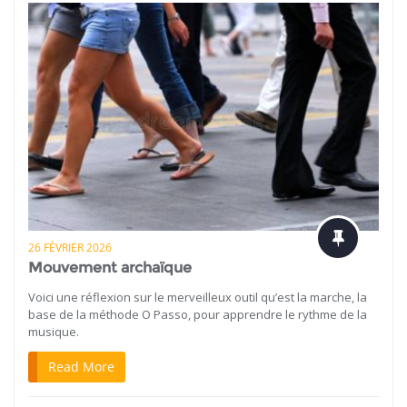
26 FÉVRIER 2026
Mouvement archaïque
Voici une réflexion sur le merveilleux outil qu’est la marche, la
base de la méthode O Passo, pour apprendre le rythme de la
musique.
Read More