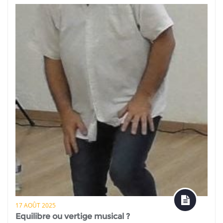
17 AOÛT 2025
Equilibre ou vertige musical ?