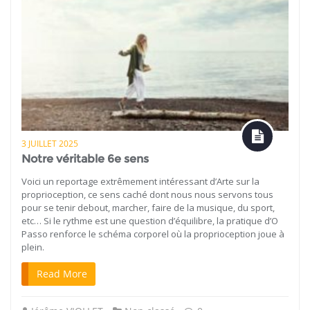
3 JUILLET 2025
Notre véritable 6e sens
Voici un reportage extrêmement intéressant d’Arte sur la
proprioception, ce sens caché dont nous nous servons tous
pour se tenir debout, marcher, faire de la musique, du sport,
etc… Si le rythme est une question d’équilibre, la pratique d’O
Passo renforce le schéma corporel où la proprioception joue à
plein.
Read More