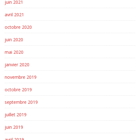
juin 2021
avril 2021
octobre 2020
juin 2020
mai 2020
janvier 2020
novembre 2019
octobre 2019
septembre 2019
juillet 2019
juin 2019
avril 2019