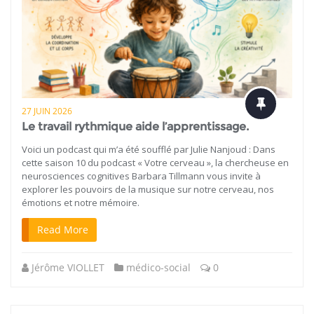
27 JUIN 2026
Le travail rythmique aide l’apprentissage.
Voici un podcast qui m’a été soufflé par Julie Nanjoud : Dans
cette saison 10 du podcast « Votre cerveau », la chercheuse en
neurosciences cognitives Barbara Tillmann vous invite à
explorer les pouvoirs de la musique sur notre cerveau, nos
émotions et notre mémoire.
Read More
Jérôme VIOLLET
médico-social
0