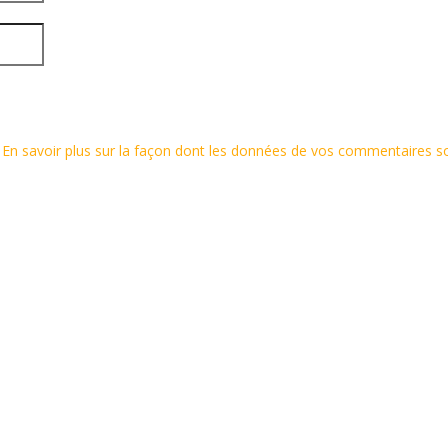
.
En savoir plus sur la façon dont les données de vos commentaires s