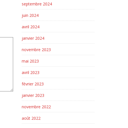
septembre 2024
juin 2024
avril 2024
janvier 2024
novembre 2023
mai 2023
avril 2023
février 2023
janvier 2023
novembre 2022
août 2022