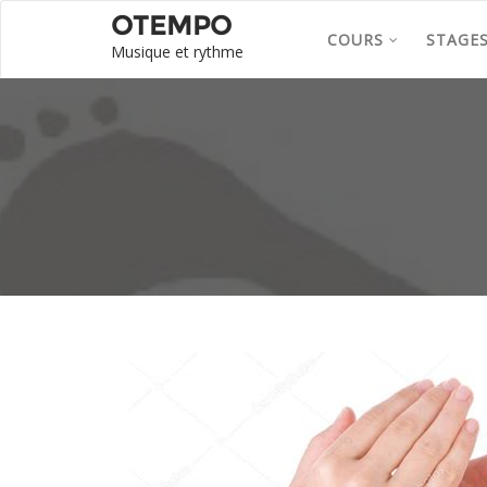
OTEMPO
COURS
STAGE
Musique et rythme