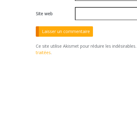
Site web
Ce site utilise Akismet pour réduire les indésirables
traitées
.