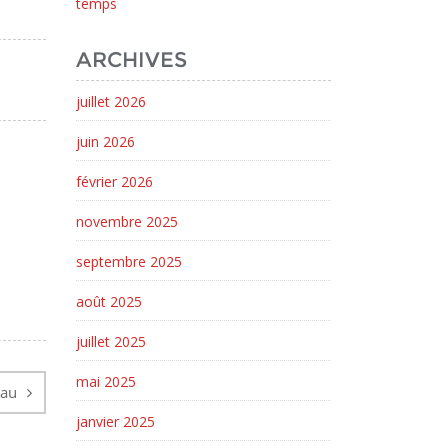
temps
ARCHIVES
juillet 2026
juin 2026
février 2026
novembre 2025
septembre 2025
août 2025
juillet 2025
mai 2025
eau
janvier 2025