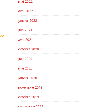
mai 2022
avril 2022
janvier 2022
juin 2021
ont
avril 2021
octobre 2020
juin 2020
mai 2020
janvier 2020
novembre 2019
octobre 2019
septembre 2019