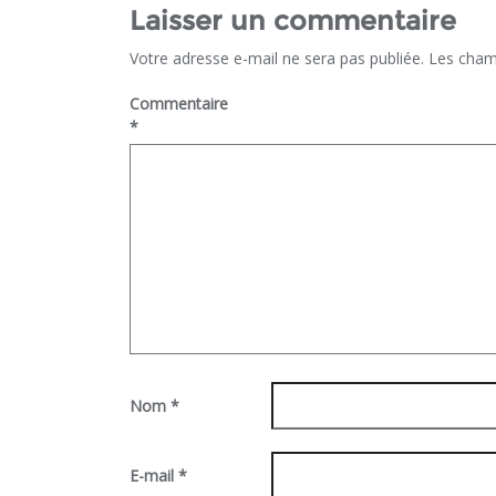
Laisser un commentaire
Votre adresse e-mail ne sera pas publiée.
Les cham
Commentaire
*
Nom
*
E-mail
*