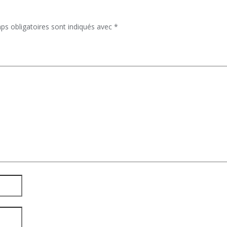
ps obligatoires sont indiqués avec
*