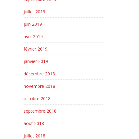
juillet 2019
juin 2019
avril 2019
février 2019
janvier 2019
décembre 2018
novembre 2018
octobre 2018
septembre 2018
août 2018
juillet 2018