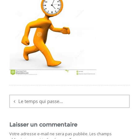
Navigation
de
Le temps qui passe…
l’article
Laisser un commentaire
Votre adresse e-mail ne sera pas publiée.
Les champs