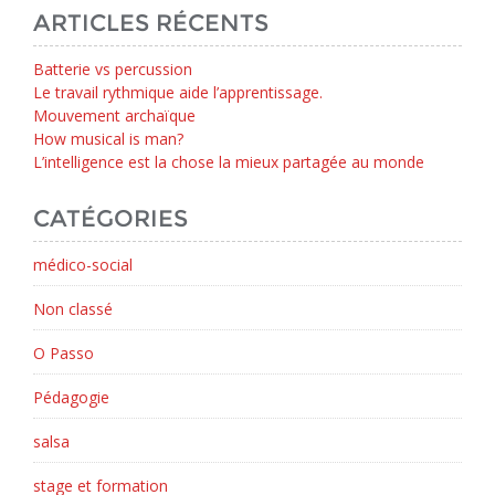
ARTICLES RÉCENTS
Batterie vs percussion
Le travail rythmique aide l’apprentissage.
Mouvement archaïque
How musical is man?
L’intelligence est la chose la mieux partagée au monde
CATÉGORIES
médico-social
Non classé
O Passo
Pédagogie
salsa
stage et formation