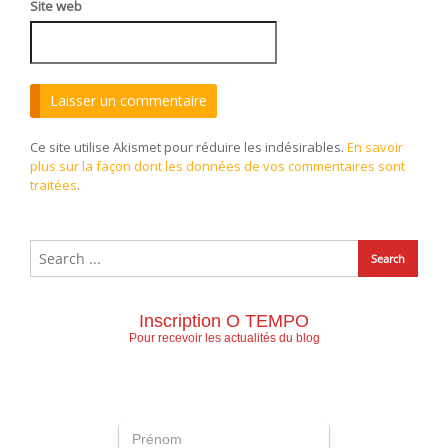
Site web
Ce site utilise Akismet pour réduire les indésirables.
En savoir
plus sur la façon dont les données de vos commentaires sont
traitées
.
Inscription O TEMPO
Pour recevoir les actualités du blog