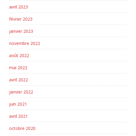
avril 2023
février 2023
janvier 2023
novembre 2022
août 2022
mai 2022
avril 2022
janvier 2022
juin 2021
avril 2021
octobre 2020