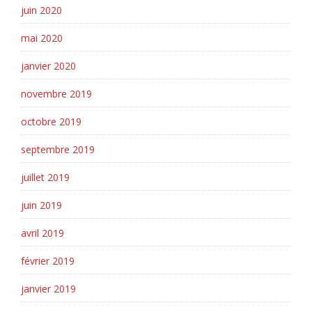
juin 2020
mai 2020
janvier 2020
novembre 2019
octobre 2019
septembre 2019
juillet 2019
juin 2019
avril 2019
février 2019
janvier 2019