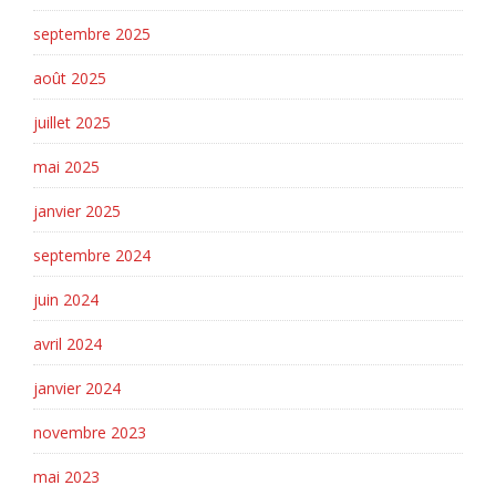
septembre 2025
août 2025
juillet 2025
mai 2025
janvier 2025
septembre 2024
juin 2024
avril 2024
janvier 2024
novembre 2023
mai 2023