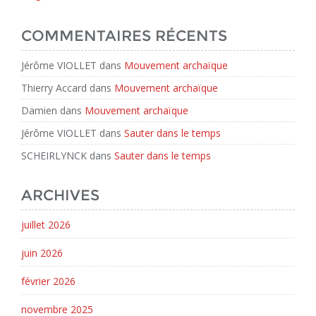
COMMENTAIRES RÉCENTS
Jérôme VIOLLET
dans
Mouvement archaïque
Thierry Accard
dans
Mouvement archaïque
Damien
dans
Mouvement archaïque
Jérôme VIOLLET
dans
Sauter dans le temps
SCHEIRLYNCK
dans
Sauter dans le temps
ARCHIVES
juillet 2026
juin 2026
février 2026
novembre 2025