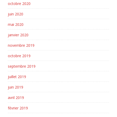
octobre 2020
juin 2020
mai 2020
janvier 2020
novembre 2019
octobre 2019
septembre 2019
juillet 2019
juin 2019
avril 2019
février 2019