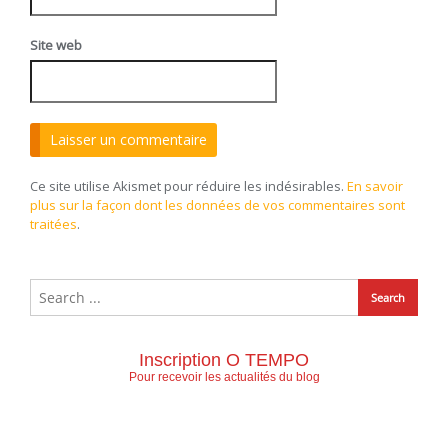
Site web
Ce site utilise Akismet pour réduire les indésirables.
En savoir
plus sur la façon dont les données de vos commentaires sont
traitées
.
Inscription O TEMPO
Pour recevoir les actualités du blog