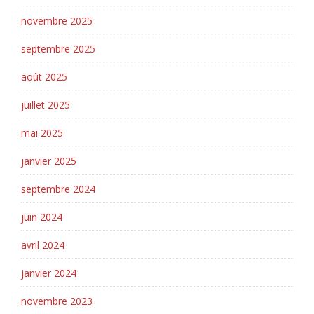
novembre 2025
septembre 2025
août 2025
juillet 2025
mai 2025
janvier 2025
septembre 2024
juin 2024
avril 2024
janvier 2024
novembre 2023