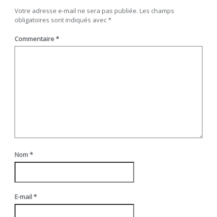
Votre adresse e-mail ne sera pas publiée.
Les champs
obligatoires sont indiqués avec
*
Commentaire
*
Nom
*
E-mail
*