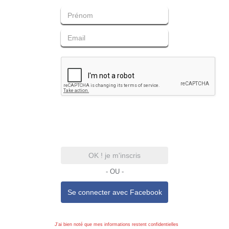
OK ! je m'inscris
- OU -
Se connecter avec
Facebook
J'ai bien noté que mes informations restent confidentielles