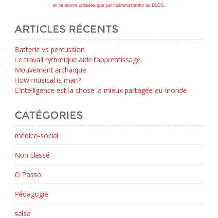
et ne seront utilisées que par l'administrateur du BLOG.
ARTICLES RÉCENTS
Batterie vs percussion
Le travail rythmique aide l’apprentissage.
Mouvement archaïque
How musical is man?
L’intelligence est la chose la mieux partagée au monde
CATÉGORIES
médico-social
Non classé
O Passo
Pédagogie
salsa