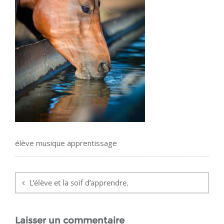
élève musique apprentissage
Navigation
de
L’élève et la soif d’apprendre.
l’article
Laisser un commentaire