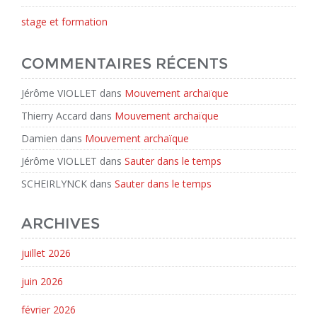
stage et formation
COMMENTAIRES RÉCENTS
Jérôme VIOLLET
dans
Mouvement archaïque
Thierry Accard
dans
Mouvement archaïque
Damien
dans
Mouvement archaïque
Jérôme VIOLLET
dans
Sauter dans le temps
SCHEIRLYNCK
dans
Sauter dans le temps
ARCHIVES
juillet 2026
juin 2026
février 2026