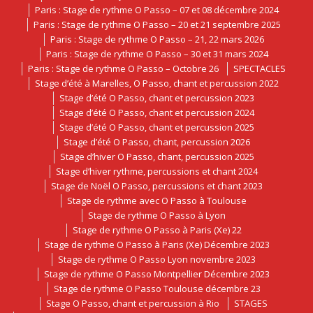
Paris : Stage de rythme O Passo – 07 et 08 décembre 2024
Paris : Stage de rythme O Passo – 20 et 21 septembre 2025
Paris : Stage de rythme O Passo – 21, 22 mars 2026
Paris : Stage de rythme O Passo – 30 et 31 mars 2024
Paris : Stage de rythme O Passo – Octobre 26
SPECTACLES
Stage d’été à Marelles, O Passo, chant et percussion 2022
Stage d’été O Passo, chant et percussion 2023
Stage d’été O Passo, chant et percussion 2024
Stage d’été O Passo, chant et percussion 2025
Stage d’été O Passo, chant, percussion 2026
Stage d’hiver O Passo, chant, percussion 2025
Stage d’hiver rythme, percussions et chant 2024
Stage de Noël O Passo, percussions et chant 2023
Stage de rythme avec O Passo à Toulouse
Stage de rythme O Passo à Lyon
Stage de rythme O Passo à Paris (Xe) 22
Stage de rythme O Passo à Paris (Xe) Décembre 2023
Stage de rythme O Passo Lyon novembre 2023
Stage de rythme O Passo Montpellier Décembre 2023
Stage de rythme O Passo Toulouse décembre 23
Stage O Passo, chant et percussion à Rio
STAGES