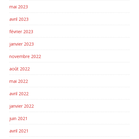
mai 2023
avril 2023
février 2023
janvier 2023
novembre 2022
août 2022
mai 2022
avril 2022
janvier 2022
juin 2021
avril 2021