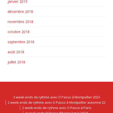
janvier 2019
décembre 2018
novembre 2018
octobre 2018
septembre 2018
août 2018
juillet 2018
2 week-ends de rythme avec O Passo à Montpellier 2023
2 week-ends de rythme avec O Passo à Montpellier automne 22
2 week-ends de rythme avec O Passo à Paris