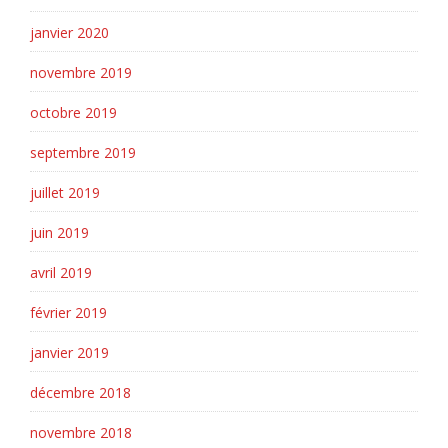
janvier 2020
novembre 2019
octobre 2019
septembre 2019
juillet 2019
juin 2019
avril 2019
février 2019
janvier 2019
décembre 2018
novembre 2018