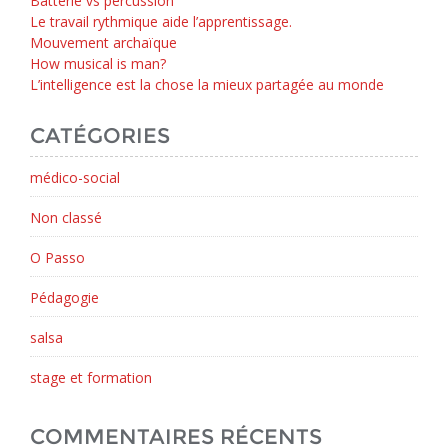
Batterie vs percussion
Le travail rythmique aide l’apprentissage.
Mouvement archaïque
How musical is man?
L’intelligence est la chose la mieux partagée au monde
CATÉGORIES
médico-social
Non classé
O Passo
Pédagogie
salsa
stage et formation
COMMENTAIRES RÉCENTS