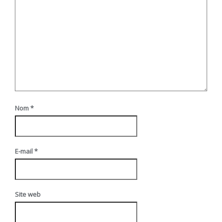
Nom
*
E-mail
*
Site web