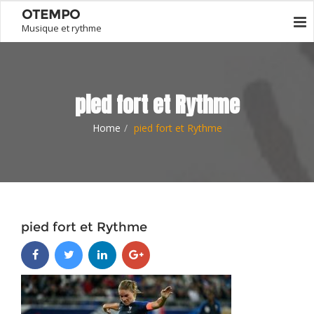
OTEMPO
Musique et rythme
pied fort et Rythme
Home
pied fort et Rythme
pied fort et Rythme