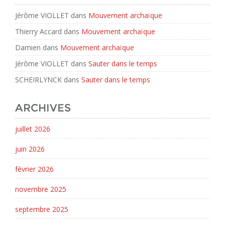
Jérôme VIOLLET
dans
Mouvement archaïque
Thierry Accard
dans
Mouvement archaïque
Damien
dans
Mouvement archaïque
Jérôme VIOLLET
dans
Sauter dans le temps
SCHEIRLYNCK
dans
Sauter dans le temps
ARCHIVES
juillet 2026
juin 2026
février 2026
novembre 2025
septembre 2025