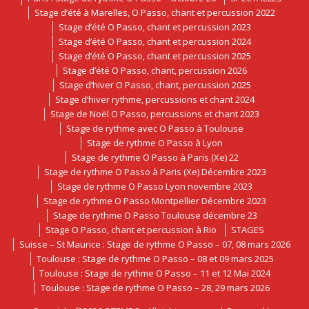
Stage d’été à Marelles, O Passo, chant et percussion 2022
Stage d’été O Passo, chant et percussion 2023
Stage d’été O Passo, chant et percussion 2024
Stage d’été O Passo, chant et percussion 2025
Stage d’été O Passo, chant, percussion 2026
Stage d’hiver O Passo, chant, percussion 2025
Stage d’hiver rythme, percussions et chant 2024
Stage de Noël O Passo, percussions et chant 2023
Stage de rythme avec O Passo à Toulouse
Stage de rythme O Passo à Lyon
Stage de rythme O Passo à Paris (Xe) 22
Stage de rythme O Passo à Paris (Xe) Décembre 2023
Stage de rythme O Passo Lyon novembre 2023
Stage de rythme O Passo Montpellier Décembre 2023
Stage de rythme O Passo Toulouse décembre 23
Stage O Passo, chant et percussion à Rio
STAGES
Suisse – St Maurice : Stage de rythme O Passo – 07, 08 mars 2026
Toulouse : Stage de rythme O Passo – 08 et 09 mars 2025
Toulouse : Stage de rythme O Passo – 11 et 12 Mai 2024
Toulouse : Stage de rythme O Passo – 28, 29 mars 2026