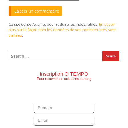
Ce site utilise Akismet pour réduire les indésirables.
En savoir
plus sur la façon dont les données de vos commentaires sont
traitées
.
Inscription O TEMPO
Pour recevoir les actualités du blog