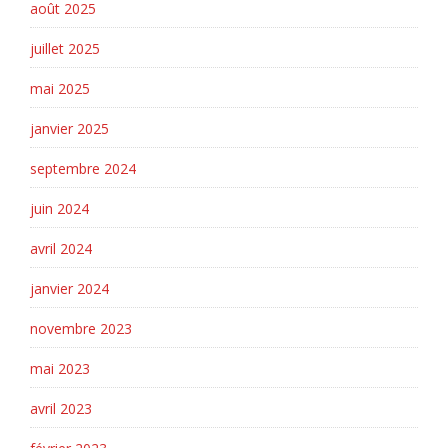
août 2025
juillet 2025
mai 2025
janvier 2025
septembre 2024
juin 2024
avril 2024
janvier 2024
novembre 2023
mai 2023
avril 2023