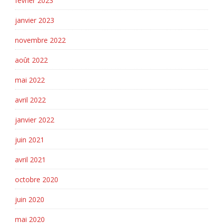
février 2023
janvier 2023
novembre 2022
août 2022
mai 2022
avril 2022
janvier 2022
juin 2021
avril 2021
octobre 2020
juin 2020
mai 2020