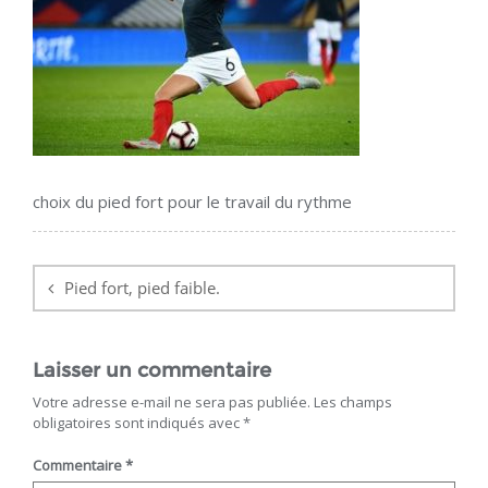
choix du pied fort pour le travail du rythme
Navigation
de
Pied fort, pied faible.
l’article
Laisser un commentaire
Votre adresse e-mail ne sera pas publiée.
Les champs
obligatoires sont indiqués avec
*
Commentaire
*