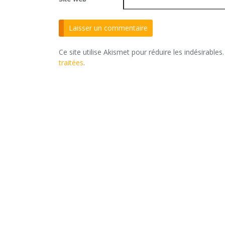
Ce site utilise Akismet pour réduire les indésirables
traitées
.