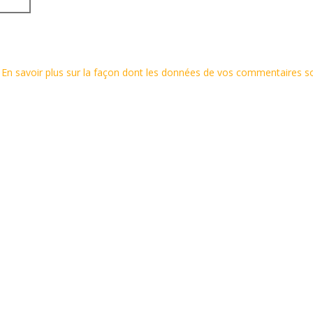
.
En savoir plus sur la façon dont les données de vos commentaires s