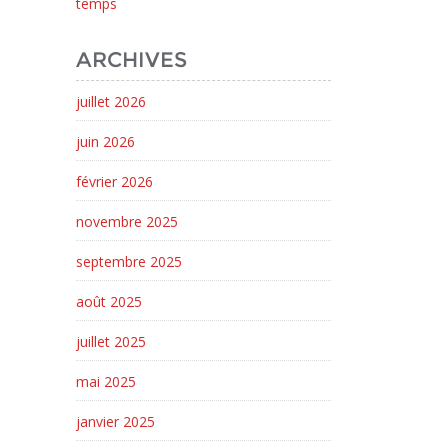
temps
ARCHIVES
juillet 2026
juin 2026
février 2026
novembre 2025
septembre 2025
août 2025
juillet 2025
mai 2025
janvier 2025