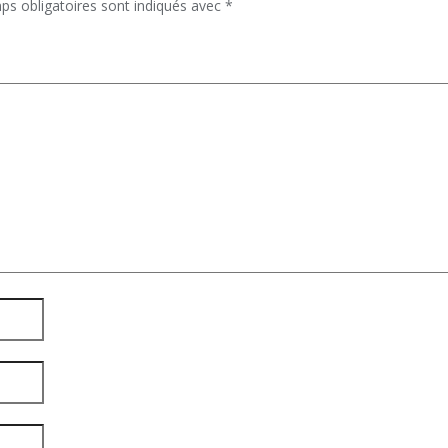
ps obligatoires sont indiqués avec
*