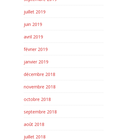
juillet 2019
juin 2019
avril 2019
février 2019
janvier 2019
décembre 2018
novembre 2018
octobre 2018
septembre 2018
août 2018
juillet 2018