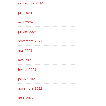
septembre 2024
juin 2024
avril 2024
janvier 2024
novembre 2023
mai 2023
avril 2023
février 2023
janvier 2023
novembre 2022
août 2022