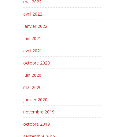
mai 2022
avril 2022
janvier 2022
juin 2021
avril 2021
octobre 2020
juin 2020
mai 2020
janvier 2020
novembre 2019
octobre 2019
septembre 2019