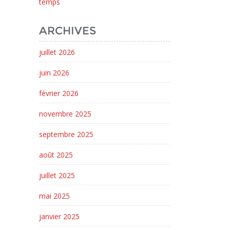
temps
ARCHIVES
juillet 2026
juin 2026
février 2026
novembre 2025
septembre 2025
août 2025
juillet 2025
mai 2025
janvier 2025