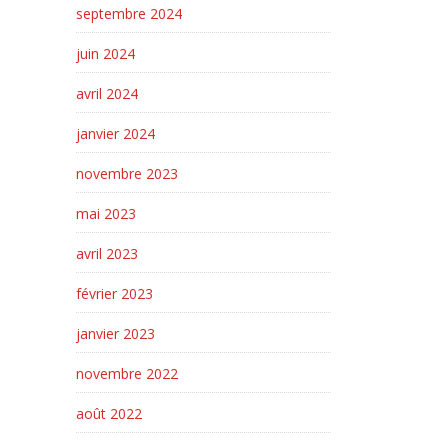
septembre 2024
juin 2024
avril 2024
janvier 2024
novembre 2023
mai 2023
avril 2023
février 2023
janvier 2023
novembre 2022
août 2022