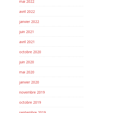
mai 2022
avril 2022
janvier 2022
juin 2021
avril 2021
octobre 2020
juin 2020
mai 2020
janvier 2020
novembre 2019
octobre 2019
septembre 2019