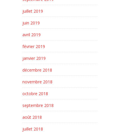
juillet 2019
juin 2019
avril 2019
février 2019
janvier 2019
décembre 2018
novembre 2018
octobre 2018
septembre 2018
août 2018
juillet 2018