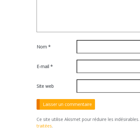
Nom
*
E-mail
*
Site web
Ce site utilise Akismet pour réduire les indésirables
traitées
.