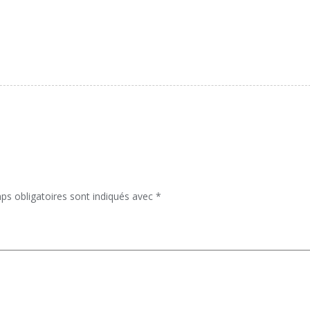
ps obligatoires sont indiqués avec
*