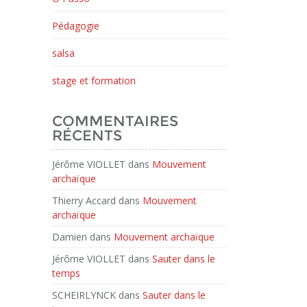
Pédagogie
salsa
stage et formation
COMMENTAIRES
RÉCENTS
Jérôme VIOLLET
dans
Mouvement
archaïque
Thierry Accard
dans
Mouvement
archaïque
Damien
dans
Mouvement archaïque
Jérôme VIOLLET
dans
Sauter dans le
temps
SCHEIRLYNCK
dans
Sauter dans le