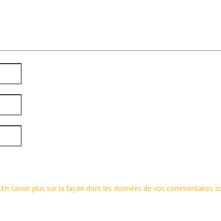
.
En savoir plus sur la façon dont les données de vos commentaires s