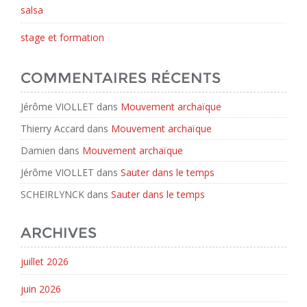
salsa
stage et formation
COMMENTAIRES RÉCENTS
Jérôme VIOLLET
dans
Mouvement archaïque
Thierry Accard
dans
Mouvement archaïque
Damien
dans
Mouvement archaïque
Jérôme VIOLLET
dans
Sauter dans le temps
SCHEIRLYNCK
dans
Sauter dans le temps
ARCHIVES
juillet 2026
juin 2026