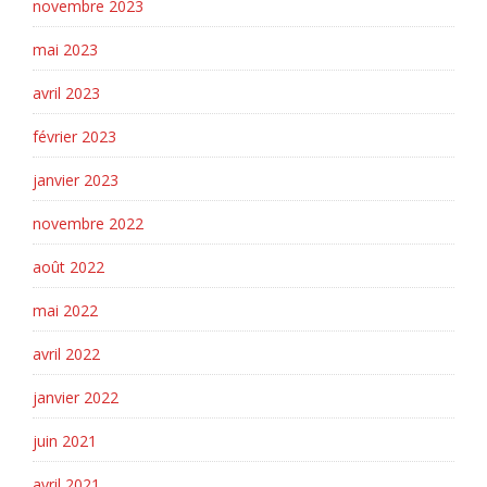
novembre 2023
mai 2023
avril 2023
février 2023
janvier 2023
novembre 2022
août 2022
mai 2022
avril 2022
janvier 2022
juin 2021
avril 2021