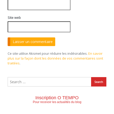
Site web
Ce site utilise Akismet pour réduire les indésirables.
En savoir
plus sur la façon dont les données de vos commentaires sont
traitées
.
Inscription O TEMPO
Pour recevoir les actualités du blog