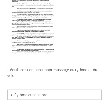
L’équilibre : Comparer apprentissage du rythme et du
velo
Navigation
de
Rythme et equilibre
l’article