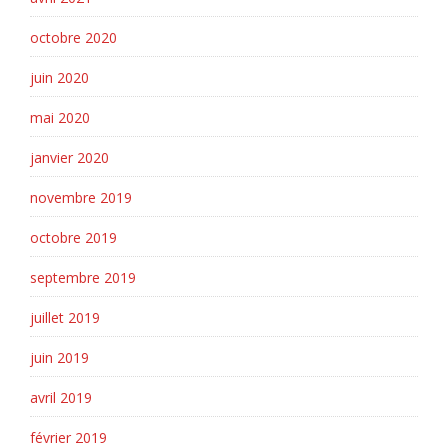
octobre 2020
juin 2020
mai 2020
janvier 2020
novembre 2019
octobre 2019
septembre 2019
juillet 2019
juin 2019
avril 2019
février 2019