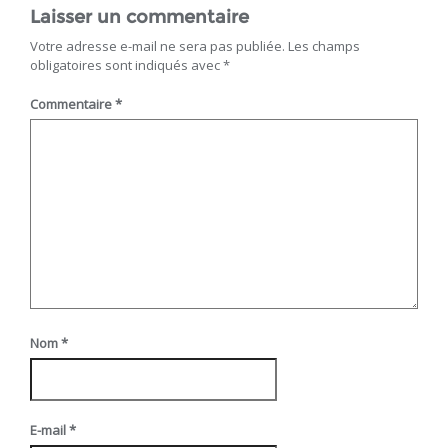
Laisser un commentaire
Votre adresse e-mail ne sera pas publiée.
Les champs
obligatoires sont indiqués avec
*
Commentaire
*
Nom
*
E-mail
*