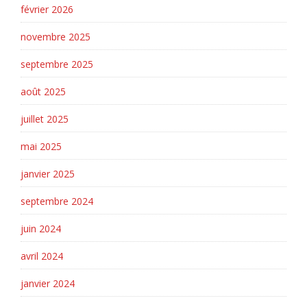
février 2026
novembre 2025
septembre 2025
août 2025
juillet 2025
mai 2025
janvier 2025
septembre 2024
juin 2024
avril 2024
janvier 2024