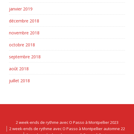
janvier 2019
décembre 2018
novembre 2018
octobre 2018
septembre 2018
août 2018
juillet 2018
2 week-ends de rythme avec O Passo à Montpellier 2023
2 week-ends de rythme avec O Passo à Montpellier automne 22