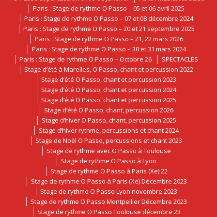
Paris : Stage de rythme O Passo – 05 et 06 avril 2025
Paris : Stage de rythme O Passo – 07 et 08 décembre 2024
Paris : Stage de rythme O Passo – 20 et 21 septembre 2025
Paris : Stage de rythme O Passo – 21, 22 mars 2026
Paris : Stage de rythme O Passo – 30 et 31 mars 2024
Paris : Stage de rythme O Passo – Octobre 26
SPECTACLES
Stage d’été à Marelles, O Passo, chant et percussion 2022
Stage d’été O Passo, chant et percussion 2023
Stage d’été O Passo, chant et percussion 2024
Stage d’été O Passo, chant et percussion 2025
Stage d’été O Passo, chant, percussion 2026
Stage d’hiver O Passo, chant, percussion 2025
Stage d’hiver rythme, percussions et chant 2024
Stage de Noël O Passo, percussions et chant 2023
Stage de rythme avec O Passo à Toulouse
Stage de rythme O Passo à Lyon
Stage de rythme O Passo à Paris (Xe) 22
Stage de rythme O Passo à Paris (Xe) Décembre 2023
Stage de rythme O Passo Lyon novembre 2023
Stage de rythme O Passo Montpellier Décembre 2023
Stage de rythme O Passo Toulouse décembre 23