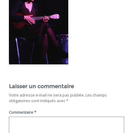
Laisser un commentaire
Votre adresse e-mail ne sera pas publiée.
Les champs
obligatoires sont indiqués avec
*
Commentaire
*