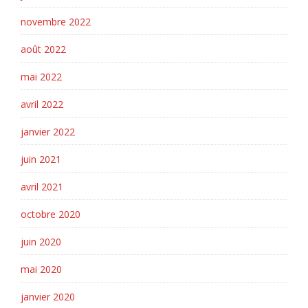
novembre 2022
août 2022
mai 2022
avril 2022
janvier 2022
juin 2021
avril 2021
octobre 2020
juin 2020
mai 2020
janvier 2020