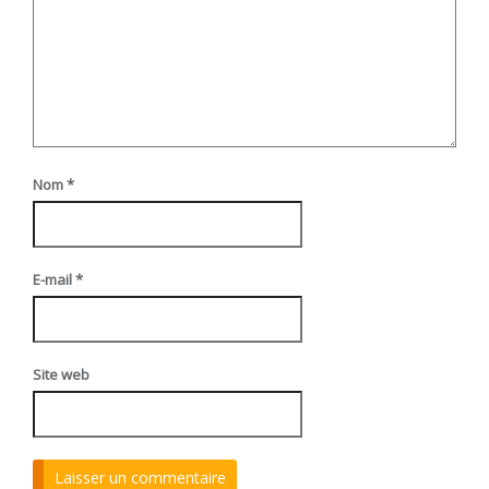
Nom
*
E-mail
*
Site web