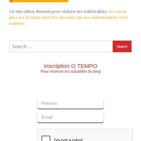
Ce site utilise Akismet pour réduire les indésirables.
En savoir
plus sur la façon dont les données de vos commentaires sont
traitées
.
Inscription O TEMPO
Pour recevoir les actualités du blog