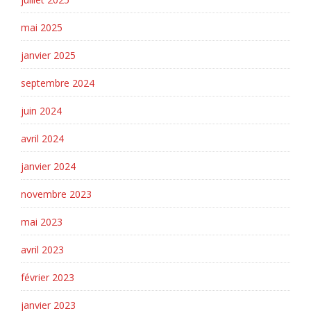
mai 2025
janvier 2025
septembre 2024
juin 2024
avril 2024
janvier 2024
novembre 2023
mai 2023
avril 2023
février 2023
janvier 2023