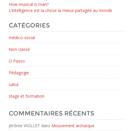
How musical is man?
L’intelligence est la chose la mieux partagée au monde
CATÉGORIES
médico-social
Non classé
O Passo
Pédagogie
salsa
stage et formation
COMMENTAIRES RÉCENTS
Jérôme VIOLLET
dans
Mouvement archaïque