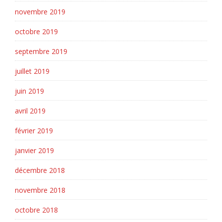
novembre 2019
octobre 2019
septembre 2019
juillet 2019
juin 2019
avril 2019
février 2019
janvier 2019
décembre 2018
novembre 2018
octobre 2018