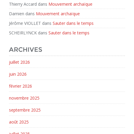
Thierry Accard
dans
Mouvement archaïque
Damien
dans
Mouvement archaïque
Jérôme VIOLLET
dans
Sauter dans le temps
SCHEIRLYNCK
dans
Sauter dans le temps
ARCHIVES
juillet 2026
juin 2026
février 2026
novembre 2025
septembre 2025
août 2025
juillet 2025