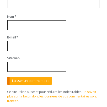
Nom
*
E-mail
*
Site web
Ce site utilise Akismet pour réduire les indésirables.
En savoir
plus sur la façon dont les données de vos commentaires sont
traitées
.