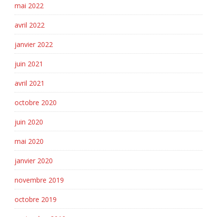
mai 2022
avril 2022
janvier 2022
juin 2021
avril 2021
octobre 2020
juin 2020
mai 2020
janvier 2020
novembre 2019
octobre 2019