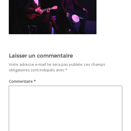
Laisser un commentaire
Votre adresse e-mail ne sera pas publiée.
Les champs
obligatoires sont indiqués avec
*
Commentaire
*