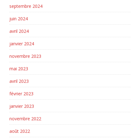
septembre 2024
juin 2024
avril 2024
janvier 2024
novembre 2023
mai 2023
avril 2023
février 2023
janvier 2023
novembre 2022
août 2022