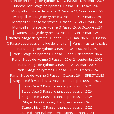
Montpellier : stage de rythme avec O Passo – Novembre 2026
Montpellier : Stage de rythme O Passo – 11, 12 avril 2026
Montpellier : Stage de rythme O Passo – 11, 12 octobre 2025
Montpellier : Stage de rythme O Passo – 15, 16 mars 2025
Montpellier : Stage de rythme O Passo – 20 et 21 Avril 2024
Montpellier : Stage de rythme O Passo 05, 06 Octobre 2024
Nantes – Stage de rythme O Passo – 17 et 18 mai 2025
Nantes : Stage de rythme O Passo – 09, 10 mai 2026
O Passo
O Passo et percussion à Rio de Janeiro.
Paris : musicalité salsa
Paris : Stage de rythme O Passo – 05 et 06 avril 2025
Paris : Stage de rythme O Passo – 07 et 08 décembre 2024
Paris : Stage de rythme O Passo – 20 et 21 septembre 2025
Paris : Stage de rythme O Passo – 21, 22 mars 2026
Paris : Stage de rythme O Passo – 30 et 31 mars 2024
Paris : Stage de rythme O Passo – Octobre 26
SPECTACLES
Stage d’été à Marelles, O Passo, chant et percussion 2022
Stage d’été O Passo, chant et percussion 2023
Stage d’été O Passo, chant et percussion 2024
Stage d’été O Passo, chant et percussion 2025
Stage d’été O Passo, chant, percussion 2026
Stage d’hiver O Passo, chant, percussion 2025
Stage d’hiver rythme, percussions et chant 2024