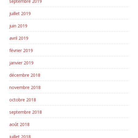
septembre 2019
juillet 2019
juin 2019
avril 2019
février 2019
janvier 2019
décembre 2018
novembre 2018
octobre 2018
septembre 2018
août 2018
juillet 2018