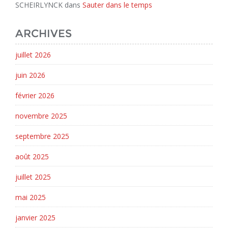
SCHEIRLYNCK
dans
Sauter dans le temps
ARCHIVES
juillet 2026
juin 2026
février 2026
novembre 2025
septembre 2025
août 2025
juillet 2025
mai 2025
janvier 2025