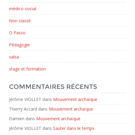
médico-social
Non classé
O Passo
Pédagogie
salsa
stage et formation
COMMENTAIRES RÉCENTS
Jérôme VIOLLET
dans
Mouvement archaïque
Thierry Accard
dans
Mouvement archaïque
Damien
dans
Mouvement archaïque
Jérôme VIOLLET
dans
Sauter dans le temps