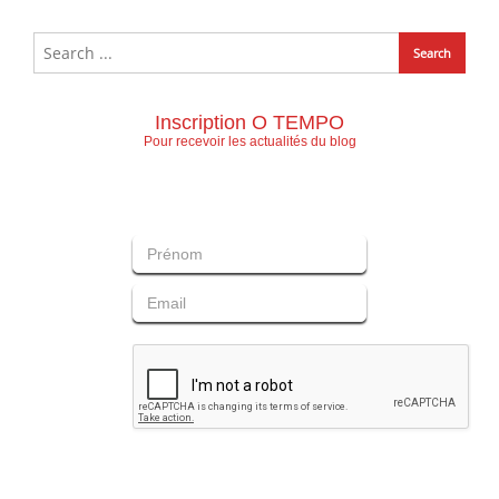
Inscription O TEMPO
Pour recevoir les actualités du blog