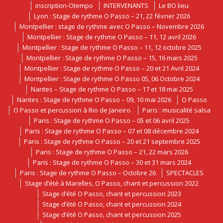
inscription-Otempo
INTERVENANTS
Le BO lieu
Lyon : Stage de rythme O Passo – 21, 22 février 2026
Montpellier : stage de rythme avec O Passo – Novembre 2026
Montpellier : Stage de rythme O Passo – 11, 12 avril 2026
Montpellier : Stage de rythme O Passo – 11, 12 octobre 2025
Montpellier : Stage de rythme O Passo – 15, 16 mars 2025
Montpellier : Stage de rythme O Passo – 20 et 21 Avril 2024
Montpellier : Stage de rythme O Passo 05, 06 Octobre 2024
Nantes – Stage de rythme O Passo – 17 et 18 mai 2025
Nantes : Stage de rythme O Passo – 09, 10 mai 2026
O Passo
O Passo et percussion à Rio de Janeiro.
Paris : musicalité salsa
Paris : Stage de rythme O Passo – 05 et 06 avril 2025
Paris : Stage de rythme O Passo – 07 et 08 décembre 2024
Paris : Stage de rythme O Passo – 20 et 21 septembre 2025
Paris : Stage de rythme O Passo – 21, 22 mars 2026
Paris : Stage de rythme O Passo – 30 et 31 mars 2024
Paris : Stage de rythme O Passo – Octobre 26
SPECTACLES
Stage d’été à Marelles, O Passo, chant et percussion 2022
Stage d’été O Passo, chant et percussion 2023
Stage d’été O Passo, chant et percussion 2024
Stage d’été O Passo, chant et percussion 2025