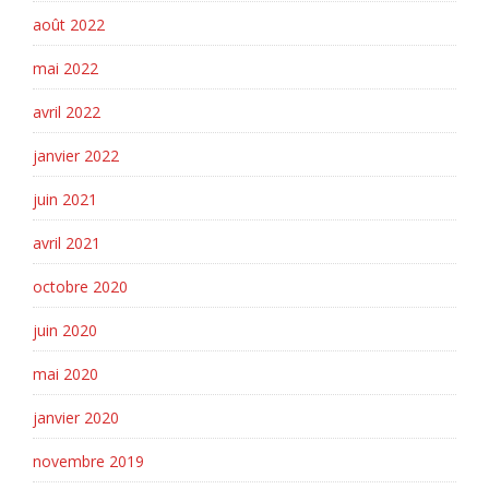
août 2022
mai 2022
avril 2022
janvier 2022
juin 2021
avril 2021
octobre 2020
juin 2020
mai 2020
janvier 2020
novembre 2019