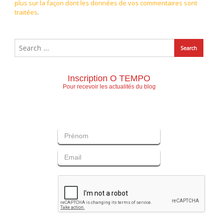
plus sur la façon dont les données de vos commentaires sont
traitées
.
Inscription O TEMPO
Pour recevoir les actualités du blog