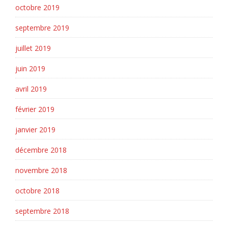
octobre 2019
septembre 2019
juillet 2019
juin 2019
avril 2019
février 2019
janvier 2019
décembre 2018
novembre 2018
octobre 2018
septembre 2018