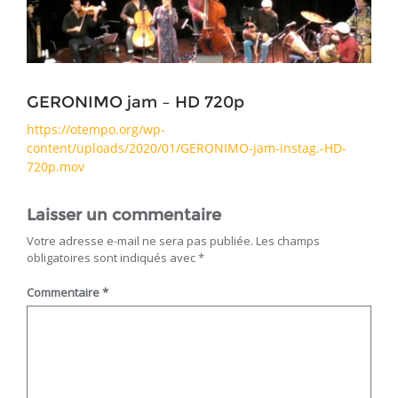
GERONIMO jam – HD 720p
https://otempo.org/wp-
content/uploads/2020/01/GERONIMO-jam-instag.-HD-
720p.mov
Laisser un commentaire
Votre adresse e-mail ne sera pas publiée.
Les champs
obligatoires sont indiqués avec
*
Commentaire
*