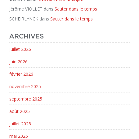
Jérôme VIOLLET
dans
Sauter dans le temps
SCHEIRLYNCK
dans
Sauter dans le temps
ARCHIVES
juillet 2026
juin 2026
février 2026
novembre 2025
septembre 2025
août 2025
juillet 2025
mai 2025