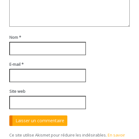
Nom
*
E-mail
*
Site web
Ce site utilise Akismet pour réduire les indésirables.
En savoir