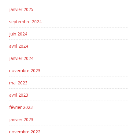
janvier 2025
septembre 2024
juin 2024
avril 2024
janvier 2024
novembre 2023
mai 2023
avril 2023
février 2023
janvier 2023
novembre 2022