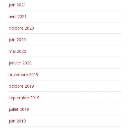
juin 2021
avril 2021
octobre 2020
juin 2020
mai 2020
janvier 2020
novembre 2019
octobre 2019
septembre 2019
juillet 2019
juin 2019