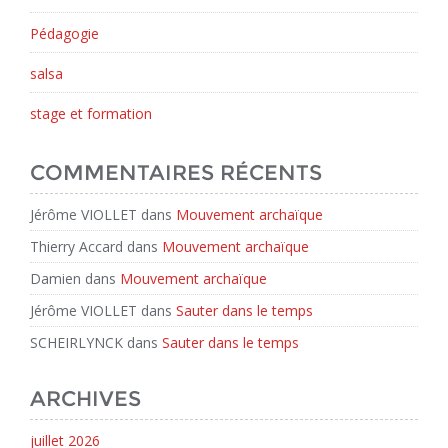
Pédagogie
salsa
stage et formation
COMMENTAIRES RÉCENTS
Jérôme VIOLLET
dans
Mouvement archaïque
Thierry Accard
dans
Mouvement archaïque
Damien
dans
Mouvement archaïque
Jérôme VIOLLET
dans
Sauter dans le temps
SCHEIRLYNCK
dans
Sauter dans le temps
ARCHIVES
juillet 2026