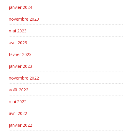
janvier 2024
novembre 2023
mai 2023
avril 2023
février 2023
janvier 2023
novembre 2022
août 2022
mai 2022
avril 2022
janvier 2022