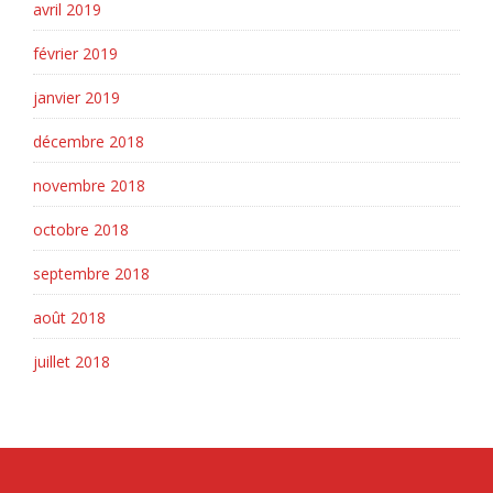
avril 2019
février 2019
janvier 2019
décembre 2018
novembre 2018
octobre 2018
septembre 2018
août 2018
juillet 2018