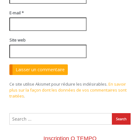
E-mail
*
Site web
Ce site utilise Akismet pour réduire les indésirables.
En savoir
plus sur la façon dont les données de vos commentaires sont
traitées
.
Inscription O TEMPO