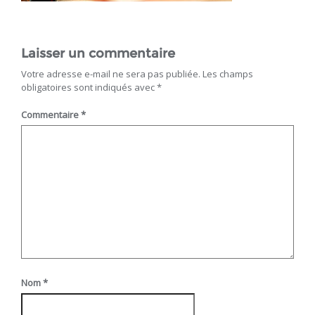
Laisser un commentaire
Votre adresse e-mail ne sera pas publiée.
Les champs
obligatoires sont indiqués avec
*
Commentaire
*
Nom
*