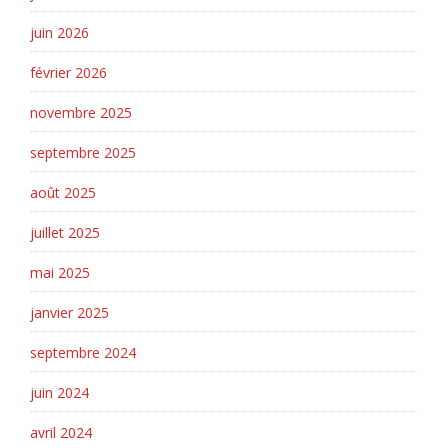
juin 2026
février 2026
novembre 2025
septembre 2025
août 2025
juillet 2025
mai 2025
janvier 2025
septembre 2024
juin 2024
avril 2024