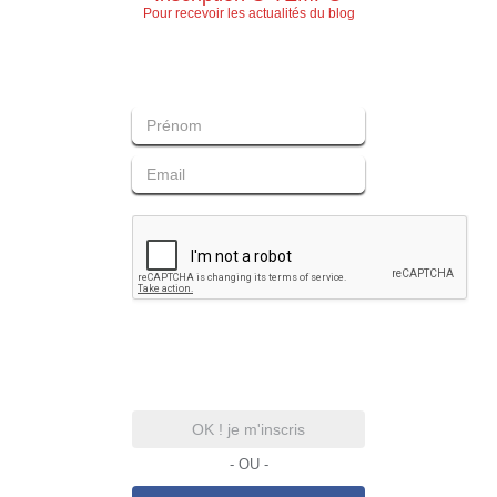
Pour recevoir les actualités du blog
OK ! je m'inscris
- OU -