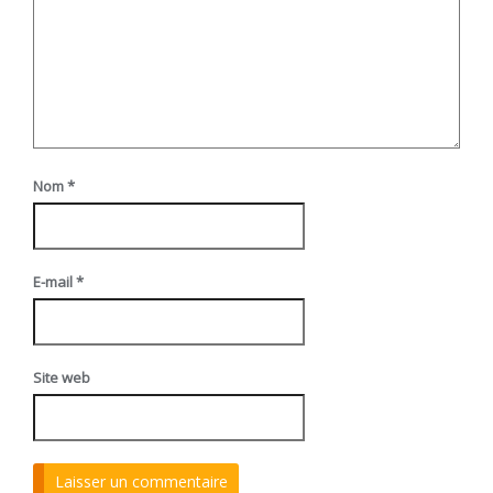
Nom
*
E-mail
*
Site web