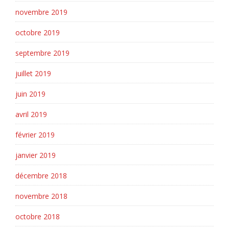
novembre 2019
octobre 2019
septembre 2019
juillet 2019
juin 2019
avril 2019
février 2019
janvier 2019
décembre 2018
novembre 2018
octobre 2018