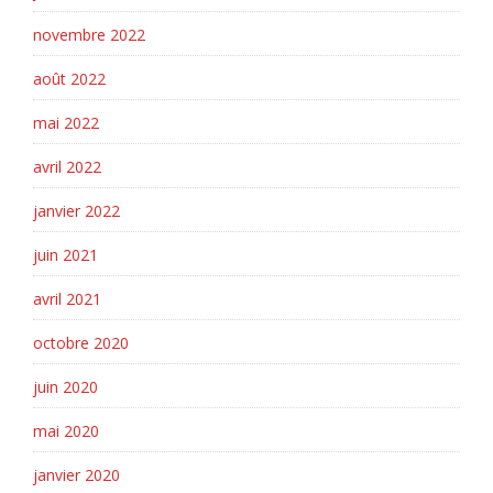
novembre 2022
août 2022
mai 2022
avril 2022
janvier 2022
juin 2021
avril 2021
octobre 2020
juin 2020
mai 2020
janvier 2020