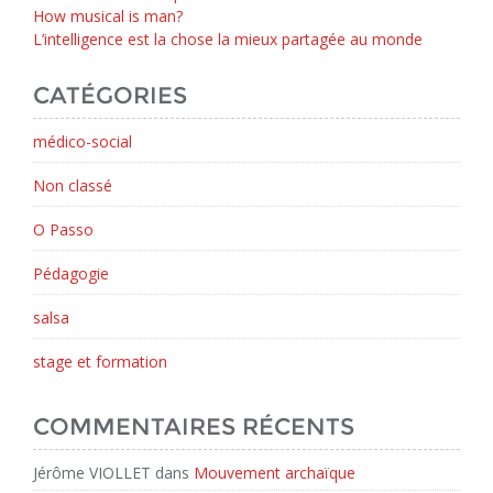
How musical is man?
L’intelligence est la chose la mieux partagée au monde
CATÉGORIES
médico-social
Non classé
O Passo
Pédagogie
salsa
stage et formation
COMMENTAIRES RÉCENTS
Jérôme VIOLLET
dans
Mouvement archaïque