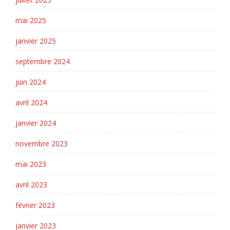
mai 2025
janvier 2025
septembre 2024
juin 2024
avril 2024
janvier 2024
novembre 2023
mai 2023
avril 2023
février 2023
janvier 2023