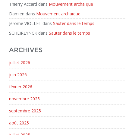
Thierry Accard
dans
Mouvement archaïque
Damien
dans
Mouvement archaïque
Jérôme VIOLLET
dans
Sauter dans le temps
SCHEIRLYNCK
dans
Sauter dans le temps
ARCHIVES
juillet 2026
juin 2026
février 2026
novembre 2025
septembre 2025
août 2025
juillet 2025