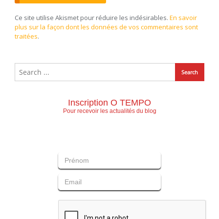
Ce site utilise Akismet pour réduire les indésirables.
En savoir
plus sur la façon dont les données de vos commentaires sont
traitées
.
Inscription O TEMPO
Pour recevoir les actualités du blog