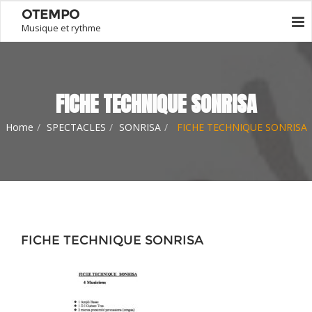
OTEMPO
Musique et rythme
FICHE TECHNIQUE SONRISA
Home
SPECTACLES
SONRISA
FICHE TECHNIQUE SONRISA
FICHE TECHNIQUE SONRISA