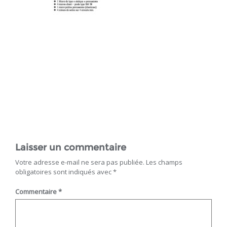
Laisser un commentaire
Votre adresse e-mail ne sera pas publiée.
Les champs
obligatoires sont indiqués avec
*
Commentaire
*