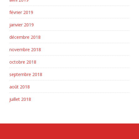
février 2019
janvier 2019
décembre 2018
novembre 2018
octobre 2018
septembre 2018
août 2018
juillet 2018