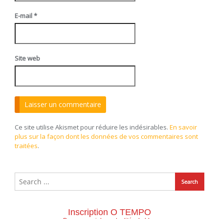
E-mail
*
Site web
Ce site utilise Akismet pour réduire les indésirables.
En savoir
plus sur la façon dont les données de vos commentaires sont
traitées
.
Inscription O TEMPO