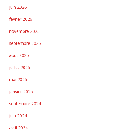
juin 2026
février 2026
novembre 2025
septembre 2025
août 2025
juillet 2025
mai 2025
janvier 2025
septembre 2024
juin 2024
avril 2024