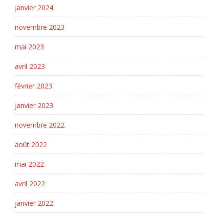
janvier 2024
novembre 2023
mai 2023
avril 2023
février 2023
janvier 2023
novembre 2022
août 2022
mai 2022
avril 2022
janvier 2022