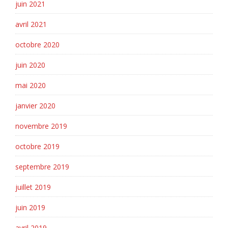
juin 2021
avril 2021
octobre 2020
juin 2020
mai 2020
janvier 2020
novembre 2019
octobre 2019
septembre 2019
juillet 2019
juin 2019
avril 2019