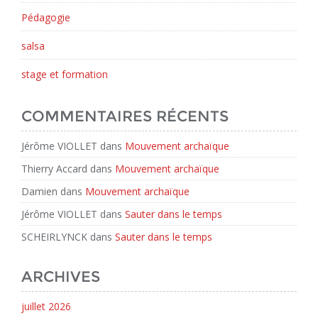
Pédagogie
salsa
stage et formation
COMMENTAIRES RÉCENTS
Jérôme VIOLLET
dans
Mouvement archaïque
Thierry Accard
dans
Mouvement archaïque
Damien
dans
Mouvement archaïque
Jérôme VIOLLET
dans
Sauter dans le temps
SCHEIRLYNCK
dans
Sauter dans le temps
ARCHIVES
juillet 2026