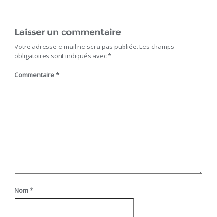
Laisser un commentaire
Votre adresse e-mail ne sera pas publiée.
Les champs
obligatoires sont indiqués avec
*
Commentaire
*
Nom
*