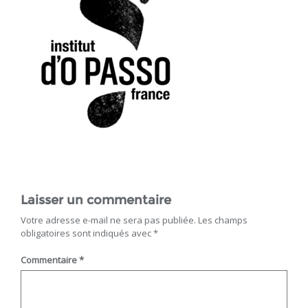
Laisser un commentaire
Votre adresse e-mail ne sera pas publiée.
Les champs
obligatoires sont indiqués avec
*
Commentaire
*