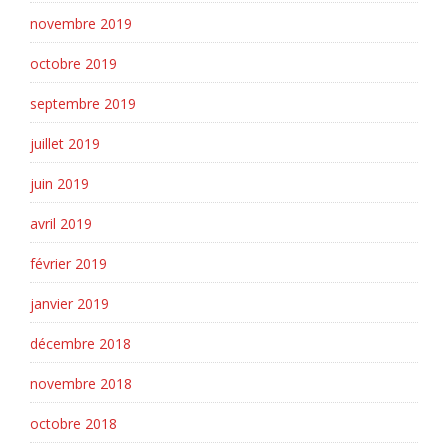
novembre 2019
octobre 2019
septembre 2019
juillet 2019
juin 2019
avril 2019
février 2019
janvier 2019
décembre 2018
novembre 2018
octobre 2018