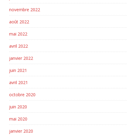
novembre 2022
août 2022
mai 2022
avril 2022
janvier 2022
juin 2021
avril 2021
octobre 2020
juin 2020
mai 2020
janvier 2020