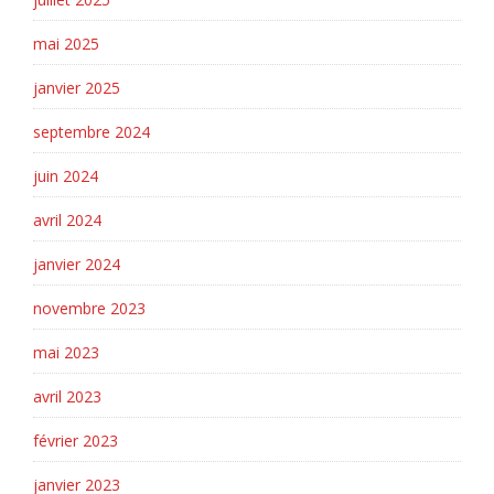
mai 2025
janvier 2025
septembre 2024
juin 2024
avril 2024
janvier 2024
novembre 2023
mai 2023
avril 2023
février 2023
janvier 2023