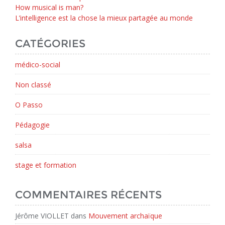
How musical is man?
L’intelligence est la chose la mieux partagée au monde
CATÉGORIES
médico-social
Non classé
O Passo
Pédagogie
salsa
stage et formation
COMMENTAIRES RÉCENTS
Jérôme VIOLLET
dans
Mouvement archaïque