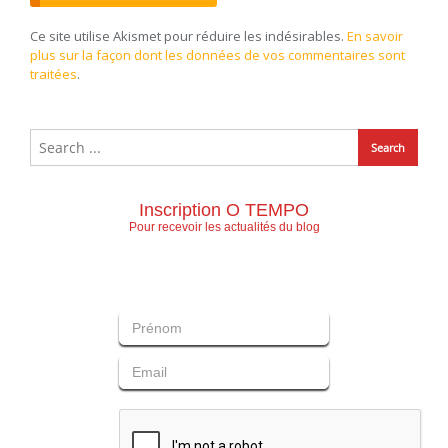
Ce site utilise Akismet pour réduire les indésirables.
En savoir
plus sur la façon dont les données de vos commentaires sont
traitées
.
Inscription O TEMPO
Pour recevoir les actualités du blog