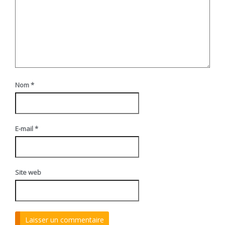
Nom
*
E-mail
*
Site web