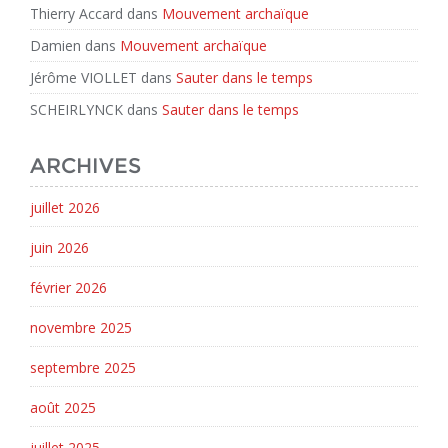
Thierry Accard
dans
Mouvement archaïque
Damien
dans
Mouvement archaïque
Jérôme VIOLLET
dans
Sauter dans le temps
SCHEIRLYNCK
dans
Sauter dans le temps
ARCHIVES
juillet 2026
juin 2026
février 2026
novembre 2025
septembre 2025
août 2025
juillet 2025