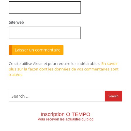
Site web
Ce site utilise Akismet pour réduire les indésirables.
En savoir
plus sur la façon dont les données de vos commentaires sont
traitées
.
Inscription O TEMPO
Pour recevoir les actualités du blog