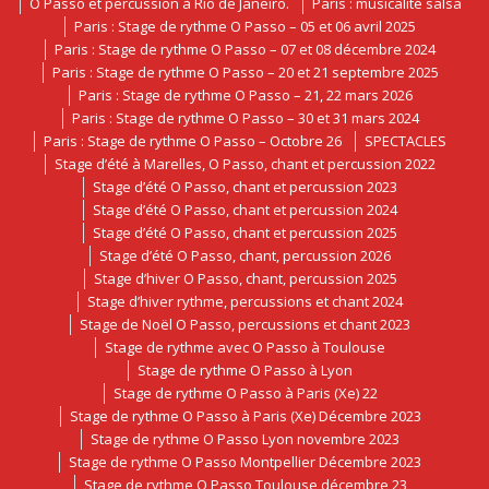
O Passo et percussion à Rio de Janeiro.
Paris : musicalité salsa
Paris : Stage de rythme O Passo – 05 et 06 avril 2025
Paris : Stage de rythme O Passo – 07 et 08 décembre 2024
Paris : Stage de rythme O Passo – 20 et 21 septembre 2025
Paris : Stage de rythme O Passo – 21, 22 mars 2026
Paris : Stage de rythme O Passo – 30 et 31 mars 2024
Paris : Stage de rythme O Passo – Octobre 26
SPECTACLES
Stage d’été à Marelles, O Passo, chant et percussion 2022
Stage d’été O Passo, chant et percussion 2023
Stage d’été O Passo, chant et percussion 2024
Stage d’été O Passo, chant et percussion 2025
Stage d’été O Passo, chant, percussion 2026
Stage d’hiver O Passo, chant, percussion 2025
Stage d’hiver rythme, percussions et chant 2024
Stage de Noël O Passo, percussions et chant 2023
Stage de rythme avec O Passo à Toulouse
Stage de rythme O Passo à Lyon
Stage de rythme O Passo à Paris (Xe) 22
Stage de rythme O Passo à Paris (Xe) Décembre 2023
Stage de rythme O Passo Lyon novembre 2023
Stage de rythme O Passo Montpellier Décembre 2023
Stage de rythme O Passo Toulouse décembre 23