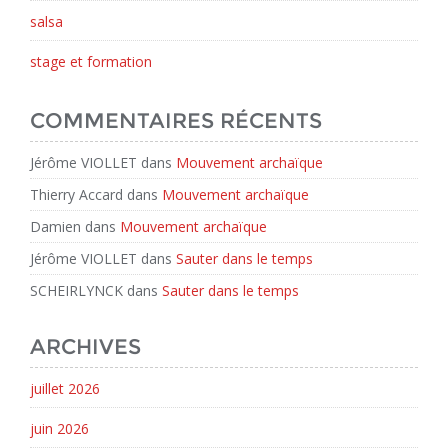
salsa
stage et formation
COMMENTAIRES RÉCENTS
Jérôme VIOLLET
dans
Mouvement archaïque
Thierry Accard
dans
Mouvement archaïque
Damien
dans
Mouvement archaïque
Jérôme VIOLLET
dans
Sauter dans le temps
SCHEIRLYNCK
dans
Sauter dans le temps
ARCHIVES
juillet 2026
juin 2026