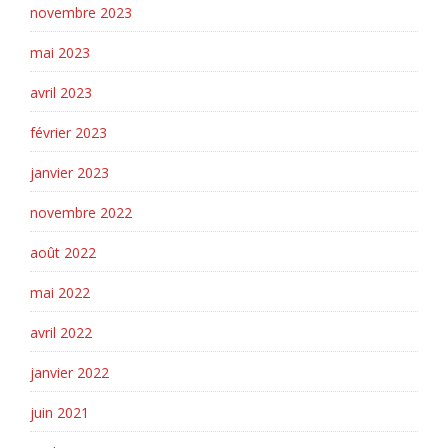
novembre 2023
mai 2023
avril 2023
février 2023
janvier 2023
novembre 2022
août 2022
mai 2022
avril 2022
janvier 2022
juin 2021