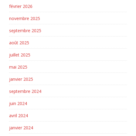
février 2026
novembre 2025
septembre 2025
août 2025
juillet 2025
mai 2025
janvier 2025
septembre 2024
juin 2024
avril 2024
janvier 2024