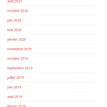
avril 2021
octobre 2020
juin 2020
mai 2020
janvier 2020
novembre 2019
octobre 2019
septembre 2019
juillet 2019
juin 2019
avril 2019
février 2019