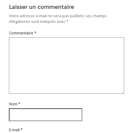
Laisser un commentaire
Votre adresse e-mail ne sera pas publiée.
Les champs
obligatoires sont indiqués avec
*
Commentaire
*
Nom
*
E-mail
*