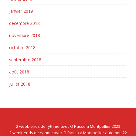
janvier 2019
décembre 2018
novembre 2018
octobre 2018
septembre 2018
août 2018
juillet 2018
2 week-ends de rythme avec O Passo à Montpellier 2023
2 week-ends de rythme avec O Passo à Montpellier automne 22