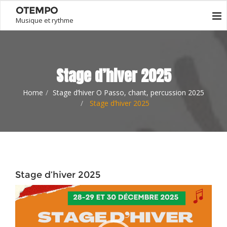
OTEMPO
Musique et rythme
Stage d’hiver 2025
Home
Stage d’hiver O Passo, chant, percussion 2025
Stage d’hiver 2025
Stage d’hiver 2025
Lecteur
vidéo