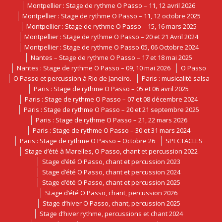
Montpellier : Stage de rythme O Passo – 11, 12 avril 2026
Montpellier : Stage de rythme O Passo – 11, 12 octobre 2025
Montpellier : Stage de rythme O Passo – 15, 16 mars 2025
Montpellier : Stage de rythme O Passo – 20 et 21 Avril 2024
Montpellier : Stage de rythme O Passo 05, 06 Octobre 2024
Nantes – Stage de rythme O Passo – 17 et 18 mai 2025
Nantes : Stage de rythme O Passo – 09, 10 mai 2026
O Passo
O Passo et percussion à Rio de Janeiro.
Paris : musicalité salsa
Paris : Stage de rythme O Passo – 05 et 06 avril 2025
Paris : Stage de rythme O Passo – 07 et 08 décembre 2024
Paris : Stage de rythme O Passo – 20 et 21 septembre 2025
Paris : Stage de rythme O Passo – 21, 22 mars 2026
Paris : Stage de rythme O Passo – 30 et 31 mars 2024
Paris : Stage de rythme O Passo – Octobre 26
SPECTACLES
Stage d’été à Marelles, O Passo, chant et percussion 2022
Stage d’été O Passo, chant et percussion 2023
Stage d’été O Passo, chant et percussion 2024
Stage d’été O Passo, chant et percussion 2025
Stage d’été O Passo, chant, percussion 2026
Stage d’hiver O Passo, chant, percussion 2025
Stage d’hiver rythme, percussions et chant 2024