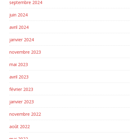
septembre 2024
juin 2024
avril 2024
janvier 2024
novembre 2023
mai 2023
avril 2023
février 2023
janvier 2023
novembre 2022
août 2022
mai 2022