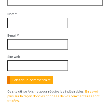
Nom
*
E-mail
*
Site web
Ce site utilise Akismet pour réduire les indésirables.
En savoir
plus sur la façon dont les données de vos commentaires sont
traitées
.