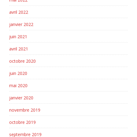
avril 2022
janvier 2022
juin 2021
avril 2021
octobre 2020
juin 2020
mai 2020
janvier 2020
novembre 2019
octobre 2019
septembre 2019