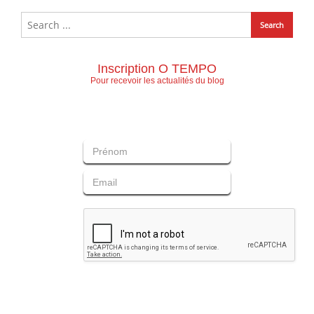
Inscription O TEMPO
Pour recevoir les actualités du blog