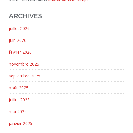
ARCHIVES
juillet 2026
juin 2026
février 2026
novembre 2025
septembre 2025
août 2025
juillet 2025
mai 2025
janvier 2025