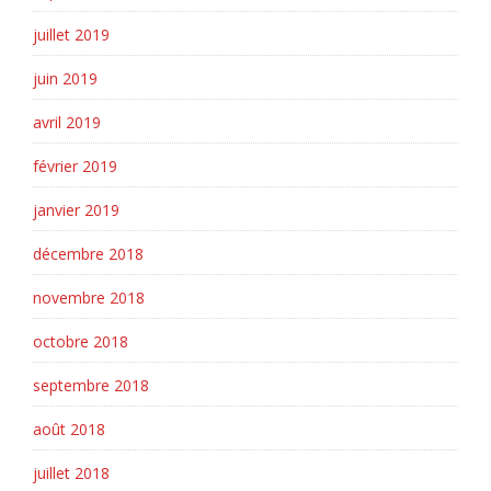
juillet 2019
juin 2019
avril 2019
février 2019
janvier 2019
décembre 2018
novembre 2018
octobre 2018
septembre 2018
août 2018
juillet 2018