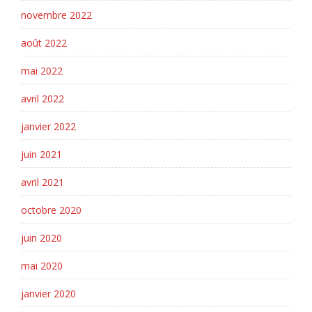
novembre 2022
août 2022
mai 2022
avril 2022
janvier 2022
juin 2021
avril 2021
octobre 2020
juin 2020
mai 2020
janvier 2020