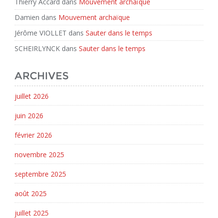
Thierry Accard
dans
Mouvement archaïque
Damien
dans
Mouvement archaïque
Jérôme VIOLLET
dans
Sauter dans le temps
SCHEIRLYNCK
dans
Sauter dans le temps
ARCHIVES
juillet 2026
juin 2026
février 2026
novembre 2025
septembre 2025
août 2025
juillet 2025