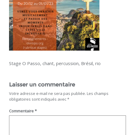
Stage O Passo, chant, percussion, Brésil, rio
Laisser un commentaire
Votre adresse e-mail ne sera pas publiée.
Les champs
obligatoires sont indiqués avec
*
Commentaire
*