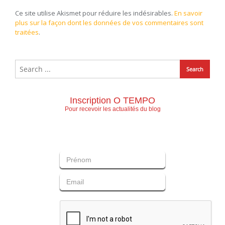
Ce site utilise Akismet pour réduire les indésirables.
En savoir
plus sur la façon dont les données de vos commentaires sont
traitées
.
Inscription O TEMPO
Pour recevoir les actualités du blog