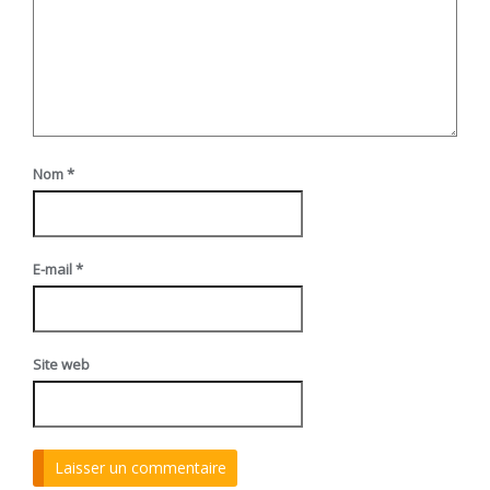
Nom
*
E-mail
*
Site web