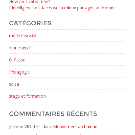
How musical is man?
L’intelligence est la chose la mieux partagée au monde
CATÉGORIES
médico-social
Non classé
O Passo
Pédagogie
salsa
stage et formation
COMMENTAIRES RÉCENTS
Jérôme VIOLLET
dans
Mouvement archaïque