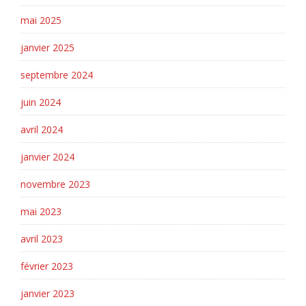
mai 2025
janvier 2025
septembre 2024
juin 2024
avril 2024
janvier 2024
novembre 2023
mai 2023
avril 2023
février 2023
janvier 2023