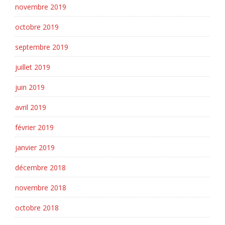
novembre 2019
octobre 2019
septembre 2019
juillet 2019
juin 2019
avril 2019
février 2019
janvier 2019
décembre 2018
novembre 2018
octobre 2018