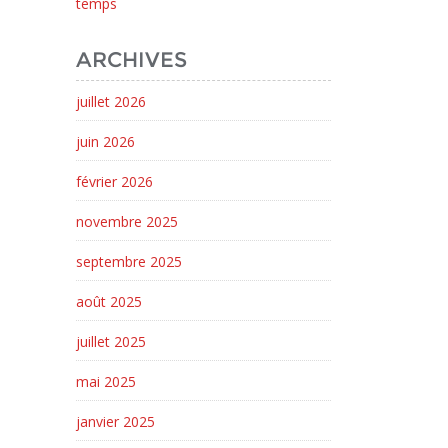
temps
ARCHIVES
juillet 2026
juin 2026
février 2026
novembre 2025
septembre 2025
août 2025
juillet 2025
mai 2025
janvier 2025