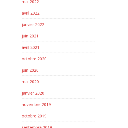
mai 2022
avril 2022
janvier 2022
juin 2021
avril 2021
octobre 2020
juin 2020
mai 2020
janvier 2020
novembre 2019
octobre 2019
septembre 2019