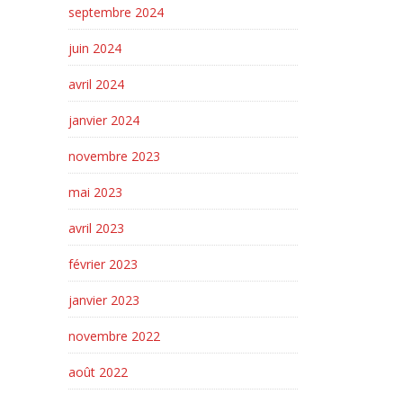
septembre 2024
juin 2024
avril 2024
janvier 2024
novembre 2023
mai 2023
avril 2023
février 2023
janvier 2023
novembre 2022
août 2022