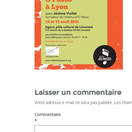
Laisser un commentaire
Votre adresse e-mail ne sera pas publiée.
Les cham
Commentaire
*