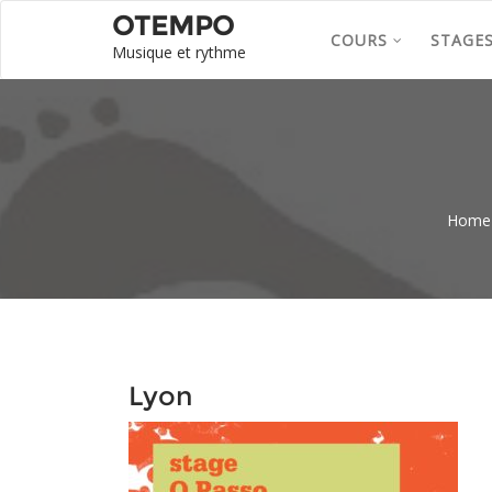
OTEMPO
COURS
STAGE
Musique et rythme
Home
Lyon