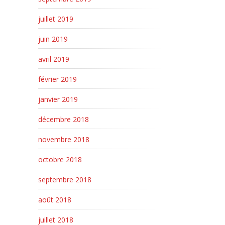
juillet 2019
juin 2019
avril 2019
février 2019
janvier 2019
décembre 2018
novembre 2018
octobre 2018
septembre 2018
août 2018
juillet 2018