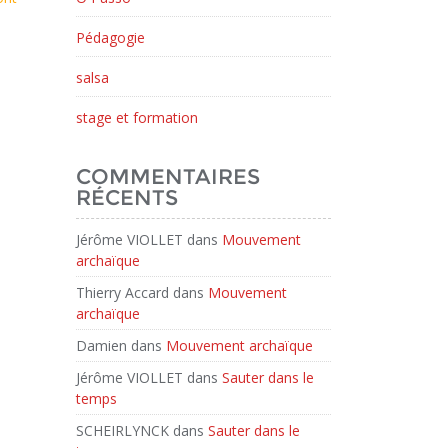
Pédagogie
salsa
stage et formation
COMMENTAIRES
RÉCENTS
Jérôme VIOLLET
dans
Mouvement
archaïque
Thierry Accard
dans
Mouvement
archaïque
Damien
dans
Mouvement archaïque
Jérôme VIOLLET
dans
Sauter dans le
temps
SCHEIRLYNCK
dans
Sauter dans le