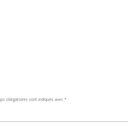
ps obligatoires sont indiqués avec
*