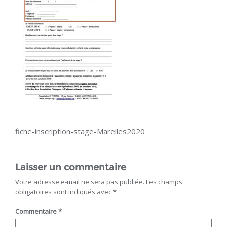
fiche-inscription-stage-Marelles2020
Laisser un commentaire
Votre adresse e-mail ne sera pas publiée.
Les champs
obligatoires sont indiqués avec
*
Commentaire
*