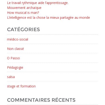
Le travail rythmique aide l’apprentissage.
Mouvement archaïque
How musical is man?
L’intelligence est la chose la mieux partagée au monde
CATÉGORIES
médico-social
Non classé
O Passo
Pédagogie
salsa
stage et formation
COMMENTAIRES RÉCENTS