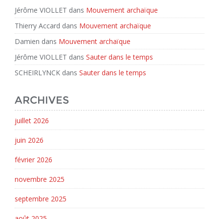
Jérôme VIOLLET
dans
Mouvement archaïque
Thierry Accard
dans
Mouvement archaïque
Damien
dans
Mouvement archaïque
Jérôme VIOLLET
dans
Sauter dans le temps
SCHEIRLYNCK
dans
Sauter dans le temps
ARCHIVES
juillet 2026
juin 2026
février 2026
novembre 2025
septembre 2025
août 2025