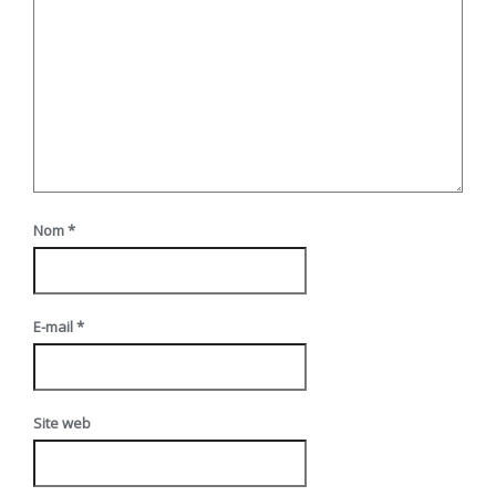
Nom
*
E-mail
*
Site web