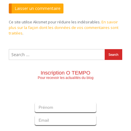
Ce site utilise Akismet pour réduire les indésirables.
En savoir
plus sur la façon dont les données de vos commentaires sont
traitées
.
Inscription O TEMPO
Pour recevoir les actualités du blog