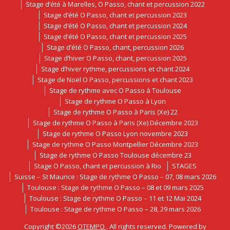
Stage d’été à Marelles, O Passo, chant et percussion 2022
Stage d’été O Passo, chant et percussion 2023
Stage d’été O Passo, chant et percussion 2024
Stage d’été O Passo, chant et percussion 2025
Stage d’été O Passo, chant, percussion 2026
Stage d’hiver O Passo, chant, percussion 2025
Stage d’hiver rythme, percussions et chant 2024
Stage de Noël O Passo, percussions et chant 2023
Stage de rythme avec O Passo à Toulouse
Stage de rythme O Passo à Lyon
Stage de rythme O Passo à Paris (Xe) 22
Stage de rythme O Passo à Paris (Xe) Décembre 2023
Stage de rythme O Passo Lyon novembre 2023
Stage de rythme O Passo Montpellier Décembre 2023
Stage de rythme O Passo Toulouse décembre 23
Stage O Passo, chant et percussion à Rio
STAGES
Suisse – St Maurice : Stage de rythme O Passo – 07, 08 mars 2026
Toulouse : Stage de rythme O Passo – 08 et 09 mars 2025
Toulouse : Stage de rythme O Passo – 11 et 12 Mai 2024
Toulouse : Stage de rythme O Passo – 28, 29 mars 2026
Copyright ©2026
OTEMPO
. All rights reserved. Powered by