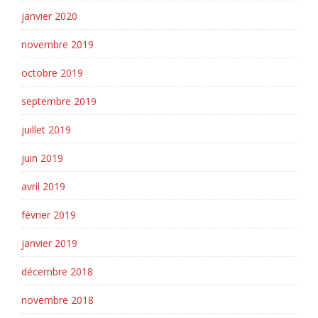
janvier 2020
novembre 2019
octobre 2019
septembre 2019
juillet 2019
juin 2019
avril 2019
février 2019
janvier 2019
décembre 2018
novembre 2018