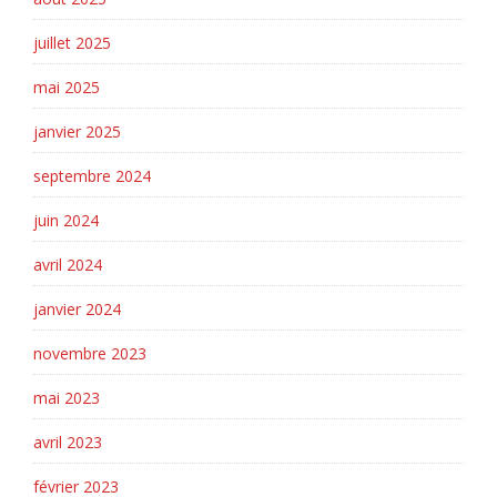
juillet 2025
mai 2025
janvier 2025
septembre 2024
juin 2024
avril 2024
janvier 2024
novembre 2023
mai 2023
avril 2023
février 2023