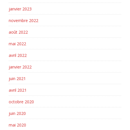
janvier 2023
novembre 2022
août 2022
mai 2022
avril 2022
janvier 2022
juin 2021
avril 2021
octobre 2020
juin 2020
mai 2020