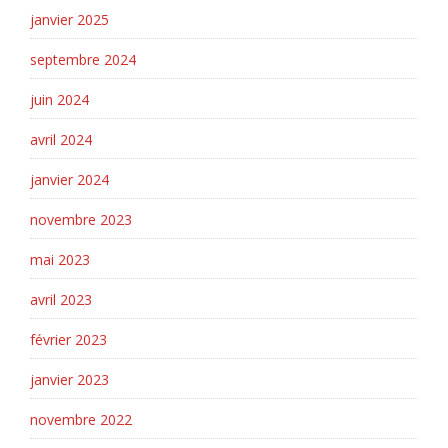
janvier 2025
septembre 2024
juin 2024
avril 2024
janvier 2024
novembre 2023
mai 2023
avril 2023
février 2023
janvier 2023
novembre 2022