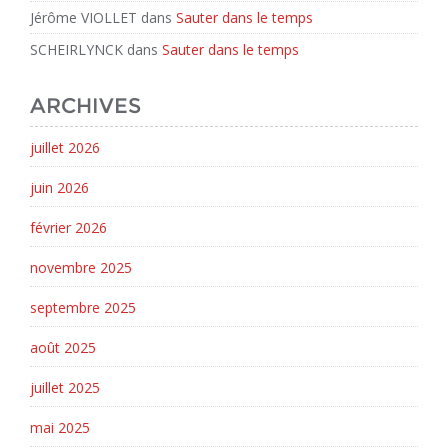
Jérôme VIOLLET
dans
Sauter dans le temps
SCHEIRLYNCK
dans
Sauter dans le temps
ARCHIVES
juillet 2026
juin 2026
février 2026
novembre 2025
septembre 2025
août 2025
juillet 2025
mai 2025