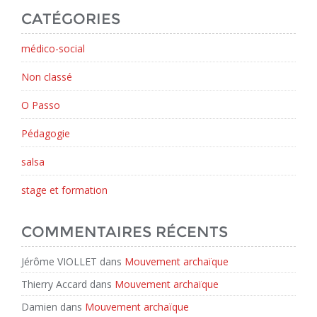
CATÉGORIES
médico-social
Non classé
O Passo
Pédagogie
salsa
stage et formation
COMMENTAIRES RÉCENTS
Jérôme VIOLLET
dans
Mouvement archaïque
Thierry Accard
dans
Mouvement archaïque
Damien
dans
Mouvement archaïque