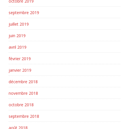
octobre 2019
septembre 2019
juillet 2019
juin 2019
avril 2019
février 2019
janvier 2019
décembre 2018
novembre 2018
octobre 2018
septembre 2018
août 2018