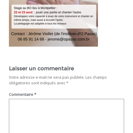
Laisser un commentaire
Votre adresse e-mail ne sera pas publiée.
Les champs
obligatoires sont indiqués avec
*
Commentaire
*