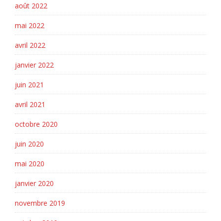
août 2022
mai 2022
avril 2022
janvier 2022
juin 2021
avril 2021
octobre 2020
juin 2020
mai 2020
janvier 2020
novembre 2019