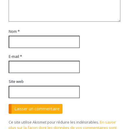
Nom
*
E-mail
*
Site web
Ce site utilise Akismet pour réduire les indésirables.
En savoir
plus sur la façon dont les données de vos commentaires sont