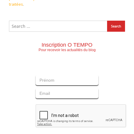
traitées
.
Inscription O TEMPO
Pour recevoir les actualités du blog