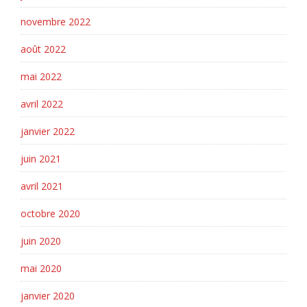
novembre 2022
août 2022
mai 2022
avril 2022
janvier 2022
juin 2021
avril 2021
octobre 2020
juin 2020
mai 2020
janvier 2020