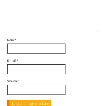
Nom
*
E-mail
*
Site web