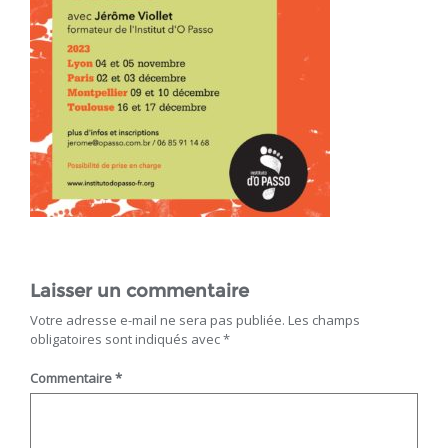
Laisser un commentaire
Votre adresse e-mail ne sera pas publiée.
Les champs
obligatoires sont indiqués avec
*
Commentaire
*