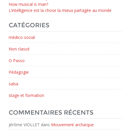
How musical is man?
L’intelligence est la chose la mieux partagée au monde
CATÉGORIES
médico-social
Non classé
O Passo
Pédagogie
salsa
stage et formation
COMMENTAIRES RÉCENTS
Jérôme VIOLLET
dans
Mouvement archaïque