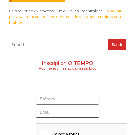
Ce site utilise Akismet pour réduire les indésirables.
En savoir
plus sur la façon dont les données de vos commentaires sont
traitées
.
Inscription O TEMPO
Pour recevoir les actualités du blog