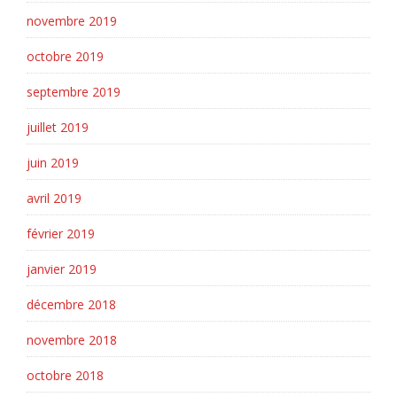
novembre 2019
octobre 2019
septembre 2019
juillet 2019
juin 2019
avril 2019
février 2019
janvier 2019
décembre 2018
novembre 2018
octobre 2018