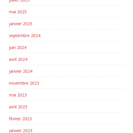
mai 2025
janvier 2025
septembre 2024
juin 2024
avril 2024
janvier 2024
novembre 2023
mai 2023
avril 2023
février 2023
janvier 2023