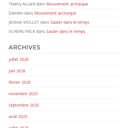
Thierry Accard
dans
Mouvement archaïque
Damien
dans
Mouvement archaïque
Jérôme VIOLLET
dans
Sauter dans le temps
SCHEIRLYNCK
dans
Sauter dans le temps
ARCHIVES
juillet 2026
juin 2026
février 2026
novembre 2025
septembre 2025
août 2025
juillet 2025