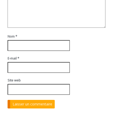
Nom
*
E-mail
*
Site web