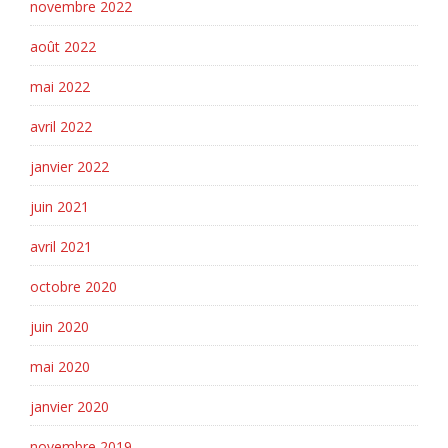
novembre 2022
août 2022
mai 2022
avril 2022
janvier 2022
juin 2021
avril 2021
octobre 2020
juin 2020
mai 2020
janvier 2020
novembre 2019