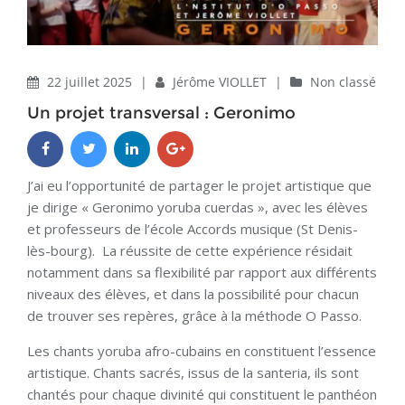
22 juillet 2025
|
Jérôme VIOLLET
|
Non classé
Un projet transversal : Geronimo
J’ai eu l’opportunité de partager le projet artistique que
je dirige « Geronimo yoruba cuerdas », avec les élèves
et professeurs de l’école Accords musique (St Denis-
lès-bourg). La réussite de cette expérience résidait
notamment dans sa flexibilité par rapport aux différents
niveaux des élèves, et dans la possibilité pour chacun
de trouver ses repères, grâce à la méthode O Passo.
Les chants yoruba afro-cubains en constituent l’essence
artistique. Chants sacrés, issus de la santeria, ils sont
chantés pour chaque divinité qui constituent le panthéon