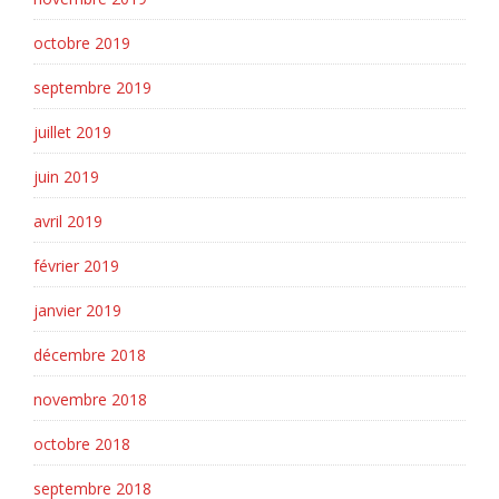
octobre 2019
septembre 2019
juillet 2019
juin 2019
avril 2019
février 2019
janvier 2019
décembre 2018
novembre 2018
octobre 2018
septembre 2018