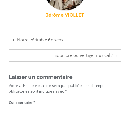
Jérôme VIOLLET
Navigation
de
Notre véritable 6e sens
l’article
Equilibre ou vertige musical ?
Laisser un commentaire
Votre adresse e-mail ne sera pas publiée.
Les champs
obligatoires sont indiqués avec
*
Commentaire
*