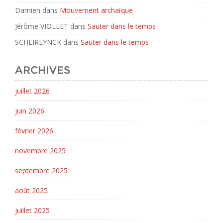
Damien
dans
Mouvement archaïque
Jérôme VIOLLET
dans
Sauter dans le temps
SCHEIRLYNCK
dans
Sauter dans le temps
ARCHIVES
juillet 2026
juin 2026
février 2026
novembre 2025
septembre 2025
août 2025
juillet 2025