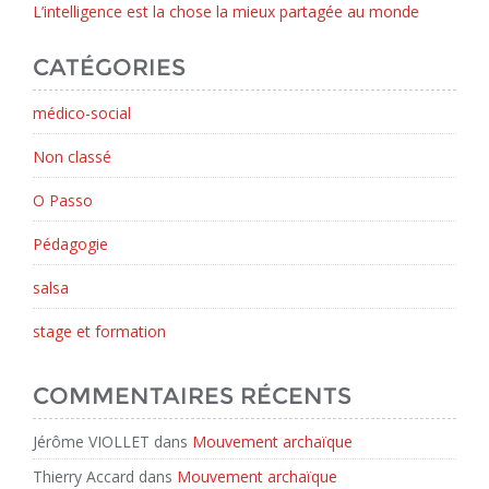
L’intelligence est la chose la mieux partagée au monde
CATÉGORIES
médico-social
Non classé
O Passo
Pédagogie
salsa
stage et formation
COMMENTAIRES RÉCENTS
Jérôme VIOLLET
dans
Mouvement archaïque
Thierry Accard
dans
Mouvement archaïque