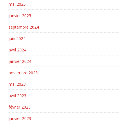
mai 2025
janvier 2025
septembre 2024
juin 2024
avril 2024
janvier 2024
novembre 2023
mai 2023
avril 2023
février 2023
janvier 2023