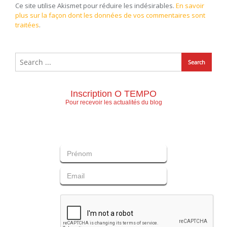
Ce site utilise Akismet pour réduire les indésirables.
En savoir
plus sur la façon dont les données de vos commentaires sont
traitées
.
Inscription O TEMPO
Pour recevoir les actualités du blog