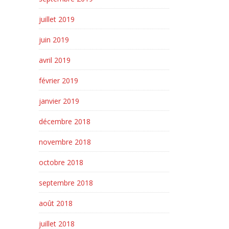
juillet 2019
juin 2019
avril 2019
février 2019
janvier 2019
décembre 2018
novembre 2018
octobre 2018
septembre 2018
août 2018
juillet 2018