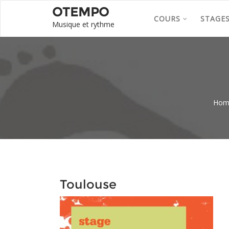
OTEMPO
COURS
STAGE
Musique et rythme
Hom
Toulouse