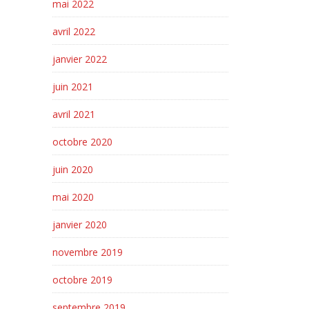
mai 2022
avril 2022
janvier 2022
juin 2021
avril 2021
octobre 2020
juin 2020
mai 2020
janvier 2020
novembre 2019
octobre 2019
septembre 2019