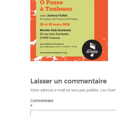
Laisser un commentaire
Votre adresse e-mail ne sera pas publiée.
Les cham
Commentaire
*