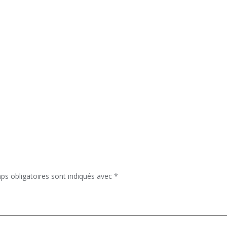
ps obligatoires sont indiqués avec
*