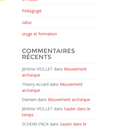
Pédagogie
salsa
stage et formation
COMMENTAIRES
RÉCENTS
Jérôme VIOLLET
dans
Mouvement
archaïque
Thierry Accard
dans
Mouvement
archaïque
Damien
dans
Mouvement archaïque
Jérôme VIOLLET
dans
Sauter dans le
temps
SCHEIRLYNCK
dans
Sauter dans le