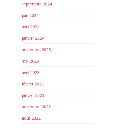
septembre 2024
juin 2024
avril 2024
janvier 2024
novembre 2023
mai 2023
avril 2023
février 2023
janvier 2023
novembre 2022
août 2022