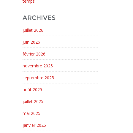
temps
ARCHIVES
juillet 2026
juin 2026
février 2026
novembre 2025
septembre 2025
août 2025
juillet 2025
mai 2025
janvier 2025