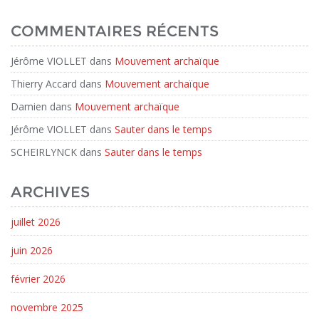
COMMENTAIRES RÉCENTS
Jérôme VIOLLET
dans
Mouvement archaïque
Thierry Accard
dans
Mouvement archaïque
Damien
dans
Mouvement archaïque
Jérôme VIOLLET
dans
Sauter dans le temps
SCHEIRLYNCK
dans
Sauter dans le temps
ARCHIVES
juillet 2026
juin 2026
février 2026
novembre 2025