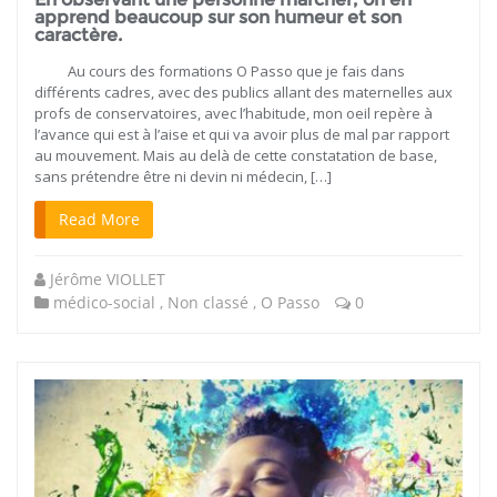
apprend beaucoup sur son humeur et son
caractère.
Au cours des formations O Passo que je fais dans
différents cadres, avec des publics allant des maternelles aux
profs de conservatoires, avec l’habitude, mon oeil repère à
l’avance qui est à l’aise et qui va avoir plus de mal par rapport
au mouvement. Mais au delà de cette constatation de base,
sans prétendre être ni devin ni médecin, […]
Read More
Jérôme VIOLLET
médico-social
,
Non classé
,
O Passo
0