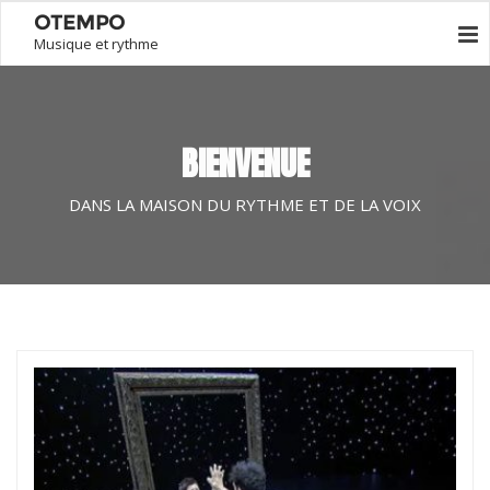
OTEMPO
Musique et rythme
BIENVENUE
DANS LA MAISON DU RYTHME ET DE LA VOIX