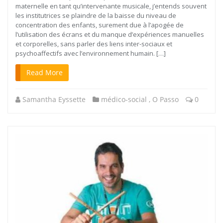
maternelle en tant qu’intervenante musicale, j’entends souvent
les institutrices se plaindre de la baisse du niveau de
concentration des enfants, surement due à l’apogée de
l’utilisation des écrans et du manque d’expériences manuelles
et corporelles, sans parler des liens inter-sociaux et
psychoaffectifs avec l’environnement humain. […]
Read More
Samantha Eyssette
médico-social
,
O Passo
0