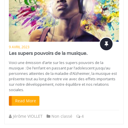
9 AVRIL 2023
Les supers pouvoirs de la musique.
Voici une émission d’arte sur les supers pouvoirs de la
musique : De l’enfant en passant par l’adolescent jusqu’au
personnes atteintes de la maladie d’Alzheimer, la musique est
présente tout au long de notre vie avec des effets importants
sur notre développement, notre équilibre et nos relations
sociales.
Read More
Jérôme VIOLLET
Non classé
4