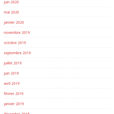
juin 2020
mai 2020
janvier 2020
novembre 2019
octobre 2019
septembre 2019
juillet 2019
juin 2019
avril 2019
février 2019
janvier 2019
décembre 2018