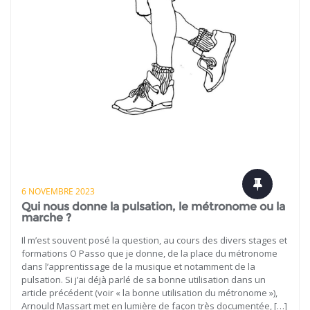
6 NOVEMBRE 2023
Qui nous donne la pulsation, le métronome ou la
marche ?
Il m’est souvent posé la question, au cours des divers stages et
formations O Passo que je donne, de la place du métronome
dans l’apprentissage de la musique et notamment de la
pulsation. Si j’ai déjà parlé de sa bonne utilisation dans un
article précédent (voir « la bonne utilisation du métronome »),
Arnould Massart met en lumière de façon très documentée, […]