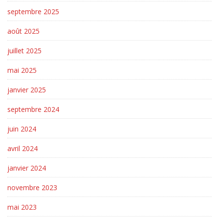
septembre 2025
août 2025
juillet 2025
mai 2025
janvier 2025
septembre 2024
juin 2024
avril 2024
janvier 2024
novembre 2023
mai 2023