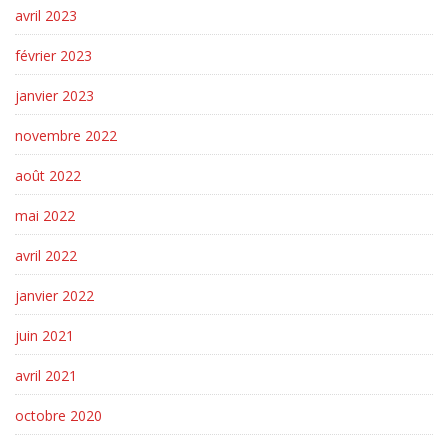
avril 2023
février 2023
janvier 2023
novembre 2022
août 2022
mai 2022
avril 2022
janvier 2022
juin 2021
avril 2021
octobre 2020