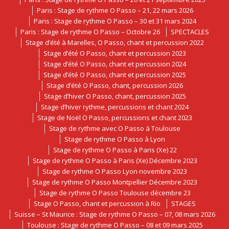
Paris : Stage de rythme O Passo – 21, 22 mars 2026
Paris : Stage de rythme O Passo – 30 et 31 mars 2024
Paris : Stage de rythme O Passo – Octobre 26
SPECTACLES
Stage d’été à Marelles, O Passo, chant et percussion 2022
Stage d’été O Passo, chant et percussion 2023
Stage d’été O Passo, chant et percussion 2024
Stage d’été O Passo, chant et percussion 2025
Stage d’été O Passo, chant, percussion 2026
Stage d’hiver O Passo, chant, percussion 2025
Stage d’hiver rythme, percussions et chant 2024
Stage de Noël O Passo, percussions et chant 2023
Stage de rythme avec O Passo à Toulouse
Stage de rythme O Passo à Lyon
Stage de rythme O Passo à Paris (Xe) 22
Stage de rythme O Passo à Paris (Xe) Décembre 2023
Stage de rythme O Passo Lyon novembre 2023
Stage de rythme O Passo Montpellier Décembre 2023
Stage de rythme O Passo Toulouse décembre 23
Stage O Passo, chant et percussion à Rio
STAGES
Suisse – St Maurice : Stage de rythme O Passo – 07, 08 mars 2026
Toulouse : Stage de rythme O Passo – 08 et 09 mars 2025