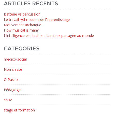
ARTICLES RÉCENTS
Batterie vs percussion
Le travail rythmique aide l’apprentissage.
Mouvement archaïque
How musical is man?
L’intelligence est la chose la mieux partagée au monde
CATÉGORIES
médico-social
Non classé
O Passo
Pédagogie
salsa
stage et formation