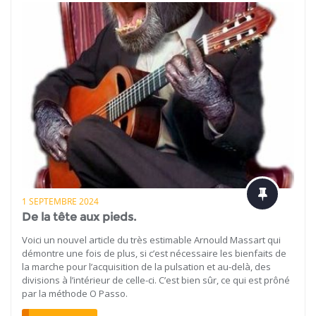
1 SEPTEMBRE 2024
De la tête aux pieds.
Voici un nouvel article du très estimable Arnould Massart qui
démontre une fois de plus, si c’est nécessaire les bienfaits de
la marche pour l’acquisition de la pulsation et au-delà, des
divisions à l’intérieur de celle-ci. C’est bien sûr, ce qui est prôné
par la méthode O Passo.