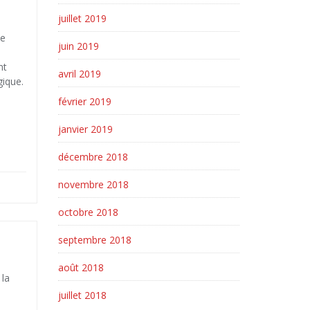
juillet 2019
le
juin 2019
nt
avril 2019
gique.
février 2019
janvier 2019
décembre 2018
novembre 2018
octobre 2018
septembre 2018
août 2018
 la
juillet 2018