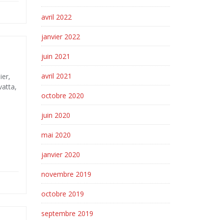
avril 2022
janvier 2022
juin 2021
avril 2021
ier,
vatta,
octobre 2020
juin 2020
mai 2020
janvier 2020
novembre 2019
octobre 2019
septembre 2019