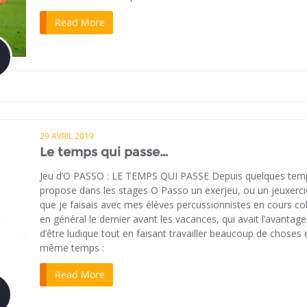
Read More
29 AVRIL 2019
Le temps qui passe…
Jeu d’O PASSO : LE TEMPS QUI PASSE Depuis quelques temp
propose dans les stages O Passo un exerjeu, ou un jeuxerci
que je faisais avec mes élèves percussionnistes en cours coll
en général le dernier avant les vacances, qui avait l’avantage
d’être ludique tout en faisant travailler beaucoup de choses 
même temps :
Read More