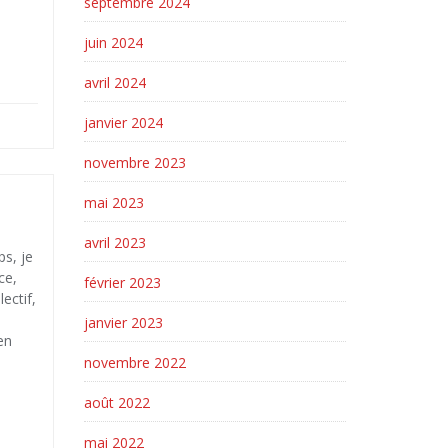
septembre 2024
juin 2024
avril 2024
janvier 2024
novembre 2023
mai 2023
avril 2023
s, je
ce,
février 2023
ectif,
janvier 2023
en
novembre 2022
août 2022
mai 2022