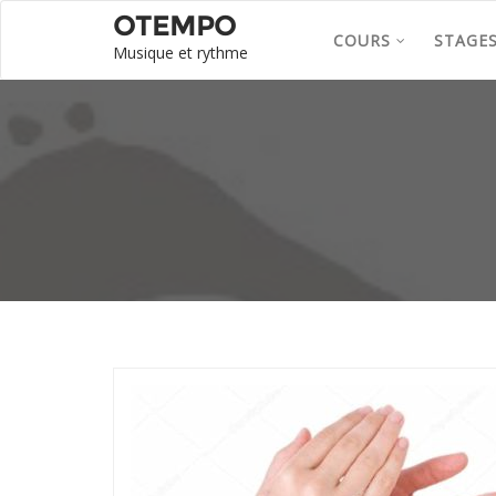
OTEMPO
COURS
STAGE
Musique et rythme