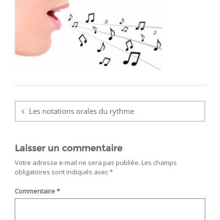
Navigation
de
Les notations orales du rythme
l’article
Laisser un commentaire
Votre adresse e-mail ne sera pas publiée.
Les champs
obligatoires sont indiqués avec
*
Commentaire
*