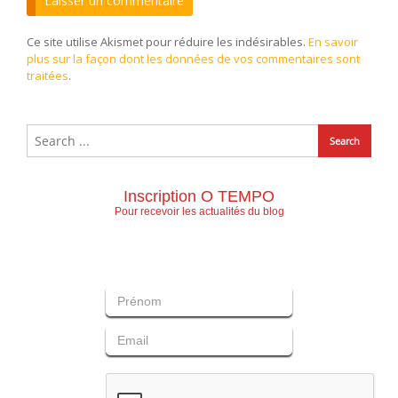
Ce site utilise Akismet pour réduire les indésirables.
En savoir
plus sur la façon dont les données de vos commentaires sont
traitées
.
Inscription O TEMPO
Pour recevoir les actualités du blog