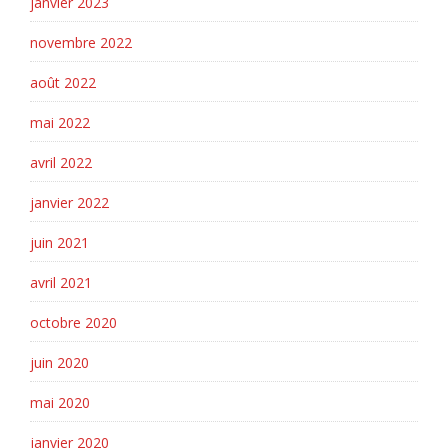
janvier 2023
novembre 2022
août 2022
mai 2022
avril 2022
janvier 2022
juin 2021
avril 2021
octobre 2020
juin 2020
mai 2020
janvier 2020