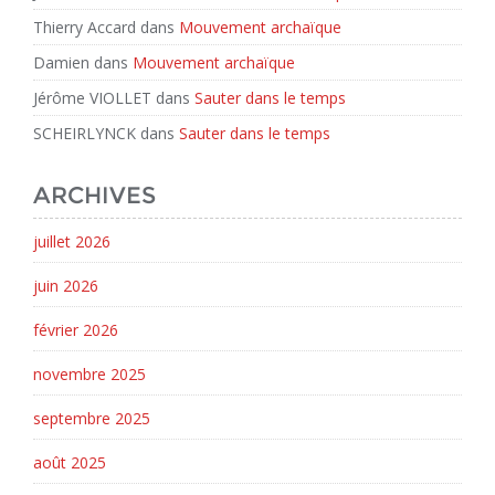
Thierry Accard
dans
Mouvement archaïque
Damien
dans
Mouvement archaïque
Jérôme VIOLLET
dans
Sauter dans le temps
SCHEIRLYNCK
dans
Sauter dans le temps
ARCHIVES
juillet 2026
juin 2026
février 2026
novembre 2025
septembre 2025
août 2025