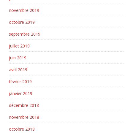
novembre 2019
octobre 2019
septembre 2019
juillet 2019
juin 2019
avril 2019
février 2019
janvier 2019
décembre 2018
novembre 2018
octobre 2018