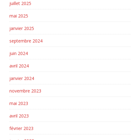
juillet 2025
mai 2025
janvier 2025
septembre 2024
juin 2024
avril 2024
janvier 2024
novembre 2023
mai 2023
avril 2023
février 2023