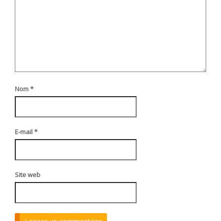
Nom
*
E-mail
*
Site web