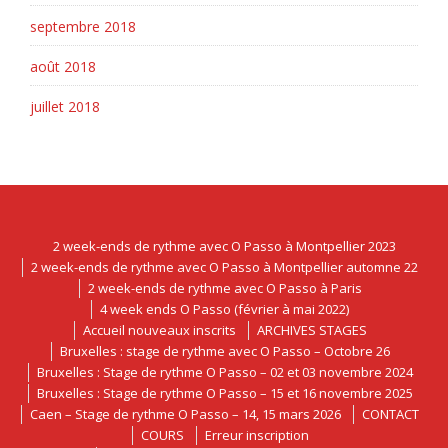
septembre 2018
août 2018
juillet 2018
2 week-ends de rythme avec O Passo à Montpellier 2023
2 week-ends de rythme avec O Passo à Montpellier automne 22
2 week-ends de rythme avec O Passo à Paris
4 week ends O Passo (février à mai 2022)
Accueil nouveaux inscrits
ARCHIVES STAGES
Bruxelles : stage de rythme avec O Passo – Octobre 26
Bruxelles : Stage de rythme O Passo – 02 et 03 novembre 2024
Bruxelles : Stage de rythme O Passo – 15 et 16 novembre 2025
Caen – Stage de rythme O Passo – 14, 15 mars 2026
CONTACT
COURS
Erreur inscription