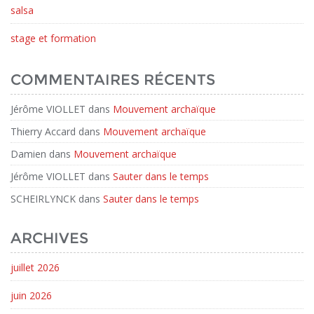
salsa
stage et formation
COMMENTAIRES RÉCENTS
Jérôme VIOLLET
dans
Mouvement archaïque
Thierry Accard
dans
Mouvement archaïque
Damien
dans
Mouvement archaïque
Jérôme VIOLLET
dans
Sauter dans le temps
SCHEIRLYNCK
dans
Sauter dans le temps
ARCHIVES
juillet 2026
juin 2026