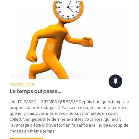
29 AVRIL 2019
Le temps qui passe…
Jeu d’O PASSO : LE TEMPS QUI PASSE Depuis quelques temps, je
propose dans les stages O Passo un exerjeu, ou un jeuxercice,
que je faisais avec mes élèves percussionnistes en cours
collectif, en général le dernier avant les vacances, qui avait
l’avantage d’être ludique tout en faisant travailler beaucoup de
choses en même temps :