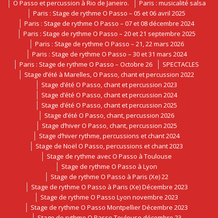
O Passo et percussion à Rio de Janeiro.
Paris : musicalité salsa
Paris : Stage de rythme O Passo – 05 et 06 avril 2025
Paris : Stage de rythme O Passo – 07 et 08 décembre 2024
Paris : Stage de rythme O Passo – 20 et 21 septembre 2025
Paris : Stage de rythme O Passo – 21, 22 mars 2026
Paris : Stage de rythme O Passo – 30 et 31 mars 2024
Paris : Stage de rythme O Passo – Octobre 26
SPECTACLES
Stage d’été à Marelles, O Passo, chant et percussion 2022
Stage d’été O Passo, chant et percussion 2023
Stage d’été O Passo, chant et percussion 2024
Stage d’été O Passo, chant et percussion 2025
Stage d’été O Passo, chant, percussion 2026
Stage d’hiver O Passo, chant, percussion 2025
Stage d’hiver rythme, percussions et chant 2024
Stage de Noël O Passo, percussions et chant 2023
Stage de rythme avec O Passo à Toulouse
Stage de rythme O Passo à Lyon
Stage de rythme O Passo à Paris (Xe) 22
Stage de rythme O Passo à Paris (Xe) Décembre 2023
Stage de rythme O Passo Lyon novembre 2023
Stage de rythme O Passo Montpellier Décembre 2023
Stage de rythme O Passo Toulouse décembre 23