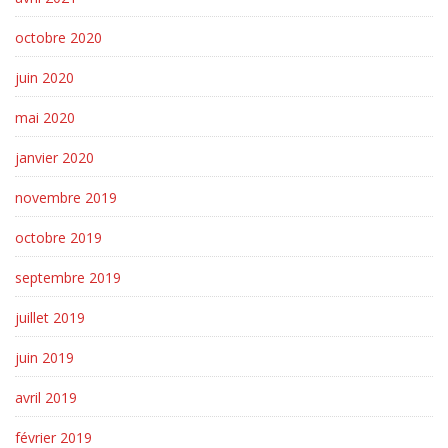
octobre 2020
juin 2020
mai 2020
janvier 2020
novembre 2019
octobre 2019
septembre 2019
juillet 2019
juin 2019
avril 2019
février 2019