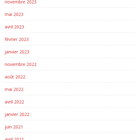
novembre 2023
mai 2023
avril 2023
février 2023
janvier 2023
novembre 2022
août 2022
mai 2022
avril 2022
janvier 2022
juin 2021
avril 2021