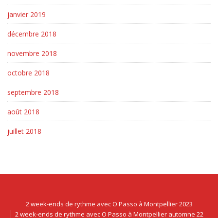
janvier 2019
décembre 2018
novembre 2018
octobre 2018
septembre 2018
août 2018
juillet 2018
2 week-ends de rythme avec O Passo à Montpellier 2023
2 week-ends de rythme avec O Passo à Montpellier automne 22