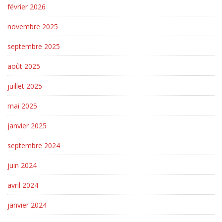
février 2026
novembre 2025
septembre 2025
août 2025
juillet 2025
mai 2025
janvier 2025
septembre 2024
juin 2024
avril 2024
janvier 2024