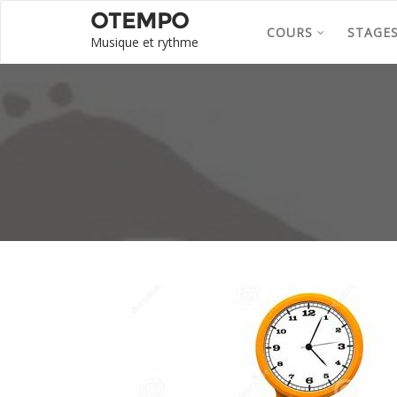
OTEMPO
COURS
STAGE
Musique et rythme