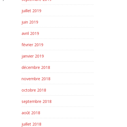
juillet 2019
juin 2019
avril 2019
février 2019
janvier 2019
décembre 2018
novembre 2018
octobre 2018
septembre 2018
août 2018
juillet 2018