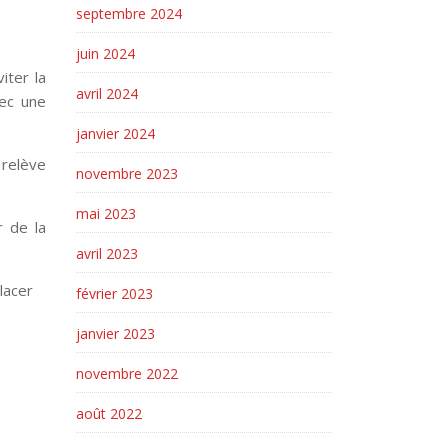
septembre 2024
juin 2024
iter la
avril 2024
vec une
janvier 2024
 relève
novembre 2023
mai 2023
r de la
avril 2023
lacer
février 2023
janvier 2023
novembre 2022
août 2022