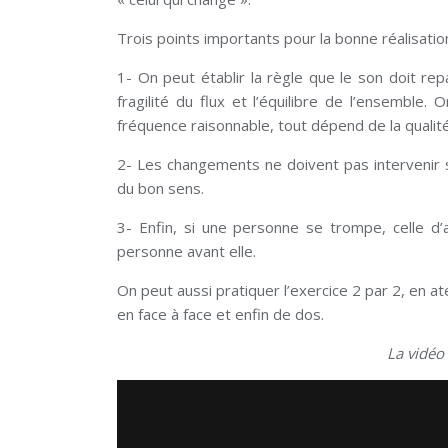
Trois points importants pour la bonne réalisation
1- On peut établir la règle que le son doit re
fragilité du flux et l’équilibre de l’ensemble
fréquence raisonnable, tout dépend de la qualit
2- Les changements ne doivent pas intervenir si
du bon sens.
3- Enfin, si une personne se trompe, celle d’a
personne avant elle.
On peut aussi pratiquer l’exercice 2 par 2, en at
en face à face et enfin de dos.
La vidéo