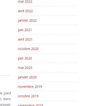
mai 2022
avril 2022
janvier 2022
juin 2021
avril 2021
octobre 2020
juin 2020
mai 2020
janvier 2020
novembre 2019
le pied
octobre 2019
te, dans
rejouer
septembre 2019