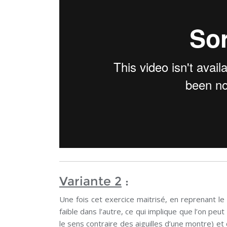
Variante 2
:
Une fois cet exercice maitrisé, en reprenant le
faible dans l’autre, ce qui implique que l’on peut
le sens contraire des aiguilles d’une montre) et