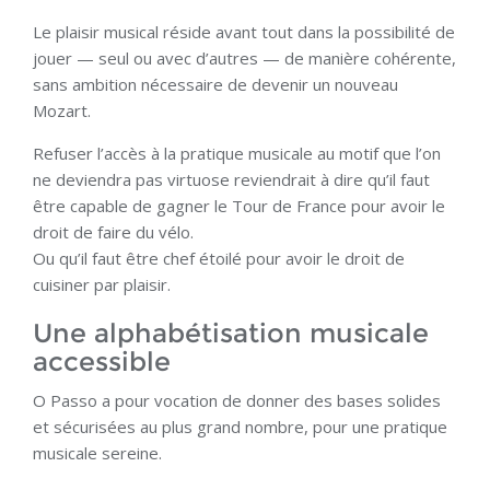
Le plaisir musical réside avant tout dans la possibilité de
jouer — seul ou avec d’autres — de manière cohérente,
sans ambition nécessaire de devenir un nouveau
Mozart.
Refuser l’accès à la pratique musicale au motif que l’on
ne deviendra pas virtuose reviendrait à dire qu’il faut
être capable de gagner le Tour de France pour avoir le
droit de faire du vélo.
Ou qu’il faut être chef étoilé pour avoir le droit de
cuisiner par plaisir.
Une alphabétisation musicale
accessible
O Passo a pour vocation de donner des bases solides
et sécurisées au plus grand nombre, pour une pratique
musicale sereine.