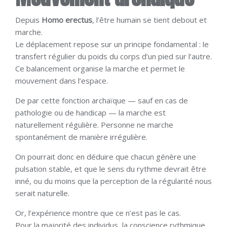
Depuis
Homo erectus
, l’être humain se tient debout et
marche.
Le déplacement repose sur un principe fondamental : le
transfert régulier du poids du corps d’un pied sur l’autre.
Ce balancement organise la marche et permet le
mouvement dans l’espace.
De par cette fonction archaïque — sauf en cas de
pathologie ou de handicap — la marche est
naturellement régulière. Personne ne marche
spontanément de manière irrégulière.
On pourrait donc en déduire que chacun génère une
pulsation stable, et que le sens du rythme devrait être
inné, ou du moins que la perception de la régularité nous
serait naturelle.
Or, l’expérience montre que ce n’est pas le cas.
Pour la majorité des individus, la conscience rythmique