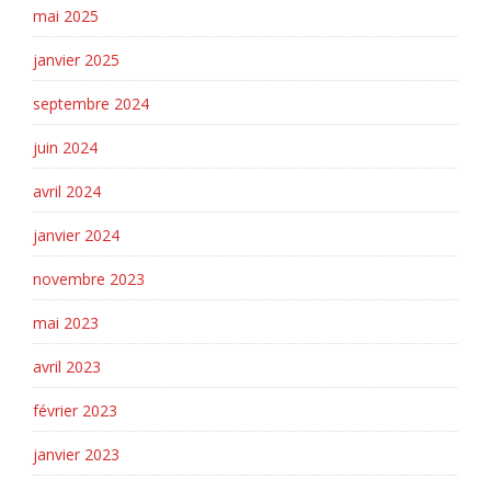
mai 2025
janvier 2025
septembre 2024
juin 2024
avril 2024
janvier 2024
novembre 2023
mai 2023
avril 2023
février 2023
janvier 2023