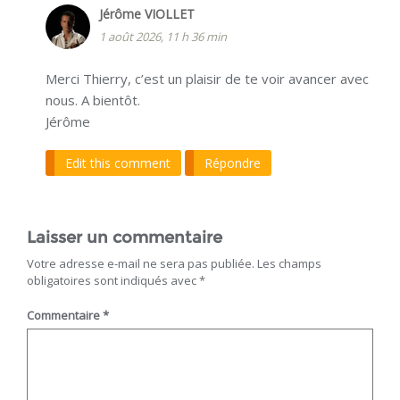
Jérôme VIOLLET
1 août 2026, 11 h 36 min
Merci Thierry, c’est un plaisir de te voir avancer avec
nous. A bientôt.
Jérôme
Edit this comment
Répondre
Laisser un commentaire
Votre adresse e-mail ne sera pas publiée.
Les champs
obligatoires sont indiqués avec
*
Commentaire
*