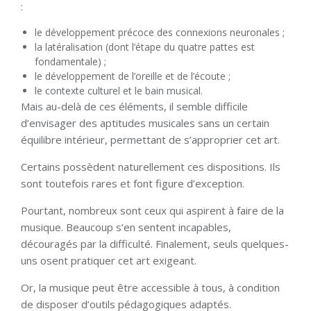
:
le développement précoce des connexions neuronales ;
la latéralisation (dont l’étape du quatre pattes est
fondamentale) ;
le développement de l’oreille et de l’écoute ;
le contexte culturel et le bain musical.
Mais au-delà de ces éléments, il semble difficile
d’envisager des aptitudes musicales sans un certain
équilibre intérieur, permettant de s’approprier cet art.
Certains possèdent naturellement ces dispositions. Ils
sont toutefois rares et font figure d’exception.
Pourtant, nombreux sont ceux qui aspirent à faire de la
musique. Beaucoup s’en sentent incapables,
découragés par la difficulté. Finalement, seuls quelques-
uns osent pratiquer cet art exigeant.
Or, la musique peut être accessible à tous, à condition
de disposer d’outils pédagogiques adaptés.