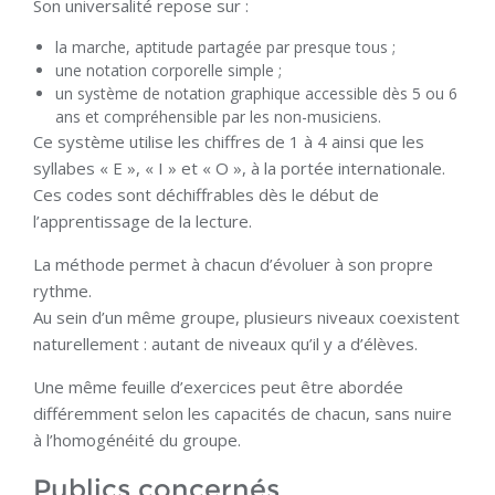
Son universalité repose sur :
la marche, aptitude partagée par presque tous ;
une notation corporelle simple ;
un système de notation graphique accessible dès 5 ou 6
ans et compréhensible par les non-musiciens.
Ce système utilise les chiffres de 1 à 4 ainsi que les
syllabes « E », « I » et « O », à la portée internationale.
Ces codes sont déchiffrables dès le début de
l’apprentissage de la lecture.
La méthode permet à chacun d’évoluer à son propre
rythme.
Au sein d’un même groupe, plusieurs niveaux coexistent
naturellement : autant de niveaux qu’il y a d’élèves.
Une même feuille d’exercices peut être abordée
différemment selon les capacités de chacun, sans nuire
à l’homogénéité du groupe.
Publics concernés