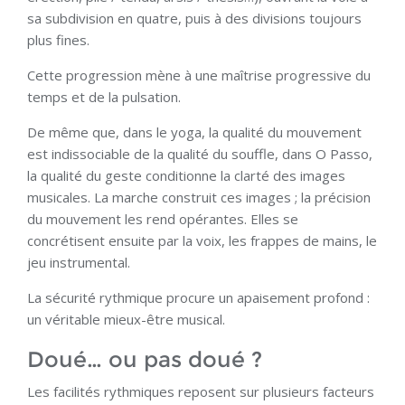
sa subdivision en quatre, puis à des divisions toujours
plus fines.
Cette progression mène à une maîtrise progressive du
temps et de la pulsation.
De même que, dans le yoga, la qualité du mouvement
est indissociable de la qualité du souffle, dans O Passo,
la qualité du geste conditionne la clarté des images
musicales. La marche construit ces images ; la précision
du mouvement les rend opérantes. Elles se
concrétisent ensuite par la voix, les frappes de mains, le
jeu instrumental.
La sécurité rythmique procure un apaisement profond :
un véritable mieux-être musical.
Doué… ou pas doué ?
Les facilités rythmiques reposent sur plusieurs facteurs