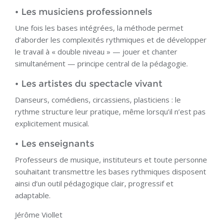
• Les musiciens professionnels
Une fois les bases intégrées, la méthode permet
d’aborder les complexités rythmiques et de développer
le travail à « double niveau » — jouer et chanter
simultanément — principe central de la pédagogie.
• Les artistes du spectacle vivant
Danseurs, comédiens, circassiens, plasticiens : le
rythme structure leur pratique, même lorsqu’il n’est pas
explicitement musical.
• Les enseignants
Professeurs de musique, instituteurs et toute personne
souhaitant transmettre les bases rythmiques disposent
ainsi d’un outil pédagogique clair, progressif et
adaptable.
Jérôme Viollet