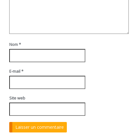
Nom
*
E-mail
*
Site web