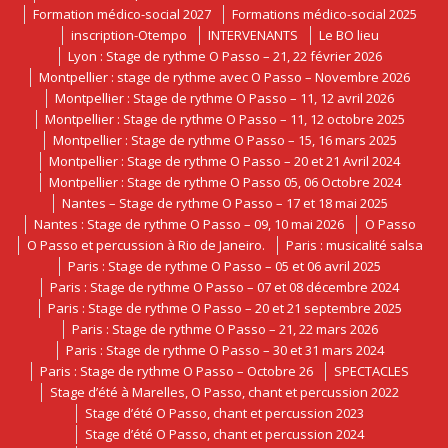
Formation médico-social 2027
Formations médico-social 2025
inscription-Otempo
INTERVENANTS
Le BO lieu
Lyon : Stage de rythme O Passo – 21, 22 février 2026
Montpellier : stage de rythme avec O Passo – Novembre 2026
Montpellier : Stage de rythme O Passo – 11, 12 avril 2026
Montpellier : Stage de rythme O Passo – 11, 12 octobre 2025
Montpellier : Stage de rythme O Passo – 15, 16 mars 2025
Montpellier : Stage de rythme O Passo – 20 et 21 Avril 2024
Montpellier : Stage de rythme O Passo 05, 06 Octobre 2024
Nantes – Stage de rythme O Passo – 17 et 18 mai 2025
Nantes : Stage de rythme O Passo – 09, 10 mai 2026
O Passo
O Passo et percussion à Rio de Janeiro.
Paris : musicalité salsa
Paris : Stage de rythme O Passo – 05 et 06 avril 2025
Paris : Stage de rythme O Passo – 07 et 08 décembre 2024
Paris : Stage de rythme O Passo – 20 et 21 septembre 2025
Paris : Stage de rythme O Passo – 21, 22 mars 2026
Paris : Stage de rythme O Passo – 30 et 31 mars 2024
Paris : Stage de rythme O Passo – Octobre 26
SPECTACLES
Stage d’été à Marelles, O Passo, chant et percussion 2022
Stage d’été O Passo, chant et percussion 2023
Stage d’été O Passo, chant et percussion 2024