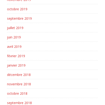
octobre 2019
septembre 2019
juillet 2019
juin 2019
avril 2019
février 2019
janvier 2019
décembre 2018
novembre 2018
octobre 2018
septembre 2018