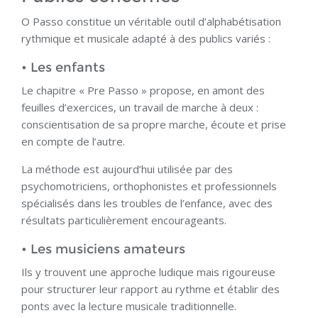
O Passo constitue un véritable outil d’alphabétisation
rythmique et musicale adapté à des publics variés :
• Les enfants
Le chapitre « Pre Passo » propose, en amont des
feuilles d’exercices, un travail de marche à deux :
conscientisation de sa propre marche, écoute et prise
en compte de l’autre.
La méthode est aujourd’hui utilisée par des
psychomotriciens, orthophonistes et professionnels
spécialisés dans les troubles de l’enfance, avec des
résultats particulièrement encourageants.
• Les musiciens amateurs
Ils y trouvent une approche ludique mais rigoureuse
pour structurer leur rapport au rythme et établir des
ponts avec la lecture musicale traditionnelle.