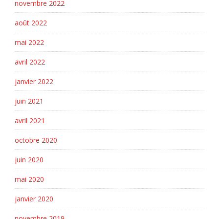
novembre 2022
août 2022
mai 2022
avril 2022
janvier 2022
juin 2021
avril 2021
octobre 2020
juin 2020
mai 2020
janvier 2020
novembre 2019