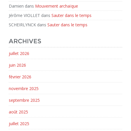
Damien
dans
Mouvement archaïque
Jérôme VIOLLET
dans
Sauter dans le temps
SCHEIRLYNCK
dans
Sauter dans le temps
ARCHIVES
juillet 2026
juin 2026
février 2026
novembre 2025
septembre 2025
août 2025
juillet 2025