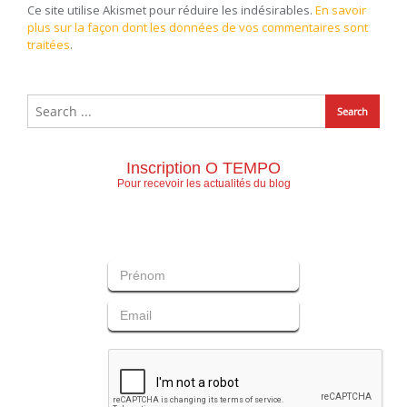
Ce site utilise Akismet pour réduire les indésirables.
En savoir
plus sur la façon dont les données de vos commentaires sont
traitées
.
Inscription O TEMPO
Pour recevoir les actualités du blog