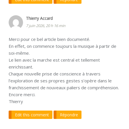
Thierry Accard
7 juin 2026, 20 h 16 min
Merci pour ce bel article bien documenté.
En effet, on commence toujours la musique à partir de
soi-même.
Le lien avec la marche est central et tellement
enrichissant.
Chaque nouvelle prise de conscience à travers
l’exploration de ses propres gestes s’opère dans le
franchissement de nouveaux paliers de compréhension.
Encore merci.
Thierry
Edit this comment
Répondre