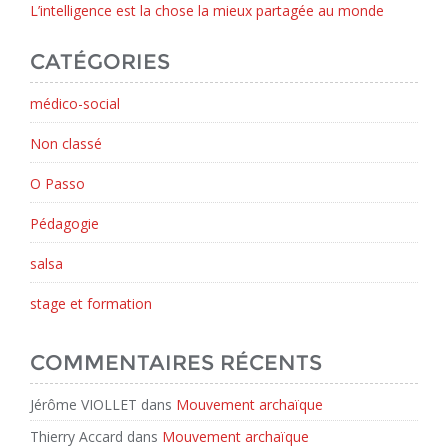
L’intelligence est la chose la mieux partagée au monde
CATÉGORIES
médico-social
Non classé
O Passo
Pédagogie
salsa
stage et formation
COMMENTAIRES RÉCENTS
Jérôme VIOLLET
dans
Mouvement archaïque
Thierry Accard
dans
Mouvement archaïque